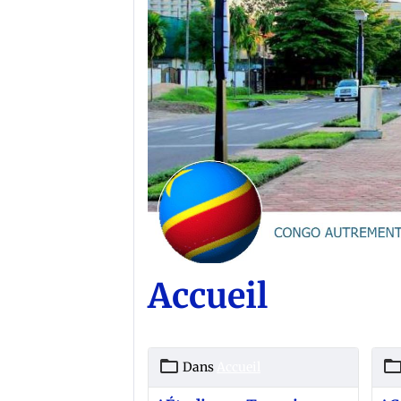
Accueil
Dans
Accueil