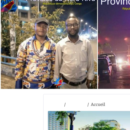
Accueil
ACCUEIL
Accueil