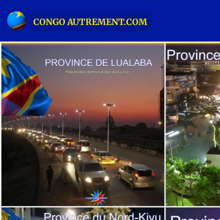
CONGO AUTREMENT.COM