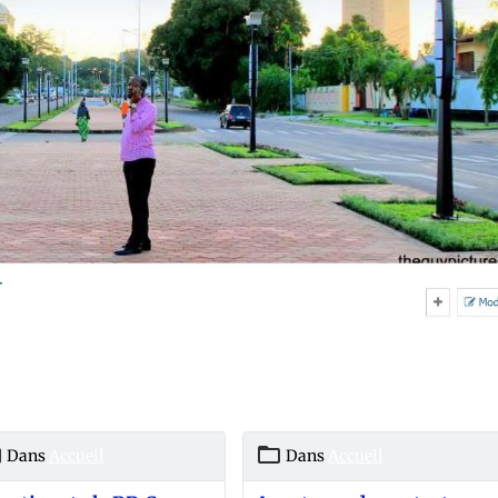
Dans
Accueil
Dans
Accueil