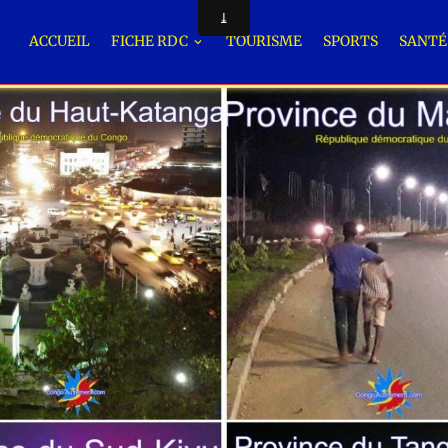
ACCUEIL
FICHE RDC
TOURISME
SPORTS
SANT