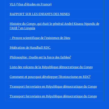
VLS (Visa d'études en France)
RAPPORT SUR LES ENFANTS DES MINES
Histoire du Congo, qui était le général André Kisasu Ngandu de
l'Afdl ? en Lingala
- Preuve scientifique de l'existence de Dieu
Fédération de Handball RDC.
Philosophie : Quelle est la force des faibles?
Liste des volcans de la République démocratique du Congo
Comment et pourquoi développer l’écotourisme en RDC?
Transport ferroviaire en République démocratique du Congo
Transport ferroviaire en République démocratique du Congo