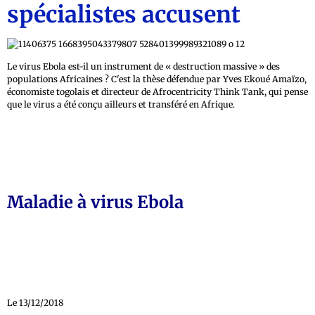
spécialistes accusent
Le virus Ebola est-il un instrument de « destruction massive » des
populations Africaines ? C'est la thèse défendue par Yves Ekoué Amaïzo,
économiste togolais et directeur de Afrocentricity Think Tank, qui pense
que le virus a été conçu ailleurs et transféré en Afrique.
Maladie à virus Ebola
Le 13/12/2018