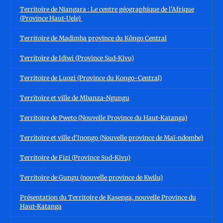
Territoire de Niangara : Le centre géographique de l'Afrique
(Province Haut-Uele)
Territoire de Madimba province du Kôngo Central
Territoire de Idjwi (Province Sud-Kivu)
Territoire de Luozi (Province du Kongo-Central)
Territoire et ville de Mbanza-Ngungu
Territoire de Pweto (Nouvelle Province du Haut-Katanga)
Territoire et ville d'Inongo (Nouvelle province de Maï-ndombe)
Territoire de Fizi (Province Sud-Kivu)
Territoire de Gungu (nouvelle province de Kwilu)
Présentation du Territoire de Kasenga, nouvelle Province du
Haut-Katanga