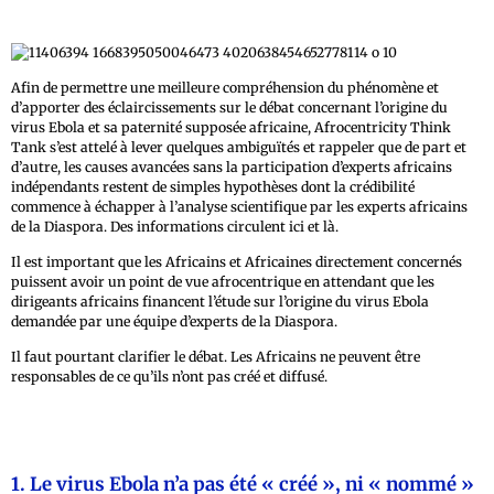
Afin de permettre une meilleure compréhension du phénomène et
d’apporter des éclaircissements sur le débat concernant l’origine du
virus Ebola et sa paternité supposée africaine, Afrocentricity Think
Tank s’est attelé à lever quelques ambiguïtés et rappeler que de part et
d’autre, les causes avancées sans la participation d’experts africains
indépendants restent de simples hypothèses dont la crédibilité
commence à échapper à l’analyse scientifique par les experts africains
de la Diaspora. Des informations circulent ici et là.
Il est important que les Africains et Africaines directement concernés
puissent avoir un point de vue afrocentrique en attendant que les
dirigeants africains financent l’étude sur l’origine du virus Ebola
demandée par une équipe d’experts de la Diaspora.
Il faut pourtant clarifier le débat. Les Africains ne peuvent être
responsables de ce qu’ils n’ont pas créé et diffusé.
1. Le virus Ebola n’a pas été « créé », ni « nommé »