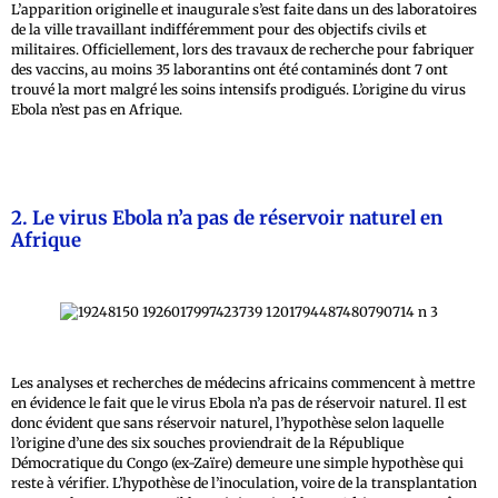
L’apparition originelle et inaugurale s’est faite dans un des laboratoires
de la ville travaillant indifféremment pour des objectifs civils et
militaires. Officiellement, lors des travaux de recherche pour fabriquer
des vaccins, au moins 35 laborantins ont été contaminés dont 7 ont
trouvé la mort malgré les soins intensifs prodigués. L’origine du virus
Ebola n’est pas en Afrique.
2. Le virus Ebola n’a pas de réservoir naturel en
Afrique
Les analyses et recherches de médecins africains commencent à mettre
en évidence le fait que le virus Ebola n’a pas de réservoir naturel. Il est
donc évident que sans réservoir naturel, l’hypothèse selon laquelle
l’origine d’une des six souches proviendrait de la République
Démocratique du Congo (ex-Zaïre) demeure une simple hypothèse qui
reste à vérifier. L’hypothèse de l’inoculation, voire de la transplantation