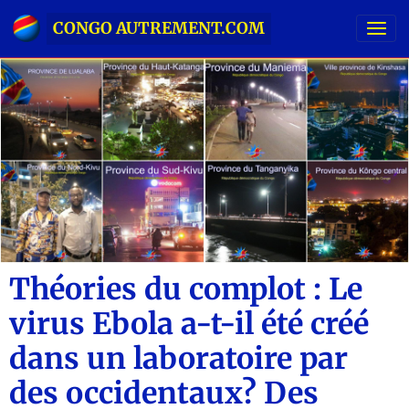
CONGO AUTREMENT.COM
Théories du complot : Le
virus Ebola a-t-il été créé
dans un laboratoire par
des occidentaux? Des