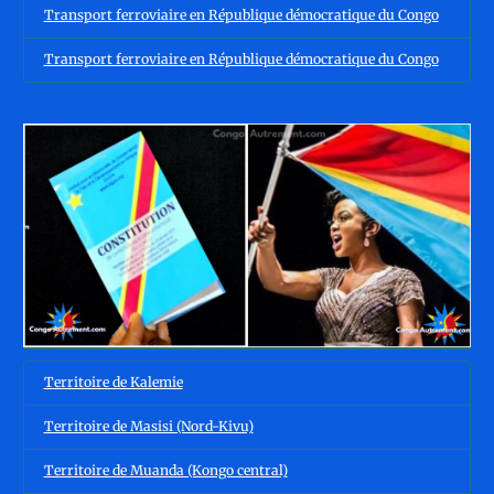
Transport ferroviaire en République démocratique du Congo
Transport ferroviaire en République démocratique du Congo
Territoire de Kalemie
Territoire de Masisi (Nord-Kivu)
Territoire de Muanda (Kongo central)