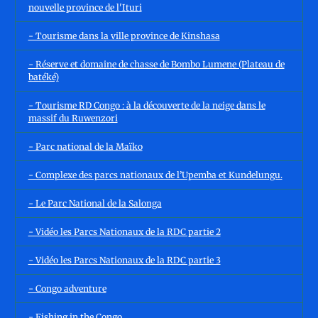
nouvelle province de l'Ituri
- Tourisme dans la ville province de Kinshasa
- Réserve et domaine de chasse de Bombo Lumene (Plateau de
batéké)
- Tourisme RD Congo : à la découverte de la neige dans le
massif du Ruwenzori
- Parc national de la Maïko
- Complexe des parcs nationaux de l’Upemba et Kundelungu.
- Le Parc National de la Salonga
- Vidéo les Parcs Nationaux de la RDC partie 2
- Vidéo les Parcs Nationaux de la RDC partie 3
- Congo adventure
- Fishing in the Congo