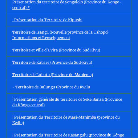
Présentation du territoire de Songololo (Province du Kongo-
central) *
-Présentation du Territoire de Kipushi
Territoire de Isangi, (Nouvelle province de la Tshopo)
Informations et Renseignement
Territoire et ville d'Uvira (Province du Sud Kivu)
Territoire de Kabare (Province du Sud-Kivu)
Territoire de Lubutu (Province du Maniema)
- Territoire de Bulungu (Province du Kwilu
ℹ️ Présentation générale du territoire de Seke Banza (Province
du Kôngo central)
ℹ️ Présentation du Territoire de Masi-Manimba (province du
Kwilu)
ℹ️ Présentation du Territoire de Kasangulu (province du Kôngo