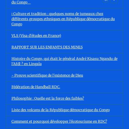
du Congo
ℹ️ Culture et tradition : quelques noms de jumeaux chez
différents groupes ethniques en République démocratique du
Congo
VLS (Visa d'études en France)
RAPPORT SUR LES ENFANTS DES MINES
Histoire du Congo, qui était le général André Kisasu Ngandu de
l'Afdl ? en Lingala
- Preuve scientifique de l'existence de Dieu
Fédération de Handball RDC.
Philosophie : Quelle est la force des faibles?
Liste des volcans de la République démocratique du Congo
Comment et pourquoi développer l’écotourisme en RDC?