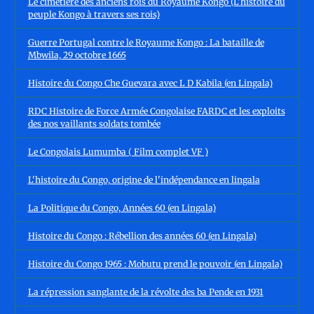
Le cimetière des anciens rois du Royaume Kongo (L'histoire du
peuple Kongo à travers ses rois)
Guerre Portugal contre le Royaume Kongo : La bataille de
Mbwila, 29 octobre 1665
Histoire du Congo Che Guevara avec L D Kabila (en Lingala)
RDC Histoire de Force Armée Congolaise FARDC et les exploits
des nos vaillants soldats tombée
Le Congolais Lumumba ( Film complet VF )
L'histoire du Congo, origine de l'indépendance en lingala
La Politique du Congo, Années 60 (en Lingala)
Histoire du Congo : Rébellion des années 60 (en Lingala)
Histoire du Congo 1965 : Mobutu prend le pouvoir (en Lingala)
La répression sanglante de la révolte des ba Pende en 1931