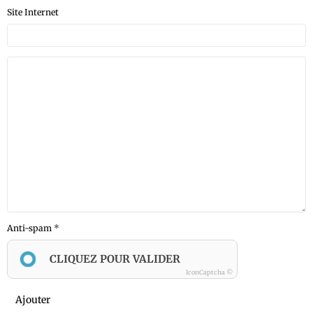
Site Internet
Anti-spam
CLIQUEZ POUR VALIDER
IconCaptcha ©
Ajouter