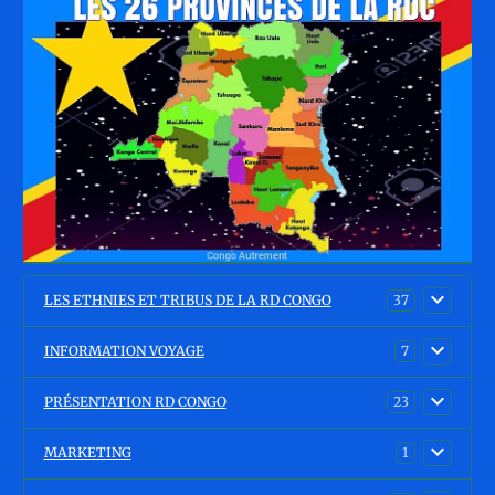
LES ETHNIES ET TRIBUS DE LA RD CONGO
37
INFORMATION VOYAGE
7
PRÉSENTATION RD CONGO
23
MARKETING
1