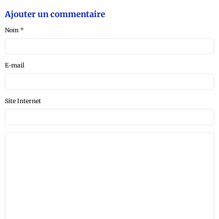
Ajouter un commentaire
Nom
E-mail
Site Internet