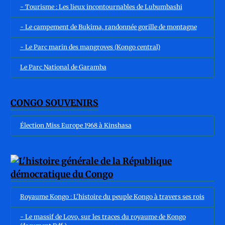
- Tourisme : Les lieux incontournables de Lubumbashi
- Le campement de Bukima, randonnée gorille de montagne
- Le Parc marin des mangroves (Kongo central)
Le Parc National de Garamba
CONGO SOUVENIRS
Élection Miss Europe 1968 à Kinshasa
Royaume Kongo : L'histoire du peuple Kongo à travers ses rois
- Le massif de Lovo, sur les traces du royaume de Kongo