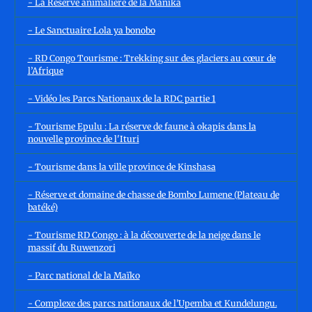
- La Réserve animalière de la Manika
- Le Sanctuaire Lola ya bonobo
- RD Congo Tourisme : Trekking sur des glaciers au cœur de
l’Afrique
- Vidéo les Parcs Nationaux de la RDC partie 1
- Tourisme Epulu : La réserve de faune à okapis dans la
nouvelle province de l'Ituri
- Tourisme dans la ville province de Kinshasa
- Réserve et domaine de chasse de Bombo Lumene (Plateau de
batéké)
- Tourisme RD Congo : à la découverte de la neige dans le
massif du Ruwenzori
- Parc national de la Maïko
- Complexe des parcs nationaux de l’Upemba et Kundelungu.