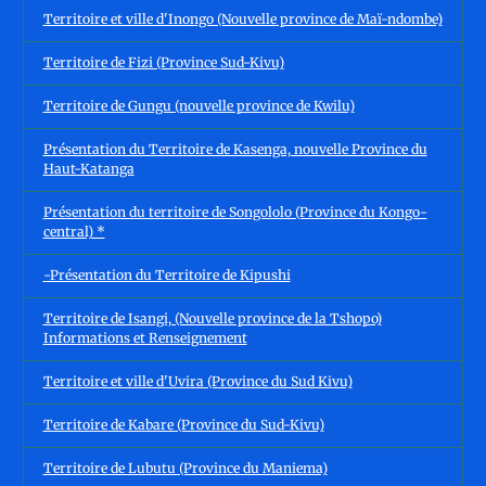
Territoire et ville d'Inongo (Nouvelle province de Maï-ndombe)
Territoire de Fizi (Province Sud-Kivu)
Territoire de Gungu (nouvelle province de Kwilu)
Présentation du Territoire de Kasenga, nouvelle Province du
Haut-Katanga
Présentation du territoire de Songololo (Province du Kongo-
central) *
-Présentation du Territoire de Kipushi
Territoire de Isangi, (Nouvelle province de la Tshopo)
Informations et Renseignement
Territoire et ville d'Uvira (Province du Sud Kivu)
Territoire de Kabare (Province du Sud-Kivu)
Territoire de Lubutu (Province du Maniema)