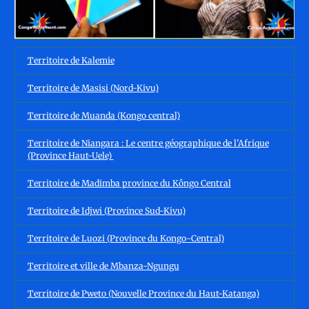
Territoire de Kalemie
Territoire de Masisi (Nord-Kivu)
Territoire de Muanda (Kongo central)
Territoire de Niangara : Le centre géographique de l'Afrique
(Province Haut-Uele)
Territoire de Madimba province du Kôngo Central
Territoire de Idjwi (Province Sud-Kivu)
Territoire de Luozi (Province du Kongo-Central)
Territoire et ville de Mbanza-Ngungu
Territoire de Pweto (Nouvelle Province du Haut-Katanga)