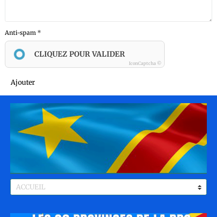
Anti-spam
CLIQUEZ POUR VALIDER
IconCaptcha ©
Ajouter