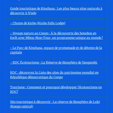
Guide touristique de Kinshasa : Les plus beaux sites naturels à
découvrir à N'sele
- Chutes de kiubo (Kiubo Falls Lodge)
- Voyage nature au Congo : À la découverte des bonobos en
forêt avec Mbou-Mon-Tour, un programme unique au monde !
- Le Parc de Kinshasa, espace de promenade et de détente de la
capitale
- RDC Écotourisme : La Réserve de Biosphère de Yangambi.
RDC : découvrez la Liste des sites du patrimoine mondial en
République démocratique du Congo
Tourisme : Comment et pourquoi développer l’écotourisme en
RDC?
Site touristique à découvrir : La réserve de Biosphère de Luki
(Kongo central)