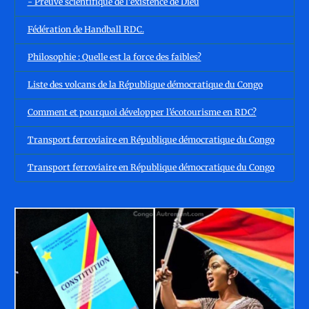
- Preuve scientifique de l'existence de Dieu
Fédération de Handball RDC.
Philosophie : Quelle est la force des faibles?
Liste des volcans de la République démocratique du Congo
Comment et pourquoi développer l’écotourisme en RDC?
Transport ferroviaire en République démocratique du Congo
Transport ferroviaire en République démocratique du Congo