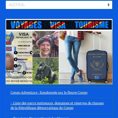
Congo Adventure : Randonnée sur le fleuve Congo
- Liste des parcs nationaux, domaines et réserves de chasses
de la République démocratique du Congo