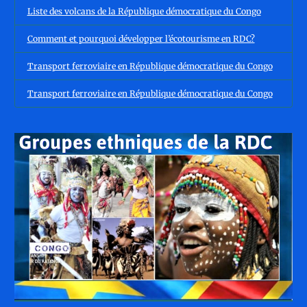
Liste des volcans de la République démocratique du Congo
Comment et pourquoi développer l’écotourisme en RDC?
Transport ferroviaire en République démocratique du Congo
Transport ferroviaire en République démocratique du Congo