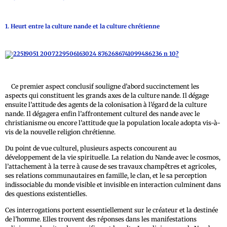
1. Heurt entre la culture nande et la culture chrétienne
?
Ce premier aspect conclusif souligne d’abord succinctement les
aspects qui constituent les grands axes de la culture nande. Il dégage
ensuite l’attitude des agents de la colonisation à l’égard de la culture
nande. Il dégagera enfin l’affrontement culturel des nande avec le
christianisme ou encore l’attitude que la population locale adopta vis-à-
vis de la nouvelle religion chrétienne.
Du point de vue culturel, plusieurs aspects concourent au
développement de la vie spirituelle. La relation du Nande avec le cosmos,
l’attachement à la terre à cause de ses travaux champêtres et agricoles,
ses relations communautaires en famille, le clan, et le sa perception
indissociable du monde visible et invisible en interaction culminent dans
des questions existentielles.
Ces interrogations portent essentiellement sur le créateur et la destinée
de l’homme. Elles trouvent des réponses dans les manifestations