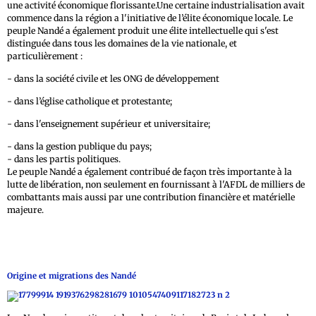
une activité économique florissante.Une certaine industrialisation avait
commence dans la région a l'initiative de l’élite économique locale. Le
peuple Nandé a également produit une élite intellectuelle qui s'est
distinguée dans tous les domaines de la vie nationale, et
particulièrement :
- dans la société civile et les ONG de développement
- dans l’église catholique et protestante;
- dans l'enseignement supérieur et universitaire;
- dans la gestion publique du pays;
- dans les partis politiques.
Le peuple Nandé a également contribué de façon très importante à la
lutte de libération, non seulement en fournissant à l'AFDL de milliers de
combattants mais aussi par une contribution financière et matérielle
majeure.
Origine et migrations des
Nandé