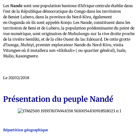
Les
Nande
sont une population bantoue d'Afrique centrale établie dans
l'est de la République démocratique du Congo dans les territoires
de Beniet Lubero, dans la province du Nord-Kivu, également
en Ouganda où ils sont appelés Konjo. Les Nande, constituent dans les
territoires de Beni et de Lubero, la population prédominante du point de
vue numérique, sont originaires de Muhulungu sur la rive droite proche
de la rivière Semliki, et de la côte Ouest du lac Edouard. De cette grotte
d’Isonga, Muhiyi, premier explorateur Nande du Nord-Kivu, visita
Vitungwe où il installera son «Ekikali» ( ou quartier général), Isale,
Malio, Kasongwere.
Le 20/02/2018
Présentation du peuple Nandé
Répartition géographique