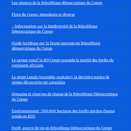
Les oiseaux de la République démocratique du Congo
Flore du Congo, abondante et diverse
- Information sur la biodiversité de la République
Démocratique du Congo
Guide juridique sur la faune sauvage en République
démocratique du Congo
Le saviez-vous? la RD Congo possède la moitié des forêts du
continent africain.
Le singe Lesula (mundele-makaku), la dernière espèce de
singes découverte est congolais
Domaine et réserves de chasse de la République Démocratique
du Congo
Environnement : 500.000 hectares des forêts perdus chaque
année en RDC
Forêt, source de vie en République Démocratique du Congo