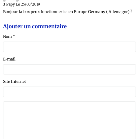
3
Papy
Le 25/03/2019
Bonjour la box peux fonctionner ici en Europe Germany ( Allemagne) ?
Ajouter un commentaire
Nom
E-mail
Site Internet