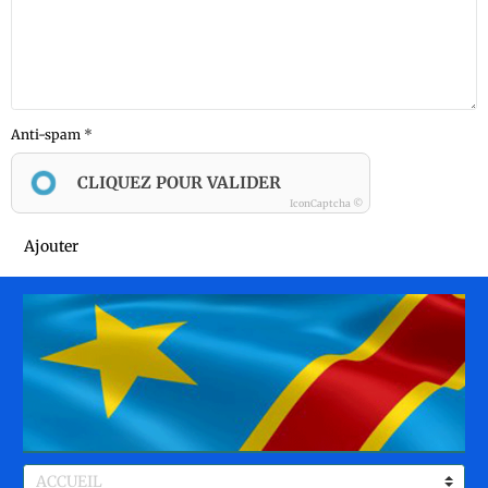
Anti-spam
CLIQUEZ POUR VALIDER
IconCaptcha ©
Ajouter