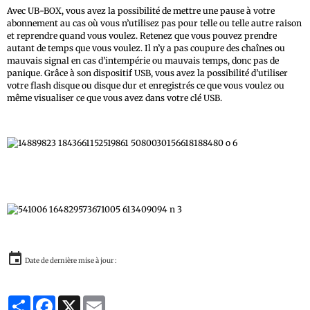
Avec UB-BOX, vous avez la possibilité de mettre une pause à votre
abonnement au cas où vous n’utilisez pas pour telle ou telle autre raison
et reprendre quand vous voulez. Retenez que vous pouvez prendre
autant de temps que vous voulez. Il n’y a pas coupure des chaînes ou
mauvais signal en cas d’intempérie ou mauvais temps, donc pas de
panique. Grâce à son dispositif USB, vous avez la possibilité d’utiliser
votre flash disque ou disque dur et enregistrés ce que vous voulez ou
même visualiser ce que vous avez dans votre clé USB.
Date de dernière mise à jour :
Partager
Facebook
X
Email