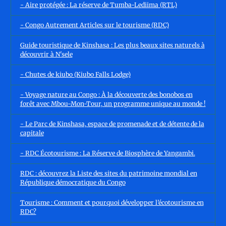
- Aire protégée : La réserve de Tumba-Lediima (RTL)
- Congo Autrement Articles sur le tourisme (RDC)
Guide touristique de Kinshasa : Les plus beaux sites naturels à
découvrir à N'sele
- Chutes de kiubo (Kiubo Falls Lodge)
- Voyage nature au Congo : À la découverte des bonobos en
forêt avec Mbou-Mon-Tour, un programme unique au monde !
- Le Parc de Kinshasa, espace de promenade et de détente de la
capitale
- RDC Écotourisme : La Réserve de Biosphère de Yangambi.
RDC : découvrez la Liste des sites du patrimoine mondial en
République démocratique du Congo
Tourisme : Comment et pourquoi développer l’écotourisme en
RDC?