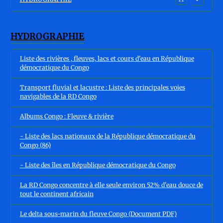
HYDROGRAPHIE
Liste des rivières , fleuves, lacs et cours d'eau en République
démocratique du Congo
Transport fluvial et lacustre : Liste des principales voies
navigables de la RD Congo
Albums Congo : Fleuve & rivière
- Liste des lacs nationaux de la République démocratique du
Congo (86)
- Liste des îles en République démocratique du Congo
La RD Congo concentre à elle seule environ 52% d'eau douce de
tout le continent africain
Le delta sous-marin du fleuve Congo (Document PDF)