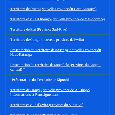
Territoire de Pweto (Nouvelle Province du Haut-Katanga)
Territoire et ville d'Inongo (Nouvelle province de Maï-ndombe)
Territoire de Fizi (Province Sud-Kivu)
Territoire de Gungu (nouvelle province de Kwilu)
Présentation du Territoire de Kasenga, nouvelle Province du
Haut-Katanga
Présentation du territoire de Songololo (Province du Kongo-
central) *
-Présentation du Territoire de Kipushi
Territoire de Isangi, (Nouvelle province de la Tshopo)
Informations et Renseignement
Territoire et ville d'Uvira (Province du Sud Kivu)