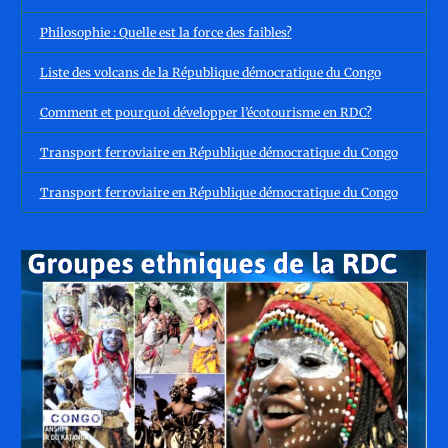
Philosophie : Quelle est la force des faibles?
Liste des volcans de la République démocratique du Congo
Comment et pourquoi développer l’écotourisme en RDC?
Transport ferroviaire en République démocratique du Congo
Transport ferroviaire en République démocratique du Congo