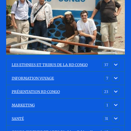
LES ETHNIES ET TRIBUS DE LA RD CONGO
37
INFORMATION VOYAGE
7
PRÉSENTATION RD CONGO
23
MARKETING
1
SANTÉ
31