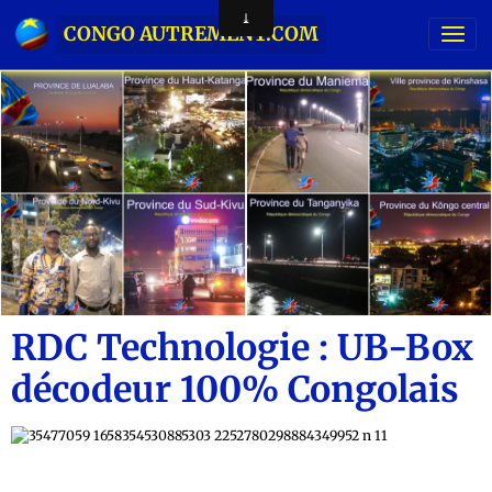
CONGO AUTREMENT.COM
RDC Technologie : UB-Box
décodeur 100% Congolais