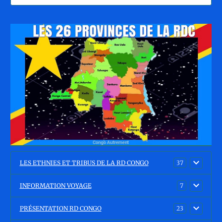
LES ETHNIES ET TRIBUS DE LA RD CONGO
37
INFORMATION VOYAGE
7
PRÉSENTATION RD CONGO
23