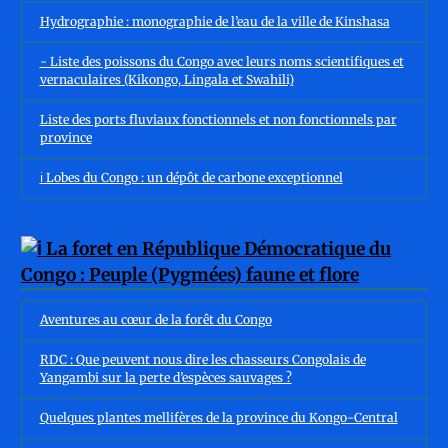
Hydrographie : monographie de l’eau de la ville de Kinshasa
- Liste des poissons du Congo avec leurs noms scientifiques et
vernaculaires (Kikongo, Lingala et Swahili)
Liste des ports fluviaux fonctionnels et non fonctionnels par
province
ℹ️ Lobes du Congo : un dépôt de carbone exceptionnel
Aventures au cœur de la forêt du Congo
RDC : Que peuvent nous dire les chasseurs Congolais de
Yangambi sur la perte d’espèces sauvages ?
Quelques plantes mellifères de la province du Kongo-Central