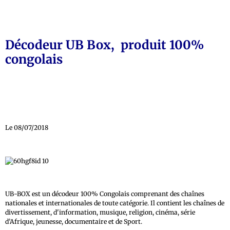
Décodeur UB Box, produit 100%
congolais
Le 08/07/2018
UB-BOX est un décodeur 100% Congolais comprenant des chaînes
nationales et internationales de toute catégorie. Il contient les chaînes de
divertissement, d'information, musique, religion, cinéma, série
d’Afrique, jeunesse, documentaire et de Sport.