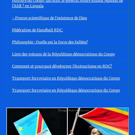
Histoire du Congo, qui était le général André Kisasu Ngandu de
l'Afdl ? en Lingala
- Preuve scientifique de l'existence de Dieu
Fédération de Handball RDC.
Philosophie : Quelle est la force des faibles?
Liste des volcans de la République démocratique du Congo
Comment et pourquoi développer l’écotourisme en RDC?
Transport ferroviaire en République démocratique du Congo
Transport ferroviaire en République démocratique du Congo