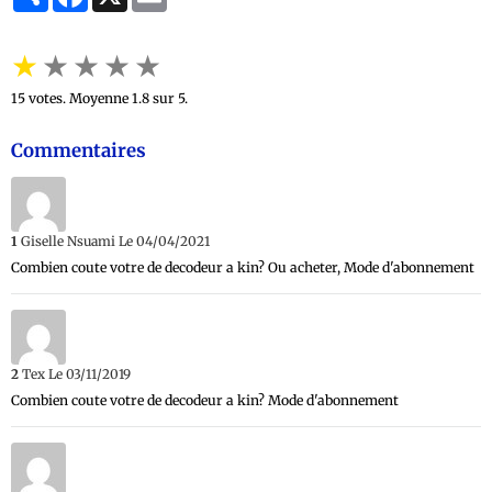
★
★
★
★
★
15
votes. Moyenne
1.8
sur 5.
Commentaires
1
Giselle Nsuami
Le 04/04/2021
Combien coute votre de decodeur a kin? Ou acheter, Mode d'abonnement
2
Tex
Le 03/11/2019
Combien coute votre de decodeur a kin? Mode d'abonnement