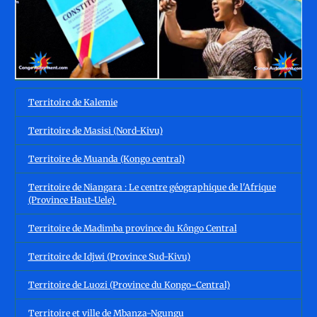
Territoire de Kalemie
Territoire de Masisi (Nord-Kivu)
Territoire de Muanda (Kongo central)
Territoire de Niangara : Le centre géographique de l'Afrique
(Province Haut-Uele)
Territoire de Madimba province du Kôngo Central
Territoire de Idjwi (Province Sud-Kivu)
Territoire de Luozi (Province du Kongo-Central)
Territoire et ville de Mbanza-Ngungu