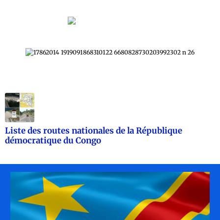
Liste des routes nationales de la République
démocratique du Congo