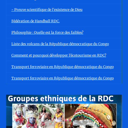
- Preuve scientifique de l'existence de Dieu
Fédération de Handball RDC.
Philosophie : Quelle est la force des faibles?
Liste des volcans de la République démocratique du Congo
Comment et pourquoi développer l’écotourisme en RDC?
Transport ferroviaire en République démocratique du Congo
Transport ferroviaire en République démocratique du Congo