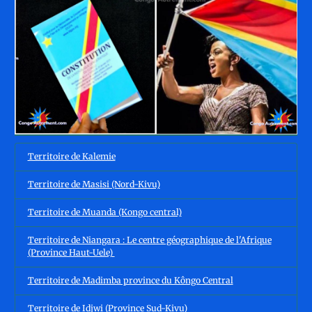
Territoire de Kalemie
Territoire de Masisi (Nord-Kivu)
Territoire de Muanda (Kongo central)
Territoire de Niangara : Le centre géographique de l'Afrique
(Province Haut-Uele)
Territoire de Madimba province du Kôngo Central
Territoire de Idjwi (Province Sud-Kivu)