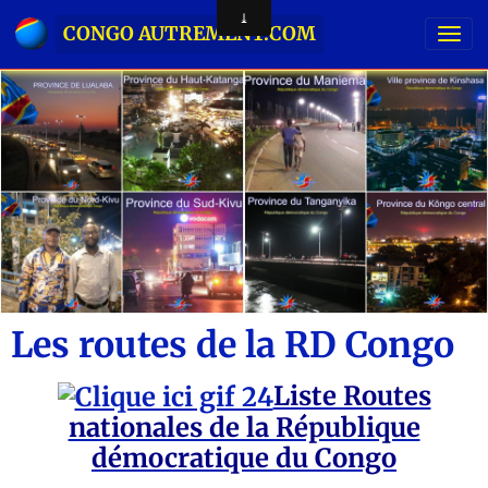
CONGO AUTREMENT.COM
Les routes de la RD Congo
Liste Routes
nationales de la République
démocratique du Congo