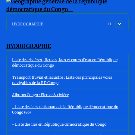
HYDROGRAPHIE
11
HYDROGRAPHIE
Liste des rivières , fleuves, lacs et cours d'eau en République
démocratique du Congo
Transport fluvial et lacustre : Liste des principales voies
navigables de la RD Congo
Albums Congo : Fleuve & rivière
- Liste des lacs nationaux de la République démocratique du
Congo (86)
- Liste des îles en République démocratique du Congo