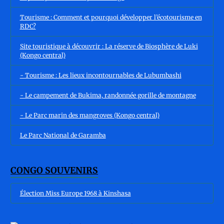
Tourisme : Comment et pourquoi développer l’écotourisme en
RDC?
Site touristique à découvrir : La réserve de Biosphère de Luki
(Kongo central)
- Tourisme : Les lieux incontournables de Lubumbashi
- Le campement de Bukima, randonnée gorille de montagne
- Le Parc marin des mangroves (Kongo central)
Le Parc National de Garamba
CONGO SOUVENIRS
Élection Miss Europe 1968 à Kinshasa