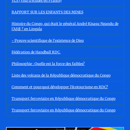
VLS (Visa d'études en France)
RAPPORT SUR LES ENFANTS DES MINES
Histoire du Congo, qui était le général André Kisasu Ngandu de
l'Afdl ? en Lingala
- Preuve scientifique de l'existence de Dieu
Fédération de Handball RDC.
Philosophie : Quelle est la force des faibles?
Liste des volcans de la République démocratique du Congo
Comment et pourquoi développer l’écotourisme en RDC?
Transport ferroviaire en République démocratique du Congo
Transport ferroviaire en République démocratique du Congo