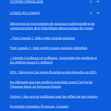
CUISINE CONGOLAISE
8
LIVRES (RD CONGO)
6
Découvrez les instruments de musique traditionnelle et de
communication de la République démocratique du Congo
- Test Lingala 1 : Soki oyebi Lingala malamu
Test Lingala 2 : Soki oyebi Lingala malamu ndimbola
- Lingala Cardinaux et ordinaux : Apprendre les nombres et
les chiffres jusqu’à 1 milliard
RDC : Découvrez les noms d’origine arabe répandus en RDC.
les vêtement que nos ancêtres portaient avant l'arrivé de
l'homme blanc au Royaume Kongo
Culture : Nos arts et traditions sont les reflets de nos valeurs
Proverbes Congolais (Français- Lingala)