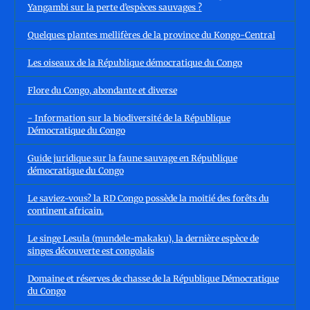
Yangambi sur la perte d’espèces sauvages ?
Quelques plantes mellifères de la province du Kongo-Central
Les oiseaux de la République démocratique du Congo
Flore du Congo, abondante et diverse
- Information sur la biodiversité de la République
Démocratique du Congo
Guide juridique sur la faune sauvage en République
démocratique du Congo
Le saviez-vous? la RD Congo possède la moitié des forêts du
continent africain.
Le singe Lesula (mundele-makaku), la dernière espèce de
singes découverte est congolais
Domaine et réserves de chasse de la République Démocratique
du Congo