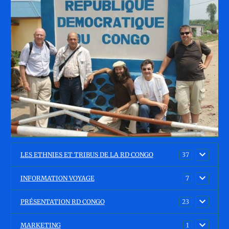
LES ETHNIES ET TRIBUS DE LA RD CONGO
37
INFORMATION VOYAGE
7
PRÉSENTATION RD CONGO
23
MARKETING
1