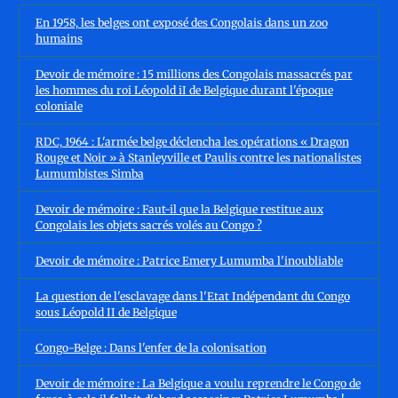
En 1958, les belges ont exposé des Congolais dans un zoo
humains
Devoir de mémoire : 15 millions des Congolais massacrés par
les hommes du roi Léopold iI de Belgique durant l'époque
coloniale
RDC, 1964 : L'armée belge déclencha les opérations « Dragon
Rouge et Noir » à Stanleyville et Paulis contre les nationalistes
Lumumbistes Simba
Devoir de mémoire : Faut-il que la Belgique restitue aux
Congolais les objets sacrés volés au Congo ?
Devoir de mémoire : Patrice Emery Lumumba l'inoubliable
La question de l'esclavage dans l'Etat Indépendant du Congo
sous Léopold II de Belgique
Congo-Belge : Dans l'enfer de la colonisation
Devoir de mémoire : La Belgique a voulu reprendre le Congo de