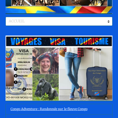
Congo Adventure : Randonnée sur le fleuve Congo