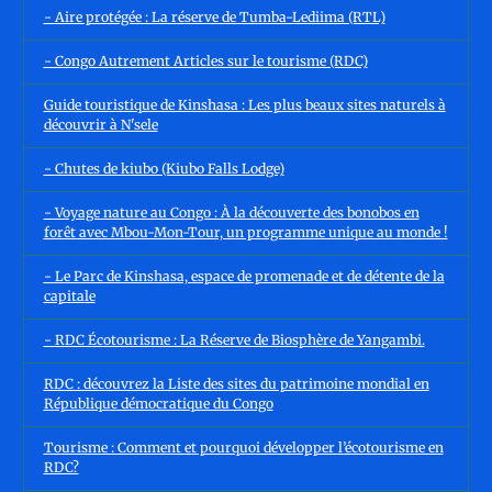
- Aire protégée : La réserve de Tumba-Lediima (RTL)
- Congo Autrement Articles sur le tourisme (RDC)
Guide touristique de Kinshasa : Les plus beaux sites naturels à
découvrir à N'sele
- Chutes de kiubo (Kiubo Falls Lodge)
- Voyage nature au Congo : À la découverte des bonobos en
forêt avec Mbou-Mon-Tour, un programme unique au monde !
- Le Parc de Kinshasa, espace de promenade et de détente de la
capitale
- RDC Écotourisme : La Réserve de Biosphère de Yangambi.
RDC : découvrez la Liste des sites du patrimoine mondial en
République démocratique du Congo
Tourisme : Comment et pourquoi développer l’écotourisme en
RDC?