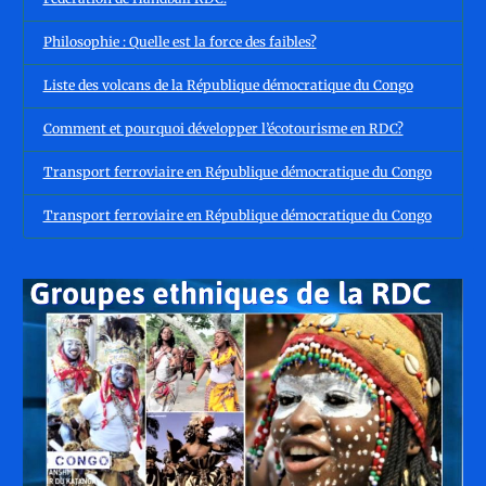
Philosophie : Quelle est la force des faibles?
Liste des volcans de la République démocratique du Congo
Comment et pourquoi développer l’écotourisme en RDC?
Transport ferroviaire en République démocratique du Congo
Transport ferroviaire en République démocratique du Congo