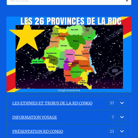
LES ETHNIES ET TRIBUS DE LA RD CONGO
37
INFORMATION VOYAGE
7
PRÉSENTATION RD CONGO
23