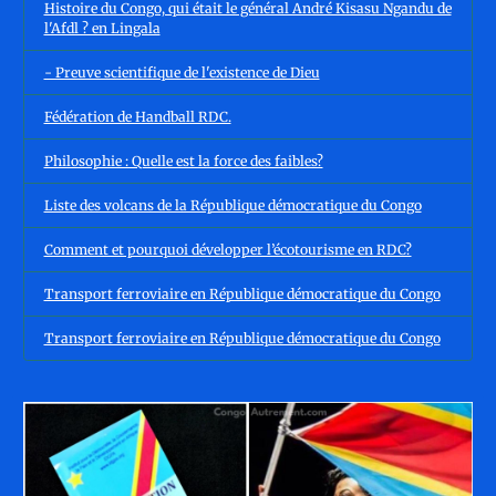
Histoire du Congo, qui était le général André Kisasu Ngandu de
l'Afdl ? en Lingala
- Preuve scientifique de l'existence de Dieu
Fédération de Handball RDC.
Philosophie : Quelle est la force des faibles?
Liste des volcans de la République démocratique du Congo
Comment et pourquoi développer l’écotourisme en RDC?
Transport ferroviaire en République démocratique du Congo
Transport ferroviaire en République démocratique du Congo