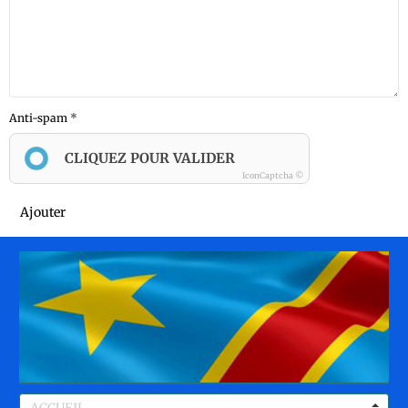
Anti-spam
CLIQUEZ POUR VALIDER
IconCaptcha ©
Ajouter