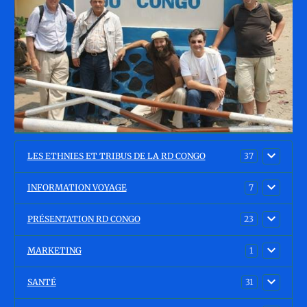
LES ETHNIES ET TRIBUS DE LA RD CONGO
37
INFORMATION VOYAGE
7
PRÉSENTATION RD CONGO
23
MARKETING
1
SANTÉ
31