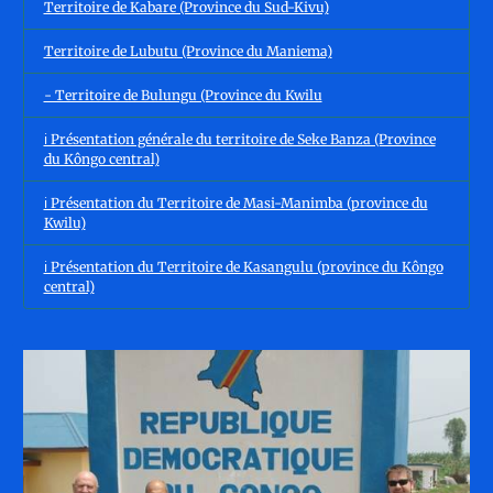
Territoire de Kabare (Province du Sud-Kivu)
Territoire de Lubutu (Province du Maniema)
- Territoire de Bulungu (Province du Kwilu
ℹ️ Présentation générale du territoire de Seke Banza (Province
du Kôngo central)
ℹ️ Présentation du Territoire de Masi-Manimba (province du
Kwilu)
ℹ️ Présentation du Territoire de Kasangulu (province du Kôngo
central)