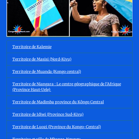
Territoire de Kalemie
Territoire de Masisi (Nord-Kivu)
Territoire de Muanda (Kongo central)
Territoire de Niangara : Le centre géographique de l'Afrique
(Province Haut-Uele)
Territoire de Madimba province du Kôngo Central
Territoire de Idjwi (Province Sud-Kivu)
Territoire de Luozi (Province du Kongo-Central)