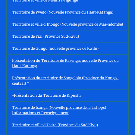
Territoire et ville de Mbanza-Ngungu
Territoire de Pweto (Nouvelle Province du Haut-Katanga)
Territoire et ville d'Inongo (Nouvelle province de Maï-ndombe)
Territoire de Fizi (Province Sud-Kivu)
Territoire de Gungu (nouvelle province de Kwilu)
Présentation du Territoire de Kasenga, nouvelle Province du
Haut-Katanga
Présentation du territoire de Songololo (Province du Kongo-
central) *
-Présentation du Territoire de Kipushi
Territoire de Isangi, (Nouvelle province de la Tshopo)
Informations et Renseignement
Territoire et ville d'Uvira (Province du Sud Kivu)