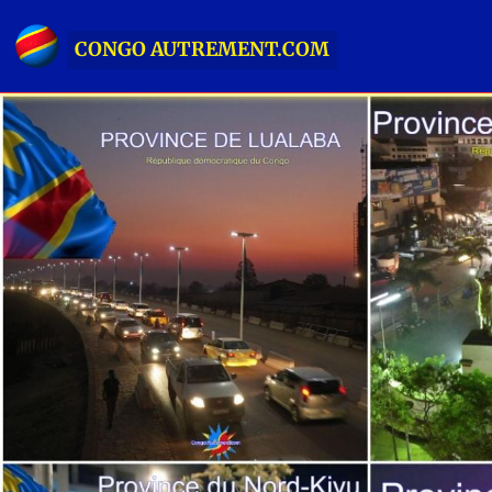
CONGO AUTREMENT.COM