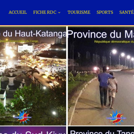
ACCUEIL
FICHE RDC
TOURISME
SPORTS
SANT