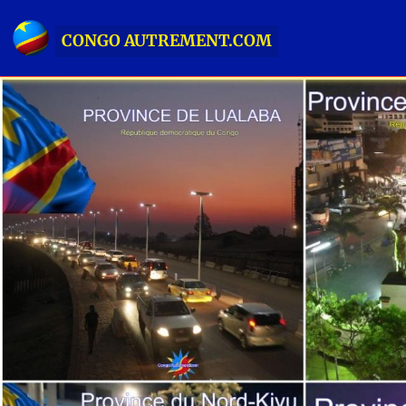
CONGO AUTREMENT.COM