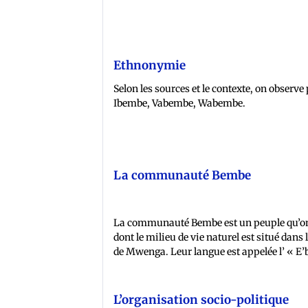
Ethnonymie
Selon les sources et le contexte, on obser
Ibembe, Vabembe, Wabembe.
La communauté Bembe
La communauté Bembe est un peuple qu’on 
dont le milieu de vie naturel est situé dans 
de Mwenga. Leur langue est appelée l’ « E’
L’organisation socio-politique