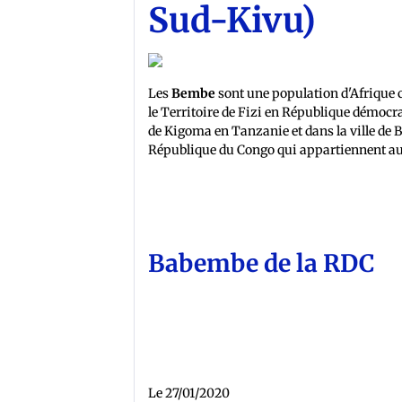
Sud-Kivu)
Les
Bembe
sont une population d'Afrique c
le Territoire de Fizi en République démoc
de Kigoma en Tanzanie et dans la ville de 
République du Congo qui appartiennent a
Babembe de la RDC
Le 27/01/2020