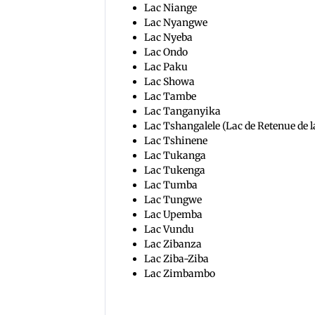
Lac Niange
Lac Nyangwe
Lac Nyeba
Lac Ondo
Lac Paku
Lac Showa
Lac Tambe
Lac Tanganyika
Lac Tshangalele (Lac de Retenue de l
Lac Tshinene
Lac Tukanga
Lac Tukenga
Lac Tumba
Lac Tungwe
Lac Upemba
Lac Vundu
Lac Zibanza
Lac Ziba-Ziba
Lac Zimbambo