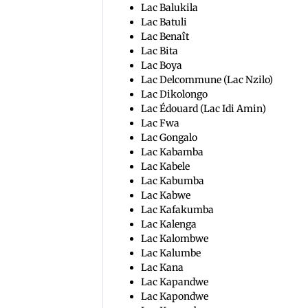
Lac Balukila
Lac Batuli
Lac Benaît
Lac Bita
Lac Boya
Lac Delcommune (Lac Nzilo)
Lac Dikolongo
Lac Édouard (Lac Idi Amin)
Lac Fwa
Lac Gongalo
Lac Kabamba
Lac Kabele
Lac Kabumba
Lac Kabwe
Lac Kafakumba
Lac Kalenga
Lac Kalombwe
Lac Kalumbe
Lac Kana
Lac Kapandwe
Lac Kapondwe