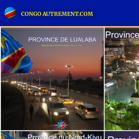
CONGO AUTREMENT.COM