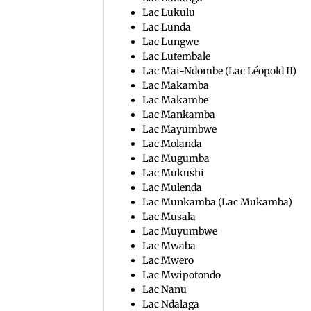
Lac Lukulu
Lac Lunda
Lac Lungwe
Lac Lutembale
Lac Mai-Ndombe (Lac Léopold II)
Lac Makamba
Lac Makambe
Lac Mankamba
Lac Mayumbwe
Lac Molanda
Lac Mugumba
Lac Mukushi
Lac Mulenda
Lac Munkamba (Lac Mukamba)
Lac Musala
Lac Muyumbwe
Lac Mwaba
Lac Mwero
Lac Mwipotondo
Lac Nanu
Lac Ndalaga