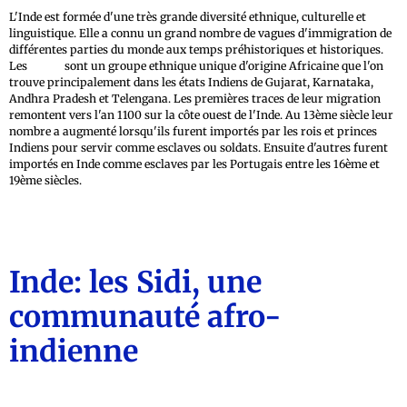
L'Inde est formée d'une très grande diversité ethnique, culturelle et
linguistique. Elle a connu un grand nombre de vagues d'immigration de
différentes parties du monde aux temps préhistoriques et historiques.
Les
Siddis
sont un groupe ethnique unique d'origine Africaine que l'on
trouve principalement dans les états Indiens de Gujarat, Karnataka,
Andhra Pradesh et Telengana. Les premières traces de leur migration
remontent vers l'an 1100 sur la côte ouest de l'Inde. Au 13ème siècle leur
nombre a augmenté lorsqu'ils furent importés par les rois et princes
Indiens pour servir comme esclaves ou soldats. Ensuite d'autres furent
importés en Inde comme esclaves par les Portugais entre les 16ème et
19ème siècles.
Inde: les Sidi, une
communauté afro-
indienne