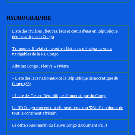
HYDROGRAPHIE
Liste des rivières , fleuves, lacs et cours d'eau en République
démocratique du Congo
Transport fluvial et lacustre : Liste des principales voies
navigables de la RD Congo
Albums Congo : Fleuve & rivière
- Liste des lacs nationaux de la République démocratique du
Congo (86)
- Liste des îles en République démocratique du Congo
La RD Congo concentre à elle seule environ 52% d'eau douce de
tout le continent africain
Le delta sous-marin du fleuve Congo (Document PDF)