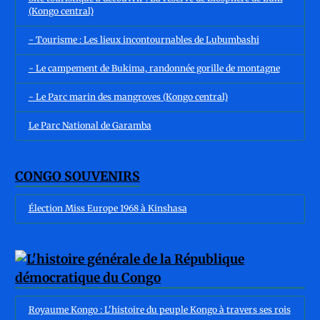
(Kongo central)
- Tourisme : Les lieux incontournables de Lubumbashi
- Le campement de Bukima, randonnée gorille de montagne
- Le Parc marin des mangroves (Kongo central)
Le Parc National de Garamba
CONGO SOUVENIRS
Élection Miss Europe 1968 à Kinshasa
Royaume Kongo : L'histoire du peuple Kongo à travers ses rois