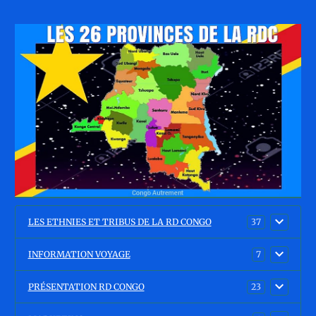
LES ETHNIES ET TRIBUS DE LA RD CONGO
37
INFORMATION VOYAGE
7
PRÉSENTATION RD CONGO
23