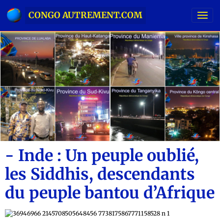
CONGO AUTREMENT.COM
- Inde : Un peuple oublié,
les Siddhis, descendants
du peuple bantou d’Afrique