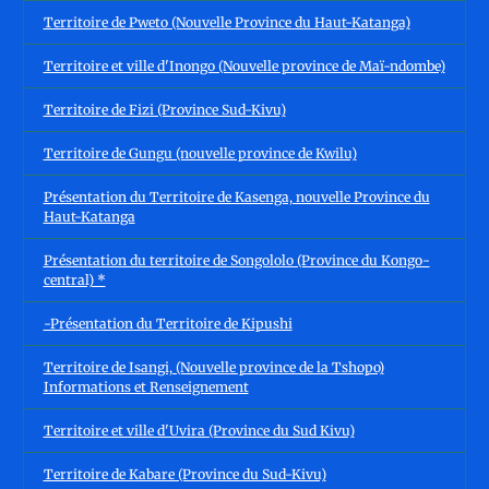
Territoire de Pweto (Nouvelle Province du Haut-Katanga)
Territoire et ville d'Inongo (Nouvelle province de Maï-ndombe)
Territoire de Fizi (Province Sud-Kivu)
Territoire de Gungu (nouvelle province de Kwilu)
Présentation du Territoire de Kasenga, nouvelle Province du
Haut-Katanga
Présentation du territoire de Songololo (Province du Kongo-
central) *
-Présentation du Territoire de Kipushi
Territoire de Isangi, (Nouvelle province de la Tshopo)
Informations et Renseignement
Territoire et ville d'Uvira (Province du Sud Kivu)
Territoire de Kabare (Province du Sud-Kivu)