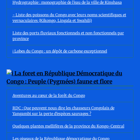
Hydrographie : monographie de l’eau de la ville de Kinshasa
- Liste des poissons du Congo avec leurs noms scientifiques et
vernaculaires (Kikongo, Lingala et Swahili)
Liste des ports fluviaux fonctionnels et non fonctionnels par
province
ℹ️ Lobes du Congo : un dépôt de carbone exceptionnel
Aventures au cœur de la forêt du Congo
RDC : Que peuvent nous dire les chasseurs Congolais de
Yangambi sur la perte d’espèces sauvages ?
Quelques plantes mellifères de la province du Kongo-Central
Les oiseaux de la République démocratique du Congo