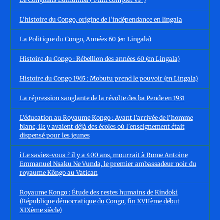
L'histoire du Congo, origine de l'indépendance en lingala
La Politique du Congo, Années 60 (en Lingala)
Histoire du Congo : Rébellion des années 60 (en Lingala)
Histoire du Congo 1965 : Mobutu prend le pouvoir (en Lingala)
La répression sanglante de la révolte des ba Pende en 1931
L'éducation au Royaume Kongo : Avant l'arrivée de l'homme
blanc, ils y avaient déjà des écoles où l'enseignement était
dispensé pour les jeunes
ℹ️ Le saviez-vous ? il y a 400 ans, mourrait à Rome Antoine
Emmanuel Nsaku Ne Vunda, le premier ambassadeur noir du
royaume Kôngo au Vatican
Royaume Kongo : Étude des restes humains de Kindoki
(République démocratique du Congo, fin XVIIème début
XIXème siècle)