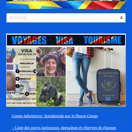
Congo Adventure : Randonnée sur le fleuve Congo
- Liste des parcs nationaux, domaines et réserves de chasses