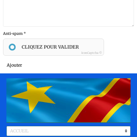
Anti-spam
CLIQUEZ POUR VALIDER
IconCaptcha ©
Ajouter