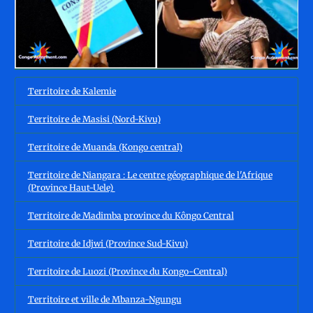
Territoire de Kalemie
Territoire de Masisi (Nord-Kivu)
Territoire de Muanda (Kongo central)
Territoire de Niangara : Le centre géographique de l'Afrique
(Province Haut-Uele)
Territoire de Madimba province du Kôngo Central
Territoire de Idjwi (Province Sud-Kivu)
Territoire de Luozi (Province du Kongo-Central)
Territoire et ville de Mbanza-Ngungu