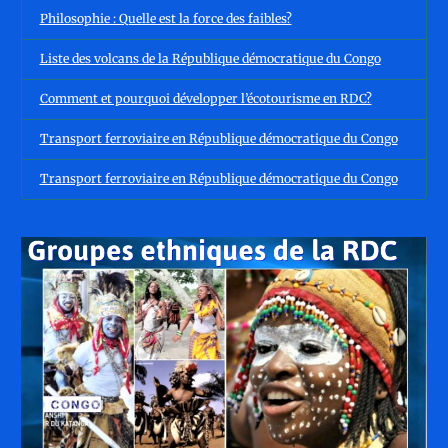
Philosophie : Quelle est la force des faibles?
Liste des volcans de la République démocratique du Congo
Comment et pourquoi développer l’écotourisme en RDC?
Transport ferroviaire en République démocratique du Congo
Transport ferroviaire en République démocratique du Congo