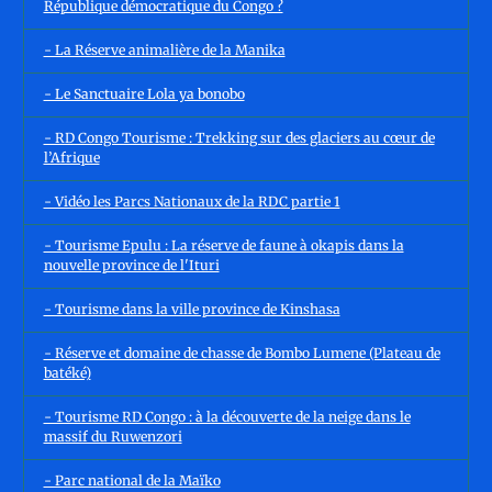
République démocratique du Congo ?
- La Réserve animalière de la Manika
- Le Sanctuaire Lola ya bonobo
- RD Congo Tourisme : Trekking sur des glaciers au cœur de
l’Afrique
- Vidéo les Parcs Nationaux de la RDC partie 1
- Tourisme Epulu : La réserve de faune à okapis dans la
nouvelle province de l'Ituri
- Tourisme dans la ville province de Kinshasa
- Réserve et domaine de chasse de Bombo Lumene (Plateau de
batéké)
- Tourisme RD Congo : à la découverte de la neige dans le
massif du Ruwenzori
- Parc national de la Maïko