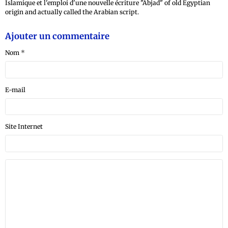
Islamique et l'emploi d'une nouvelle écriture "Abjad" of old Egyptian
origin and actually called the Arabian script.
Ajouter un commentaire
Nom
E-mail
Site Internet