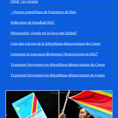
l'Afdl ? en Lingala
- Preuve scientifique de l'existence de Dieu
Fédération de Handball RDC.
Philosophie : Quelle est la force des faibles?
Liste des volcans de la République démocratique du Congo
Comment et pourquoi développer l’écotourisme en RDC?
Transport ferroviaire en République démocratique du Congo
Transport ferroviaire en République démocratique du Congo