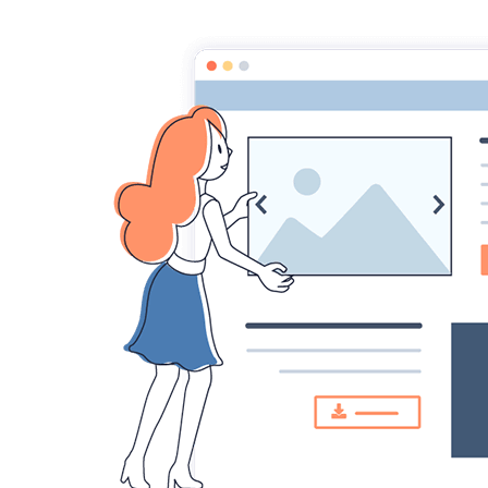
CONGO AUTREMENT.COM