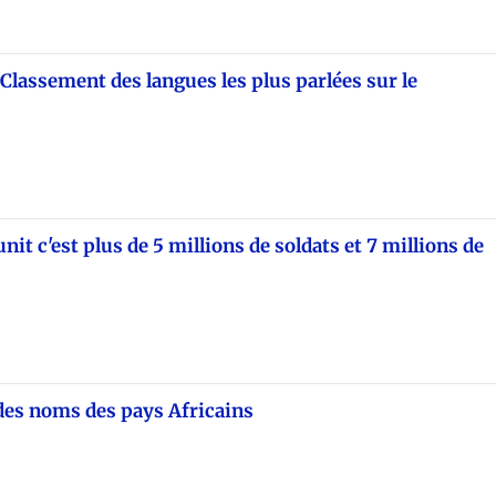
 Classement des langues les plus parlées sur le
unit c'est plus de 5 millions de soldats et 7 millions de
 des noms des pays Africains