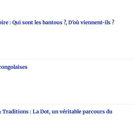
oire : Qui sont les bantous ?, D'où viennent-ils ?
congolaises
 Traditions : La Dot, un véritable parcours du