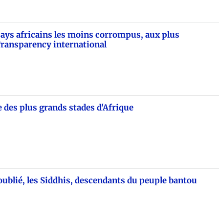
ays africains les moins corrompus, aux plus
ransparency international
e des plus grands stades d'Afrique
 oublié, les Siddhis, descendants du peuple bantou