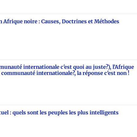
n Afrique noire : Causes, Doctrines et Méthodes
unauté internationale c'est quoi au juste?), l’Afrique
 la communauté internationale?, la réponse c'est non !
uel : quels sont les peuples les plus intelligents