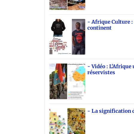
- Afrique Culture :
continent
- Vidéo : L'Afrique 
réservistes
- La signification