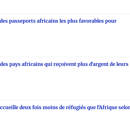
des passeports africains les plus favorables pour
 des pays africains qui reçoivent plus d'argent de leurs
ccueille deux fois moins de réfugiés que l'Afrique selo