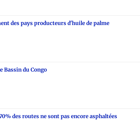
ment des pays producteurs d'huile de palme
le Bassin du Congo
e 70% des routes ne sont pas encore asphaltées