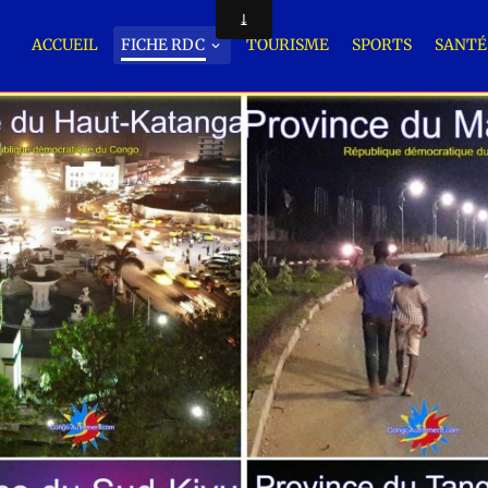
ACCUEIL
FICHE RDC
TOURISME
SPORTS
SANT