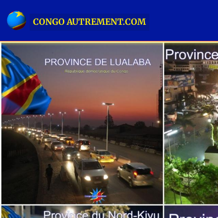
CONGO AUTREMENT.COM