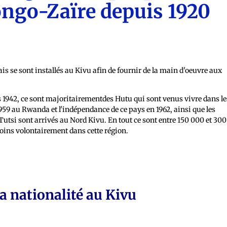
ngo-Zaïre depuis 1920
s se sont installés au Kivu afin de fournir de la main d'oeuvre aux
ès 1942, ce sont majoritairementdes Hutu qui sont venus vivre dans le
 1959 au Rwanda et l'indépendance de ce pays en 1962, ainsi que les
Tutsi sont arrivés au Nord Kivu. En tout ce sont entre 150 000 et 300
oins volontairement dans cette région.
a nationalité au Kivu