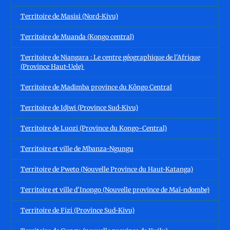
Territoire de Masisi (Nord-Kivu)
Territoire de Muanda (Kongo central)
Territoire de Niangara : Le centre géographique de l'Afrique
(Province Haut-Uele)
Territoire de Madimba province du Kôngo Central
Territoire de Idjwi (Province Sud-Kivu)
Territoire de Luozi (Province du Kongo-Central)
Territoire et ville de Mbanza-Ngungu
Territoire de Pweto (Nouvelle Province du Haut-Katanga)
Territoire et ville d'Inongo (Nouvelle province de Maï-ndombe)
Territoire de Fizi (Province Sud-Kivu)