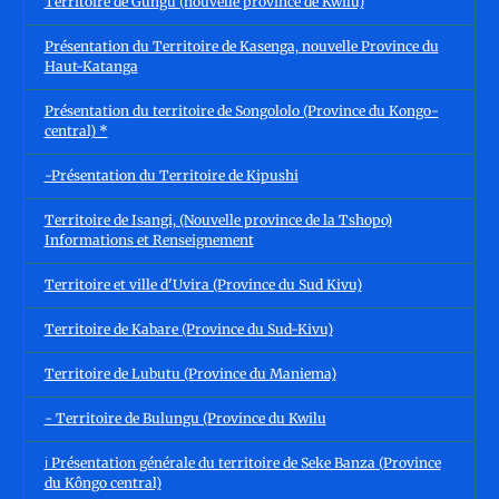
Territoire de Gungu (nouvelle province de Kwilu)
Présentation du Territoire de Kasenga, nouvelle Province du
Haut-Katanga
Présentation du territoire de Songololo (Province du Kongo-
central) *
-Présentation du Territoire de Kipushi
Territoire de Isangi, (Nouvelle province de la Tshopo)
Informations et Renseignement
Territoire et ville d'Uvira (Province du Sud Kivu)
Territoire de Kabare (Province du Sud-Kivu)
Territoire de Lubutu (Province du Maniema)
- Territoire de Bulungu (Province du Kwilu
ℹ️ Présentation générale du territoire de Seke Banza (Province
du Kôngo central)