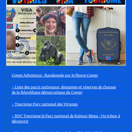
Congo Adventure : Randonnée sur le fleuve Congo
- Liste des parcs nationaux, domaines et réserves de chasses
de la République démocratique du Congo
- Tourisme Parc national des Virunga
- RDC Tourisme le Parc national de Kahuzi-Biega : Un trésor à
découvrir