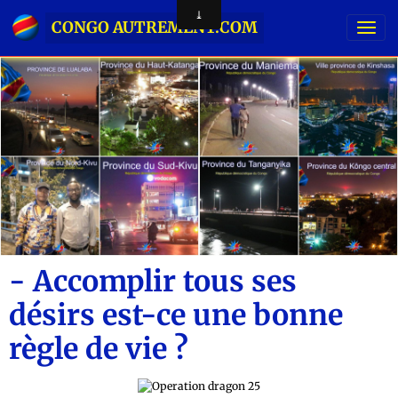
CONGO AUTREMENT.COM
- Accomplir tous ses
désirs est-ce une bonne
règle de vie ?