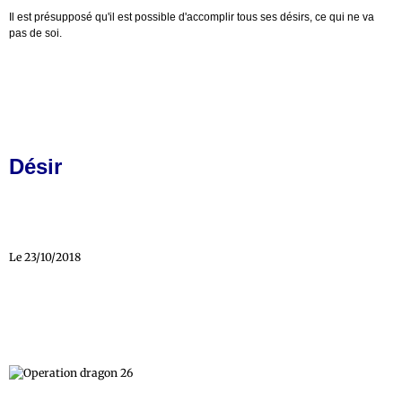
Il est présupposé qu'il est possible d'accomplir tous ses désirs, ce qui ne va
pas de soi.
Désir
Le 23/10/2018