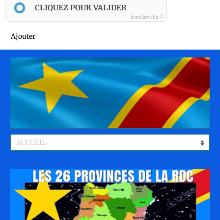
CLIQUEZ POUR VALIDER
IconCaptcha ©
Ajouter