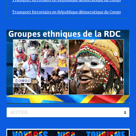
Transport ferroviaire en République démocratique du Congo