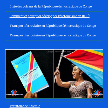
Liste des volcans de la République démocratique du Congo
Comment et pourquoi développer l’écotourisme en RDC?
Transport ferroviaire en République démocratique du Congo
Transport ferroviaire en République démocratique du Congo
Territoire de Kalemie