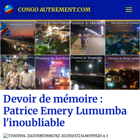
CONGO AUTREMENT.COM
Devoir de mémoire :
Patrice Emery Lumumba
l'inoubliable