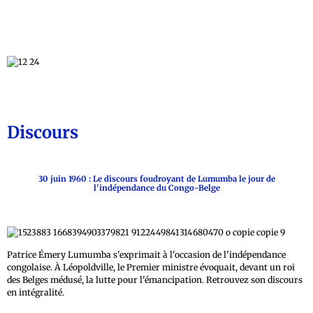
Discours
30 juin 1960 : Le discours foudroyant de Lumumba le jour de
l'indépendance du Congo-Belge
Patrice Émery Lumumba s'exprimait à l'occasion de l'indépendance
congolaise. À Léopoldville, le Premier ministre évoquait, devant un roi
des Belges médusé, la lutte pour l'émancipation. Retrouvez son discours
en intégralité.