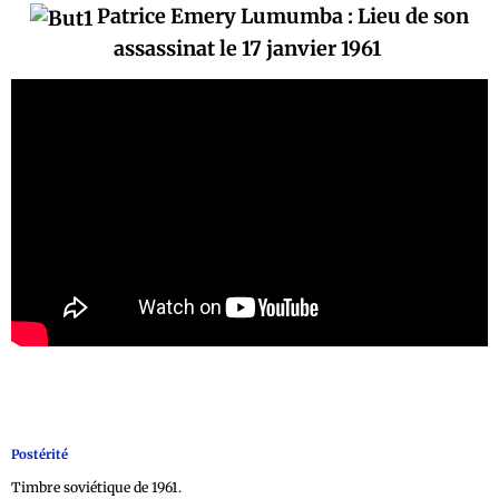
Patrice Emery Lumumba : Lieu de son
assassinat le 17 janvier 1961
Postérité
Timbre soviétique de 1961.