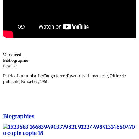
Voir aussi
Bibliographie
Essais :
Patrice Lumumba, Le Congo terre d'avenir est-il menacé ?, Office de
publicité, Bruxelles, 1961.
Biographies