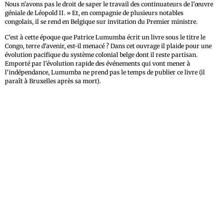
Nous n'avons pas le droit de saper le travail des continuateurs de l'œuvre
géniale de Léopold II. » Et, en compagnie de plusieurs notables
congolais, il se rend en Belgique sur invitation du Premier ministre.
C'est à cette époque que Patrice Lumumba écrit un livre sous le titre le
Congo, terre d'avenir, est-il menacé ? Dans cet ouvrage il plaide pour une
évolution pacifique du système colonial belge dont il reste partisan.
Emporté par l'évolution rapide des événements qui vont mener à
l'indépendance, Lumumba ne prend pas le temps de publier ce livre (il
paraît à Bruxelles après sa mort).