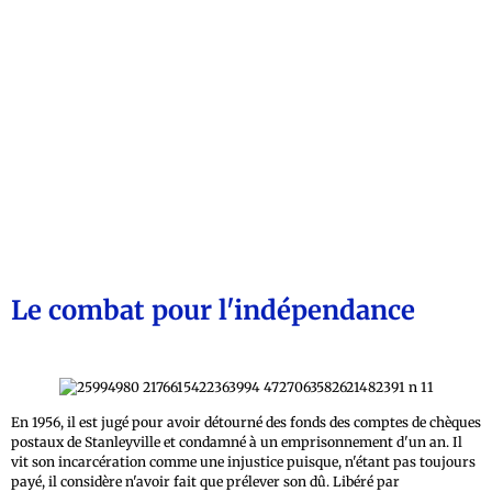
Le combat pour l'indépendance
En 1956, il est jugé pour avoir détourné des fonds des comptes de chèques
postaux de Stanleyville et condamné à un emprisonnement d'un an. Il
vit son incarcération comme une injustice puisque, n'étant pas toujours
payé, il considère n'avoir fait que prélever son dû. Libéré par