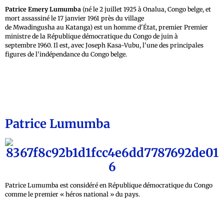
Patrice Emery Lumumba
(né le
2 juillet 1925
à Onalua, Congo belge, et
mort assassiné le
17 janvier 1961
près du village
de Mwadingusha au Katanga) est un homme d'État, premier Premier
ministre de la République démocratique du Congo de juin à
septembre 1960. Il est, avec Joseph Kasa-Vubu, l'une des principales
figures de l'indépendance du Congo belge.
Patrice Lumumba
Patrice Lumumba est considéré en République démocratique du Congo
comme le premier « héros national » du pays.