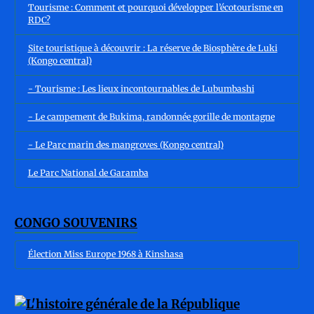
Tourisme : Comment et pourquoi développer l’écotourisme en
RDC?
Site touristique à découvrir : La réserve de Biosphère de Luki
(Kongo central)
- Tourisme : Les lieux incontournables de Lubumbashi
- Le campement de Bukima, randonnée gorille de montagne
- Le Parc marin des mangroves (Kongo central)
Le Parc National de Garamba
CONGO SOUVENIRS
Élection Miss Europe 1968 à Kinshasa