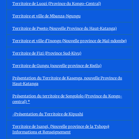
Territoire de Luozi (Province du Kongo-Central)
Territoire et ville de Mbanza-Ngungu
Territoire de Pweto (Nouvelle Province du Haut-Katanga)
Territoire et ville d'Inongo (Nouvelle province de Maï-ndombe)
Territoire de Fizi (Province Sud-Kivu)
Territoire de Gungu (nouvelle province de Kwilu)
Présentation du Territoire de Kasenga, nouvelle Province du
Haut-Katanga
Présentation du territoire de Songololo (Province du Kongo-
central) *
-Présentation du Territoire de Kipushi
Territoire de Isangi, (Nouvelle province de la Tshopo)
Informations et Renseignement