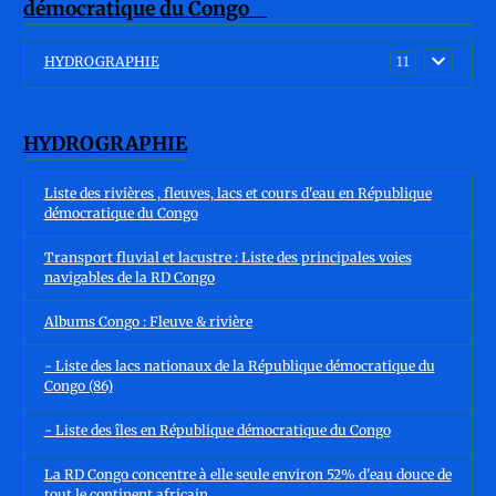
HYDROGRAPHIE
11
HYDROGRAPHIE
Liste des rivières , fleuves, lacs et cours d'eau en République
démocratique du Congo
Transport fluvial et lacustre : Liste des principales voies
navigables de la RD Congo
Albums Congo : Fleuve & rivière
- Liste des lacs nationaux de la République démocratique du
Congo (86)
- Liste des îles en République démocratique du Congo
La RD Congo concentre à elle seule environ 52% d'eau douce de
tout le continent africain