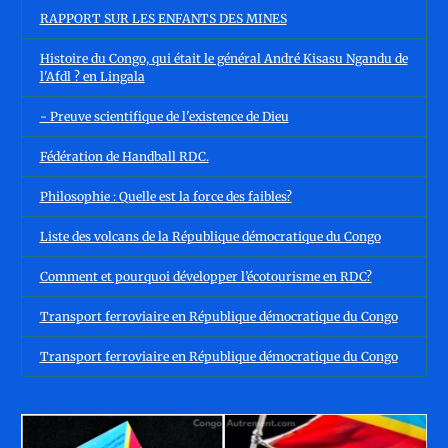
RAPPORT SUR LES ENFANTS DES MINES
Histoire du Congo, qui était le général André Kisasu Ngandu de
l'Afdl ? en Lingala
- Preuve scientifique de l'existence de Dieu
Fédération de Handball RDC.
Philosophie : Quelle est la force des faibles?
Liste des volcans de la République démocratique du Congo
Comment et pourquoi développer l’écotourisme en RDC?
Transport ferroviaire en République démocratique du Congo
Transport ferroviaire en République démocratique du Congo