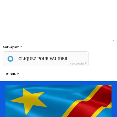
Anti-spam
CLIQUEZ POUR VALIDER
IconCaptcha ©
Ajouter