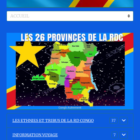
LES ETHNIES ET TRIBUS DE LA RD CONGO
37
INFORMATION VOYAGE
7