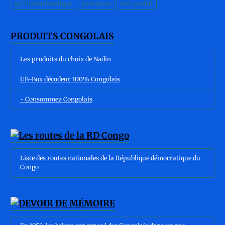
gel hydroalcoolique
provinces
test positif
PRODUITS CONGOLAIS
Les produits du choix de Nadin
UB-Box décodeur 100% Congolais
- Consommez Congolais
Liste des routes nationales de la République démocratique du
Congo