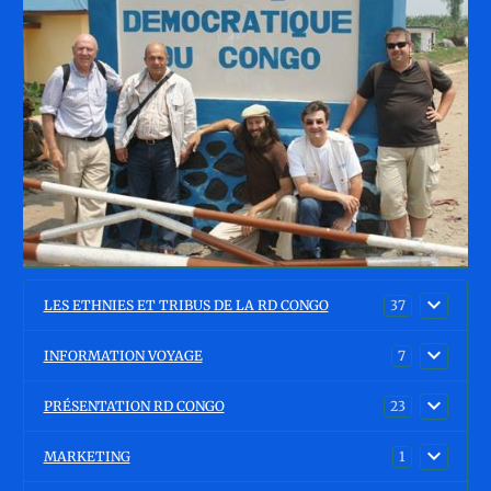
LES ETHNIES ET TRIBUS DE LA RD CONGO
37
INFORMATION VOYAGE
7
PRÉSENTATION RD CONGO
23
MARKETING
1