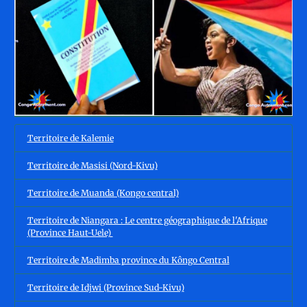
Territoire de Kalemie
Territoire de Masisi (Nord-Kivu)
Territoire de Muanda (Kongo central)
Territoire de Niangara : Le centre géographique de l'Afrique
(Province Haut-Uele)
Territoire de Madimba province du Kôngo Central
Territoire de Idjwi (Province Sud-Kivu)