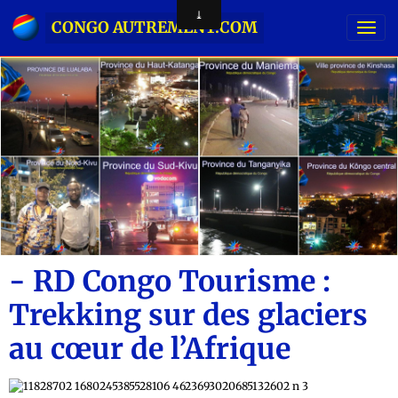
CONGO AUTREMENT.COM
- RD Congo Tourisme :
Trekking sur des glaciers
au cœur de l’Afrique