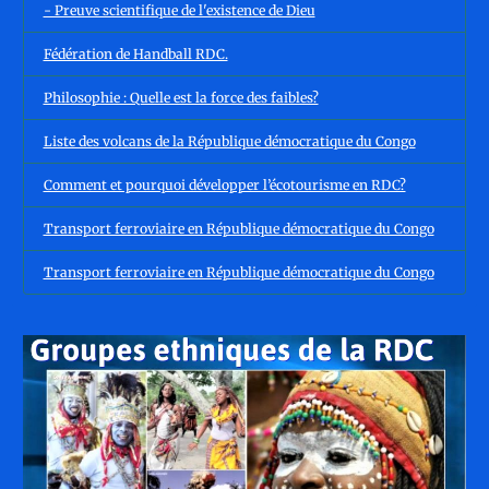
- Preuve scientifique de l'existence de Dieu
Fédération de Handball RDC.
Philosophie : Quelle est la force des faibles?
Liste des volcans de la République démocratique du Congo
Comment et pourquoi développer l’écotourisme en RDC?
Transport ferroviaire en République démocratique du Congo
Transport ferroviaire en République démocratique du Congo