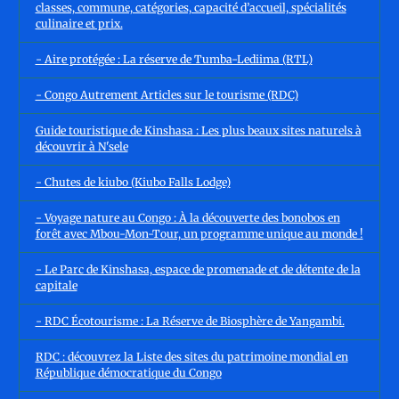
classes, commune, catégories, capacité d’accueil, spécialités
culinaire et prix.
- Aire protégée : La réserve de Tumba-Lediima (RTL)
- Congo Autrement Articles sur le tourisme (RDC)
Guide touristique de Kinshasa : Les plus beaux sites naturels à
découvrir à N'sele
- Chutes de kiubo (Kiubo Falls Lodge)
- Voyage nature au Congo : À la découverte des bonobos en
forêt avec Mbou-Mon-Tour, un programme unique au monde !
- Le Parc de Kinshasa, espace de promenade et de détente de la
capitale
- RDC Écotourisme : La Réserve de Biosphère de Yangambi.
RDC : découvrez la Liste des sites du patrimoine mondial en
République démocratique du Congo