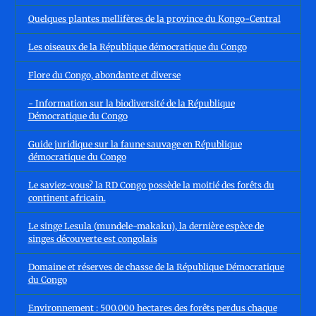
Quelques plantes mellifères de la province du Kongo-Central
Les oiseaux de la République démocratique du Congo
Flore du Congo, abondante et diverse
- Information sur la biodiversité de la République
Démocratique du Congo
Guide juridique sur la faune sauvage en République
démocratique du Congo
Le saviez-vous? la RD Congo possède la moitié des forêts du
continent africain.
Le singe Lesula (mundele-makaku), la dernière espèce de
singes découverte est congolais
Domaine et réserves de chasse de la République Démocratique
du Congo
Environnement : 500.000 hectares des forêts perdus chaque