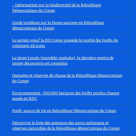
- Information sur la biodiversité de la République
Démocratique du Congo
Guide juridique sur la faune sauvage en République
démocratique du Congo
Le saviez-vous? la RD Congo possède la moitié des forêts du
continent africain.
Le singe Lesula (mundele-makaku), la dernière espèce de
singes découverte est congolais
Domaine et réserves de chasse de la République Démocratique
du Congo
Environnement : 500.000 hectares des forêts perdus chaque
année en RDC
Forêt, source de vie en République Démocratique du Congo
Découvrez la liste des animaux des parcs nationaux et
réserves naturelles de la République démocratique du Congo