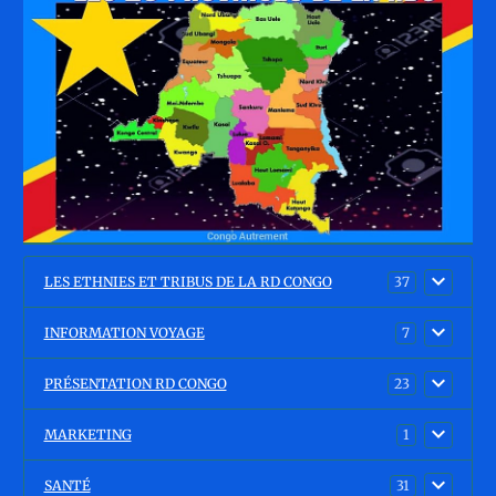
LES ETHNIES ET TRIBUS DE LA RD CONGO
37
INFORMATION VOYAGE
7
PRÉSENTATION RD CONGO
23
MARKETING
1
SANTÉ
31