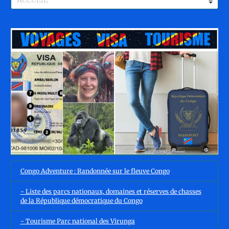
Congo Adventure : Randonnée sur le fleuve Congo
- Liste des parcs nationaux, domaines et réserves de chasses
de la République démocratique du Congo
- Tourisme Parc national des Virunga