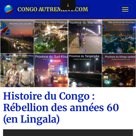
CONGO AUTREMENT.COM
Histoire du Congo :
Rébellion des années 60
(en Lingala)