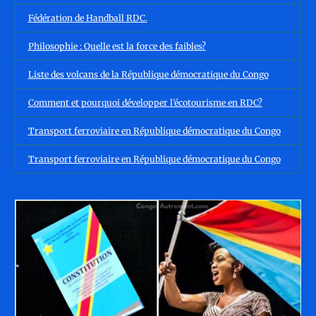
Fédération de Handball RDC.
Philosophie : Quelle est la force des faibles?
Liste des volcans de la République démocratique du Congo
Comment et pourquoi développer l’écotourisme en RDC?
Transport ferroviaire en République démocratique du Congo
Transport ferroviaire en République démocratique du Congo