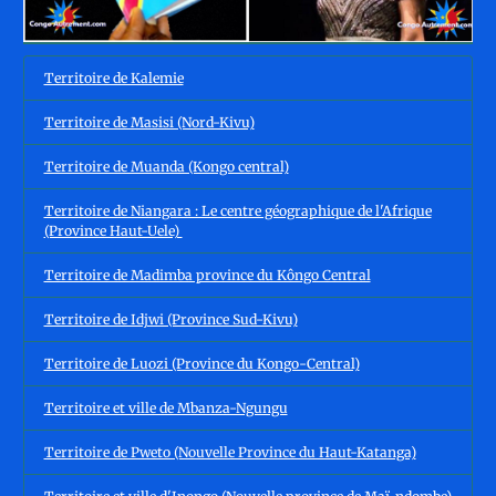
Territoire de Kalemie
Territoire de Masisi (Nord-Kivu)
Territoire de Muanda (Kongo central)
Territoire de Niangara : Le centre géographique de l'Afrique
(Province Haut-Uele)
Territoire de Madimba province du Kôngo Central
Territoire de Idjwi (Province Sud-Kivu)
Territoire de Luozi (Province du Kongo-Central)
Territoire et ville de Mbanza-Ngungu
Territoire de Pweto (Nouvelle Province du Haut-Katanga)