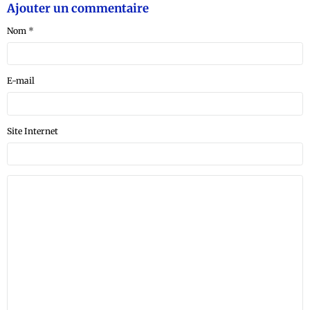
Ajouter un commentaire
Nom
E-mail
Site Internet