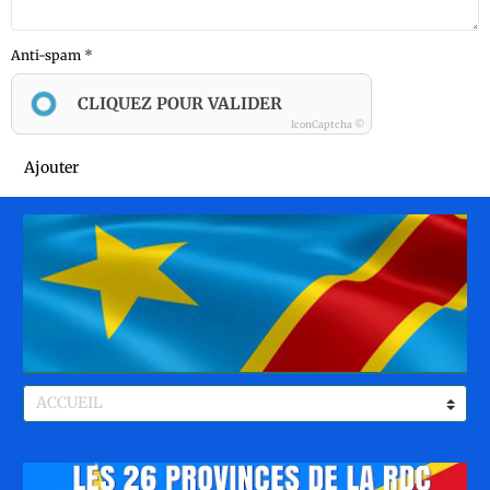
Anti-spam
CLIQUEZ POUR VALIDER
IconCaptcha ©
Ajouter