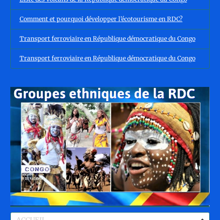
Comment et pourquoi développer l’écotourisme en RDC?
Transport ferroviaire en République démocratique du Congo
Transport ferroviaire en République démocratique du Congo