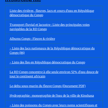
Liste des rivières , fleuves, lacs et cours d'eau en République
démocratique du Congo
Transport fluvial et lacustre : Liste des principales voies
navigables de la RD Congo
Albums Congo : Fleuve & rivière
- Liste des lacs nationaux de la République démocratique du
Congo (86)
- Liste des îles en République démocratique du Congo
La RD Congo concentre à elle seule environ 52% d'eau douce de
tout le continent africain
Le delta sous-marin du fleuve Congo (Document PDF)
Hydrographie : monographie de l’eau de la ville de Kinshasa
- Liste des poissons du Congo avec leurs noms scientifiques et