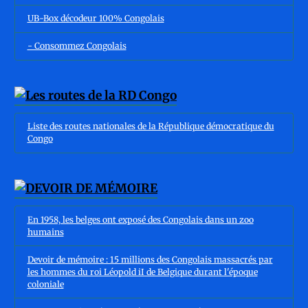
UB-Box décodeur 100% Congolais
- Consommez Congolais
Liste des routes nationales de la République démocratique du
Congo
En 1958, les belges ont exposé des Congolais dans un zoo
humains
Devoir de mémoire : 15 millions des Congolais massacrés par
les hommes du roi Léopold iI de Belgique durant l'époque
coloniale