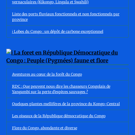
vernaculaires (Kikongo, Lingala et Swahili)
Liste des ports fluviaux fonctionnels et non fonctionnels par
province
ℹ️ Lobes du Congo : un dépôt de carbone exceptionnel
Aventures au cœur de la forêt du Congo
RDC : Que peuvent nous dire les chasseurs Congolais de
Yangambi sur la perte d’espèces sauvages ?
Quelques plantes mellifères de la province du Kongo-Central
Les oiseaux de la République démocratique du Congo
Flore du Congo, abondante et diverse