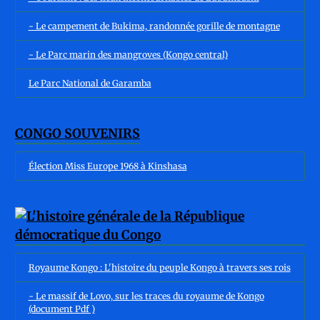
- Le campement de Bukima, randonnée gorille de montagne
- Le Parc marin des mangroves (Kongo central)
Le Parc National de Garamba
CONGO SOUVENIRS
Élection Miss Europe 1968 à Kinshasa
Royaume Kongo : L'histoire du peuple Kongo à travers ses rois
- Le massif de Lovo, sur les traces du royaume de Kongo
(document Pdf )