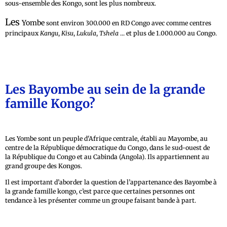
sous-ensemble des Kongo, sont les plus nombreux.
Les
Yombe
sont environ 300.000 en RD Congo avec comme centres
principaux
Kangu
,
Kisu
,
Lukula
,
Tshela
... et plus de 1.000.000 au Congo.
Les Bayombe au sein de la grande
famille Kongo?
Les Yombe sont un peuple d'Afrique centrale, établi au Mayombe, au
centre de la République démocratique du Congo, dans le sud-ouest de
la République du Congo et au Cabinda (Angola). Ils appartiennent au
grand groupe des Kongos.
Il est important d’aborder la question de l’appartenance des Bayombe à
la grande famille kongo, c’est parce que certaines personnes ont
tendance à les présenter comme un groupe faisant bande à part.