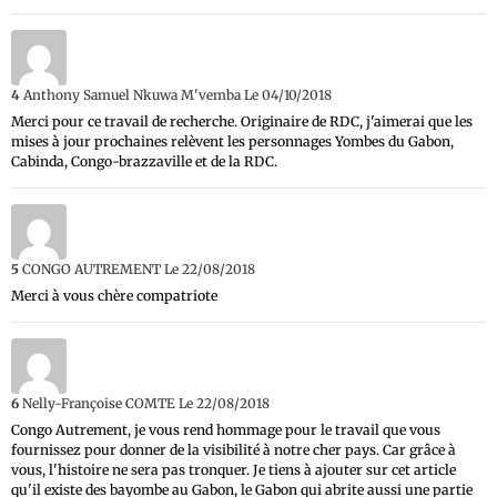
4
Anthony Samuel Nkuwa M'vemba
Le 04/10/2018
Merci pour ce travail de recherche. Originaire de RDC, j'aimerai que les
mises à jour prochaines relèvent les personnages Yombes du Gabon,
Cabinda, Congo-brazzaville et de la RDC.
5
CONGO AUTREMENT
Le 22/08/2018
Merci à vous chère compatriote
6
Nelly-Françoise COMTE
Le 22/08/2018
Congo Autrement, je vous rend hommage pour le travail que vous
fournissez pour donner de la visibilité à notre cher pays. Car grâce à
vous, l'histoire ne sera pas tronquer. Je tiens à ajouter sur cet article
qu'il existe des bayombe au Gabon, le Gabon qui abrite aussi une partie