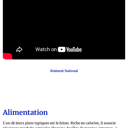
Kintueni National
Alimentation
L'un de leurs plats typiques est le
bitoto
. Riche en calories, il associe