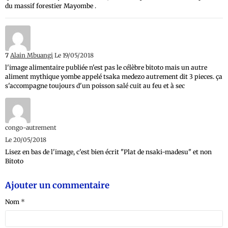
du massif forestier Mayombe .
7
Alain Mbuangi
Le 19/05/2018
l'image alimentaire publiée n'est pas le célèbre bitoto mais un autre
aliment mythique yombe appelé tsaka medezo autrement dit 3 pieces. ça
s'accompagne toujours d'un poisson salé cuit au feu et à sec
congo-autrement
Le 20/05/2018
Lisez en bas de l'image, c'est bien écrit "Plat de nsaki-madesu" et non
Bitoto
Ajouter un commentaire
Nom