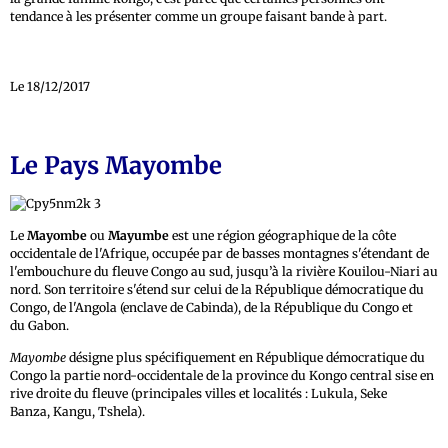
tendance à les présenter comme un groupe faisant bande à part.
Le 18/12/2017
Le Pays Mayombe
Le
Mayombe
ou
Mayumbe
est une région géographique de la côte
occidentale de l'Afrique, occupée par de basses montagnes s'étendant de
l'embouchure du fleuve Congo au sud, jusqu’à la rivière Kouilou-Niari au
nord. Son territoire s'étend sur celui de la République démocratique du
Congo, de l'Angola (enclave de Cabinda), de la République du Congo et
du Gabon.
Mayombe
désigne plus spécifiquement en République démocratique du
Congo la partie nord-occidentale de la province du Kongo central sise en
rive droite du fleuve (principales villes et localités : Lukula, Seke
Banza, Kangu, Tshela).