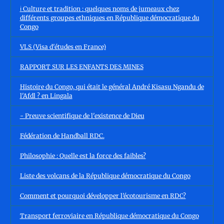
ℹ️ Culture et tradition : quelques noms de jumeaux chez
différents groupes ethniques en République démocratique du
Congo
VLS (Visa d'études en France)
RAPPORT SUR LES ENFANTS DES MINES
Histoire du Congo, qui était le général André Kisasu Ngandu de
l'Afdl ? en Lingala
- Preuve scientifique de l'existence de Dieu
Fédération de Handball RDC.
Philosophie : Quelle est la force des faibles?
Liste des volcans de la République démocratique du Congo
Comment et pourquoi développer l’écotourisme en RDC?
Transport ferroviaire en République démocratique du Congo