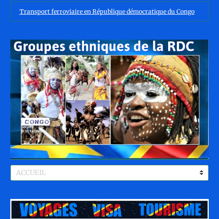
Transport ferroviaire en République démocratique du Congo