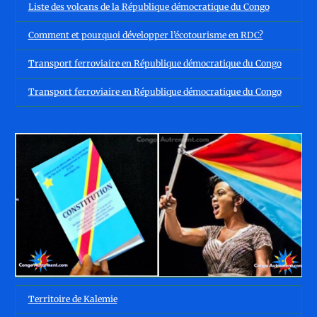
Liste des volcans de la République démocratique du Congo
Comment et pourquoi développer l’écotourisme en RDC?
Transport ferroviaire en République démocratique du Congo
Transport ferroviaire en République démocratique du Congo
Territoire de Kalemie