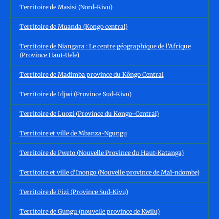
Territoire de Masisi (Nord-Kivu)
Territoire de Muanda (Kongo central)
Territoire de Niangara : Le centre géographique de l'Afrique
(Province Haut-Uele)
Territoire de Madimba province du Kôngo Central
Territoire de Idjwi (Province Sud-Kivu)
Territoire de Luozi (Province du Kongo-Central)
Territoire et ville de Mbanza-Ngungu
Territoire de Pweto (Nouvelle Province du Haut-Katanga)
Territoire et ville d'Inongo (Nouvelle province de Maï-ndombe)
Territoire de Fizi (Province Sud-Kivu)
Territoire de Gungu (nouvelle province de Kwilu)