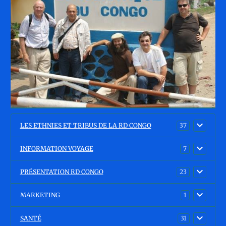
LES ETHNIES ET TRIBUS DE LA RD CONGO
37
INFORMATION VOYAGE
7
PRÉSENTATION RD CONGO
23
MARKETING
1
SANTÉ
31