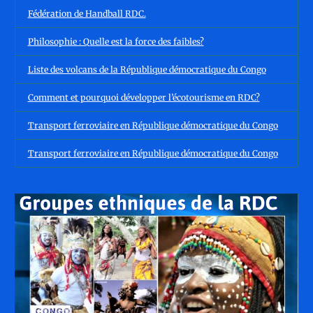
Fédération de Handball RDC.
Philosophie : Quelle est la force des faibles?
Liste des volcans de la République démocratique du Congo
Comment et pourquoi développer l’écotourisme en RDC?
Transport ferroviaire en République démocratique du Congo
Transport ferroviaire en République démocratique du Congo