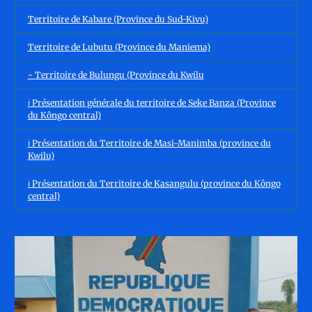
Territoire de Kabare (Province du Sud-Kivu)
Territoire de Lubutu (Province du Maniema)
- Territoire de Bulungu (Province du Kwilu
ℹ️ Présentation générale du territoire de Seke Banza (Province
du Kôngo central)
ℹ️ Présentation du Territoire de Masi-Manimba (province du
Kwilu)
ℹ️ Présentation du Territoire de Kasangulu (province du Kôngo
central)