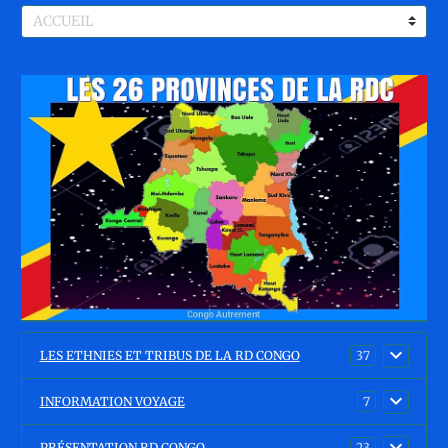
LES ETHNIES ET TRIBUS DE LA RD CONGO
37
INFORMATION VOYAGE
7
PRÉSENTATION RD CONGO
23