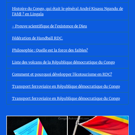
Histoire du Congo, qui était le général André Kisasu Ngandu de
l'Afdl ? en Lingala
- Preuve scientifique de l'existence de Dieu
Fédération de Handball RDC.
Philosophie : Quelle est la force des faibles?
Liste des volcans de la République démocratique du Congo
Comment et pourquoi développer l’écotourisme en RDC?
Transport ferroviaire en République démocratique du Congo
Transport ferroviaire en République démocratique du Congo