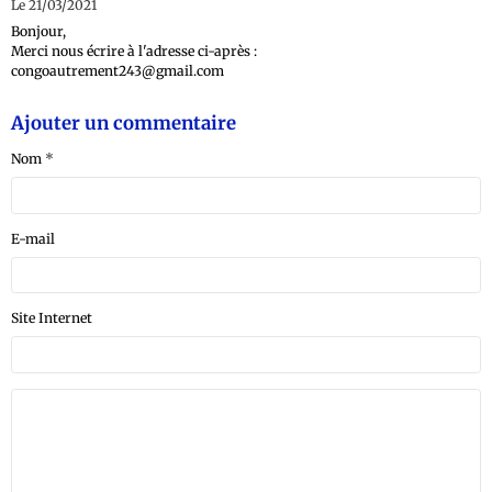
Le 21/03/2021
Bonjour,
Merci nous écrire à l'adresse ci-après :
congoautrement243@gmail.com
Ajouter un commentaire
Nom
E-mail
Site Internet