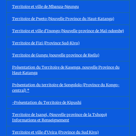
Territoire et ville de Mbanza-Ngungu
Territoire de Pweto (Nouvelle Province du Haut-Katanga)
Territoire et ville d'Inongo (Nouvelle province de Maï-ndombe)
Territoire de Fizi (Province Sud-Kivu)
Territoire de Gungu (nouvelle province de Kwilu)
Présentation du Territoire de Kasenga, nouvelle Province du
Haut-Katanga
Présentation du territoire de Songololo (Province du Kongo-
central) *
-Présentation du Territoire de Kipushi
Territoire de Isangi, (Nouvelle province de la Tshopo)
Informations et Renseignement
Territoire et ville d'Uvira (Province du Sud Kivu)