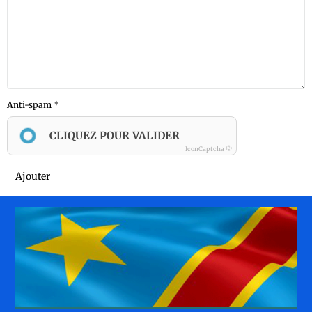
Anti-spam
CLIQUEZ POUR VALIDER
IconCaptcha ©
Ajouter