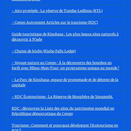
- Aire protégée : La réserve de Tumba-Lediima (RTL)
- Congo Autrement Articles sur le tourisme (RDC)
Guide touristique de Kinshasa : Les plus beaux sites naturels à
découvrir à N'sele
- Chutes de kiubo (Kiubo Falls Lodge)
- Voyage nature au Congo : À la découverte des bonobos en
forêt avec Mbou-Mon-Tour, un programme unique au monde !
- Le Parc de Kinshasa, espace de promenade et de détente de la
capitale
- RDC Écotourisme : La Réserve de Biosphère de Yangambi.
RDC : découvrez la Liste des sites du patrimoine mondial en
République démocratique du Congo
Tourisme : Comment et pourquoi développer l’écotourisme en
RDC?