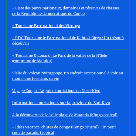
- Liste des parcs nationaux, domaines et réserves de chasses
de la République démocratique du Congo
- Tourisme Parc national des Virunga
- RDC Tourisme le Parc national de Kahuzi-Biega : Un trésor à
découvrir
- Tourisme & Loisirs : Le Parc de la vallée de la N’Sele
(commune de Maluku)
Visite du volcan Nyiragongo, un endroit exceptionnel à voir au
moins une fois dans sa vie
Voyage Congo : Le guide touristique du Nord-Kivu
Informations touristiques sur la province du Sud-Kivu
À la découverte de la belle plage de Muanda (Kôngo central)
- Idées vacance, chutes de Zongo (Kongo central) : Un petit
coin de paradis tropical