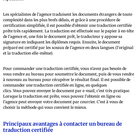
Les spécialistes de l’agence traduisent les documents étrangers de toute
complexité dans les plus brefs délais, et grâce à une procédure de
certification simplifiée, il est possible d'obtenir une traduction certifiée
prête très rapidement. La traduction est effectuée sur le papier à en-tête
de l'agence et, une fois le document prêt, le traducteur y appose sa
signature en indiquant les diplômes requis. Ensuite, le document
préparé est certifié par les sceaux de l'agence en deux langues (l'original
et la traduction elle-même).
Pour commander une traduction certifiée, vous n'avez pas besoin de
vous rendre au bureau pour soumettre le document, puis de vous rendre
à nouveau au bureau pour récupérer le résultat final. Il est possible de
commander une traduction certifiée en ligne, en quelques
clics. Vous pouvez envoyer le document par e-mail, c'est très pratique.
Lorsque la traduction est prête, vous pouvez l'obtenir en ligne ou
l'agence peut envoyer votre document par courrier. C'est à vous de
choisir la méthode qui vous convient le mieux.
Principaux avantages à contacter un bureau de
traduction certifiée