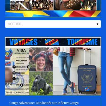
Congo Adventure : Randonnée sur le fleuve Congo