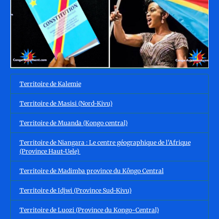
Territoire de Kalemie
Territoire de Masisi (Nord-Kivu)
Territoire de Muanda (Kongo central)
Territoire de Niangara : Le centre géographique de l'Afrique
(Province Haut-Uele)
Territoire de Madimba province du Kôngo Central
Territoire de Idjwi (Province Sud-Kivu)
Territoire de Luozi (Province du Kongo-Central)