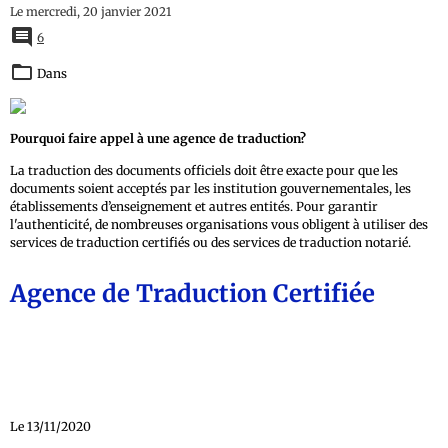
Le mercredi, 20 janvier 2021
6
Dans
Accueil
Pourquoi faire appel à une agence de traduction?
La traduction des documents officiels doit être exacte pour que les
documents soient acceptés par les institution gouvernementales, les
établissements d’enseignement et autres entités. Pour garantir
l'authenticité, de nombreuses organisations vous obligent à utiliser des
services de traduction certifiés ou des services de traduction notarié.
Agence de Traduction Certifiée
Le 13/11/2020