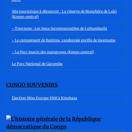
Site touristique à découvrir : La réserve de Biosphère de Luki
(Kongo central)
- Tourisme : Les lieux incontournables de Lubumbashi
- Le campement de Bukima, randonnée gorille de montagne
- Le Parc marin des mangroves (Kongo central)
Le Parc National de Garamba
CONGO SOUVENIRS
Élection Miss Europe 1968 à Kinshasa