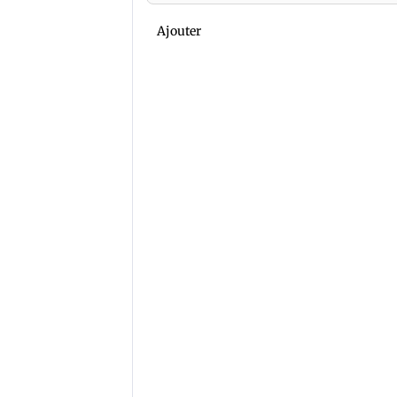
Ajouter