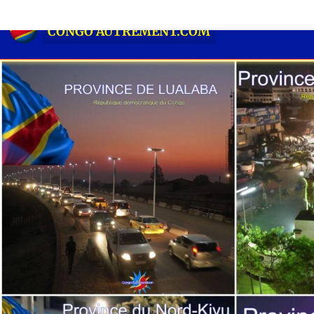
CONGO AUTREMENT.COM