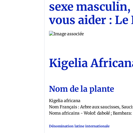
sexe masculin, 
vous aider : Le
Kigelia African
Nom de la plante
Kigelia africana
Nom Français : Arbre aux saucisses, Sauci
Noms africains - Wolof: dabolé ; Bambara:
Dénomination latine internationale