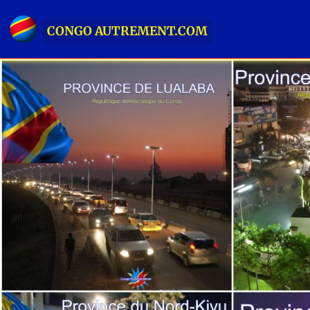
CONGO AUTREMENT.COM