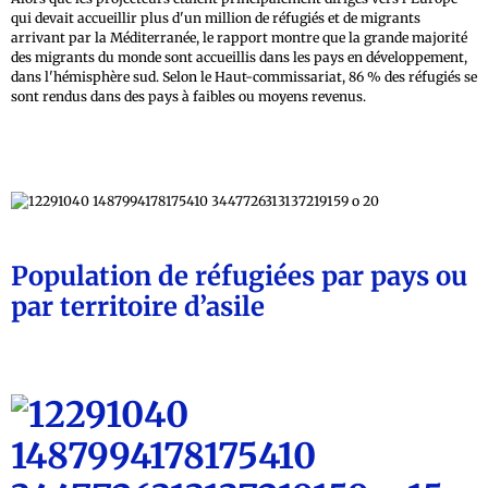
qui devait accueillir plus d'un million de réfugiés et de migrants
arrivant par la Méditerranée, le rapport montre que la grande majorité
des migrants du monde sont accueillis dans les pays en développement,
dans l'hémisphère sud. Selon le Haut-commissariat, 86 % des réfugiés se
sont rendus dans des pays à faibles ou moyens revenus.
Population de réfugiées par pays ou
par territoire d’asile