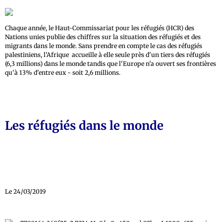
Chaque année, le Haut-Commissariat pour les réfugiés (HCR) des
Nations unies publie des chiffres sur la situation des réfugiés et des
migrants dans le monde. Sans prendre en compte le cas des réfugiés
palestiniens, l'Afrique accueille à elle seule près d'un tiers des réfugiés
(6,3 millions) dans le monde tandis que l'Europe n'a ouvert ses frontières
qu'à 13% d'entre eux - soit 2,6 millions.
Les réfugiés dans le monde
Le 24/03/2019