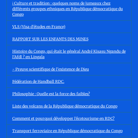
ℹ️ Culture et tradition : quelques noms de jumeaux chez
différents groupes ethniques en République démocratique du
Congo
VLS (Visa d'études en France)
RAPPORT SUR LES ENFANTS DES MINES
Histoire du Congo, qui était le général André Kisasu Ngandu de
l'Afdl ? en Lingala
- Preuve scientifique de l'existence de Dieu
Fédération de Handball RDC.
Philosophie : Quelle est la force des faibles?
Liste des volcans de la République démocratique du Congo
Comment et pourquoi développer l’écotourisme en RDC?
Transport ferroviaire en République démocratique du Congo