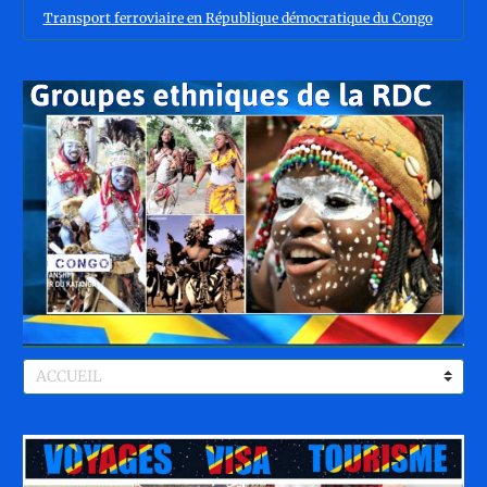
Transport ferroviaire en République démocratique du Congo