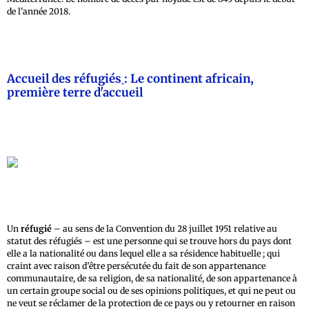
de l'année 2018.
Accueil des réfugiés
:
Le continent africain,
première terre d'accueil
Un
réfugié
– au sens de la Convention du 28 juillet 1951 relative au
statut des réfugiés – est une personne qui se trouve hors du pays dont
elle a la nationalité ou dans lequel elle a sa résidence habituelle ; qui
craint avec raison d’être persécutée du fait de son appartenance
communautaire, de sa religion, de sa nationalité, de son appartenance à
un certain groupe social ou de ses opinions politiques, et qui ne peut ou
ne veut se réclamer de la protection de ce pays ou y retourner en raison