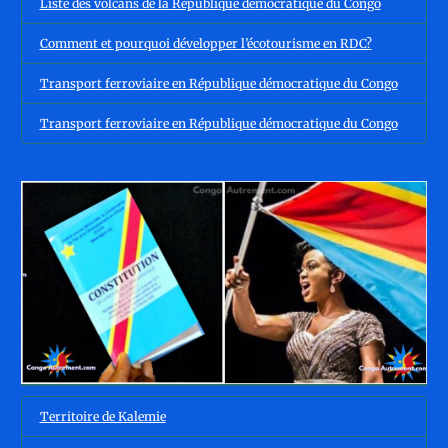
Liste des volcans de la République démocratique du Congo
Comment et pourquoi développer l’écotourisme en RDC?
Transport ferroviaire en République démocratique du Congo
Transport ferroviaire en République démocratique du Congo
Territoire de Kalemie