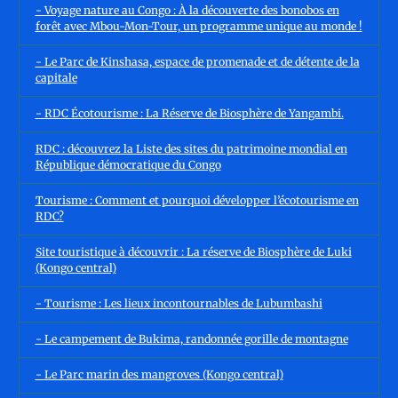
- Voyage nature au Congo : À la découverte des bonobos en
forêt avec Mbou-Mon-Tour, un programme unique au monde !
- Le Parc de Kinshasa, espace de promenade et de détente de la
capitale
- RDC Écotourisme : La Réserve de Biosphère de Yangambi.
RDC : découvrez la Liste des sites du patrimoine mondial en
République démocratique du Congo
Tourisme : Comment et pourquoi développer l’écotourisme en
RDC?
Site touristique à découvrir : La réserve de Biosphère de Luki
(Kongo central)
- Tourisme : Les lieux incontournables de Lubumbashi
- Le campement de Bukima, randonnée gorille de montagne
- Le Parc marin des mangroves (Kongo central)