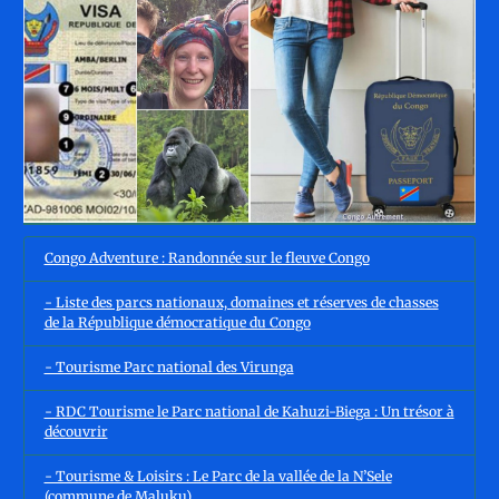
Congo Adventure : Randonnée sur le fleuve Congo
- Liste des parcs nationaux, domaines et réserves de chasses
de la République démocratique du Congo
- Tourisme Parc national des Virunga
- RDC Tourisme le Parc national de Kahuzi-Biega : Un trésor à
découvrir
- Tourisme & Loisirs : Le Parc de la vallée de la N’Sele
(commune de Maluku)