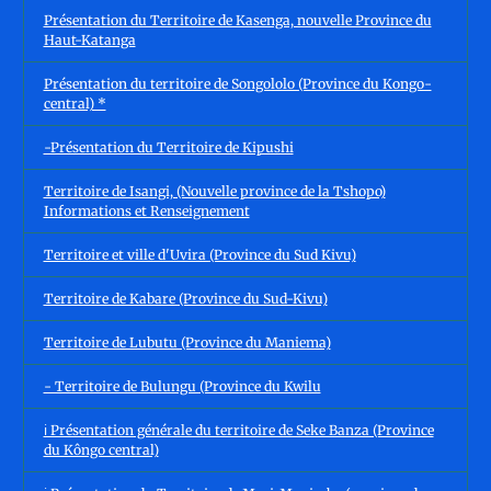
Présentation du Territoire de Kasenga, nouvelle Province du
Haut-Katanga
Présentation du territoire de Songololo (Province du Kongo-
central) *
-Présentation du Territoire de Kipushi
Territoire de Isangi, (Nouvelle province de la Tshopo)
Informations et Renseignement
Territoire et ville d'Uvira (Province du Sud Kivu)
Territoire de Kabare (Province du Sud-Kivu)
Territoire de Lubutu (Province du Maniema)
- Territoire de Bulungu (Province du Kwilu
ℹ️ Présentation générale du territoire de Seke Banza (Province
du Kôngo central)