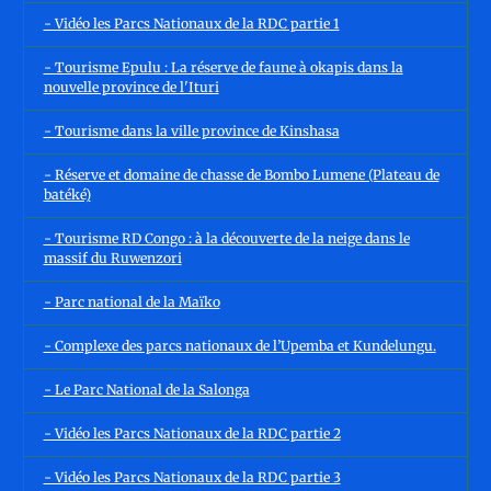
- Vidéo les Parcs Nationaux de la RDC partie 1
- Tourisme Epulu : La réserve de faune à okapis dans la
nouvelle province de l'Ituri
- Tourisme dans la ville province de Kinshasa
- Réserve et domaine de chasse de Bombo Lumene (Plateau de
batéké)
- Tourisme RD Congo : à la découverte de la neige dans le
massif du Ruwenzori
- Parc national de la Maïko
- Complexe des parcs nationaux de l’Upemba et Kundelungu.
- Le Parc National de la Salonga
- Vidéo les Parcs Nationaux de la RDC partie 2
- Vidéo les Parcs Nationaux de la RDC partie 3