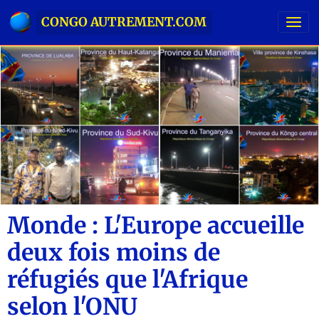
CONGO AUTREMENT.COM
Monde : L'Europe accueille
deux fois moins de
réfugiés que l'Afrique
selon l'ONU