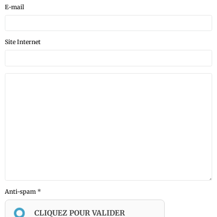
E-mail
Site Internet
Anti-spam
CLIQUEZ POUR VALIDER