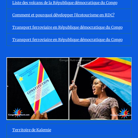
Liste des volcans de la République démocratique du Congo
Comment et pourquoi développer l’écotourisme en RDC?
Transport ferroviaire en République démocratique du Congo
Transport ferroviaire en République démocratique du Congo
Territoire de Kalemie