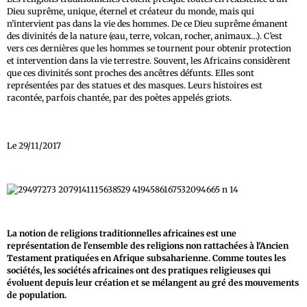
Dieu suprême, unique, éternel et créateur du monde, mais qui
n’intervient pas dans la vie des hommes. De ce Dieu suprême émanent
des divinités de la nature (eau, terre, volcan, rocher, animaux…). C’est
vers ces dernières que les hommes se tournent pour obtenir protection
et intervention dans la vie terrestre. Souvent, les Africains considèrent
que ces divinités sont proches des ancêtres défunts. Elles sont
représentées par des statues et des masques. Leurs histoires est
racontée, parfois chantée, par des poètes appelés griots.
Le 29/11/2017
La notion de religions traditionnelles africaines est une
représentation de l'ensemble des religions non rattachées à l'Ancien
Testament pratiquées en Afrique subsaharienne. Comme toutes les
sociétés, les sociétés africaines ont des pratiques religieuses qui
évoluent depuis leur création et se mélangent au gré des mouvements
de population.