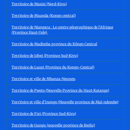
Territoire de Masisi (Nord-Kivu)
Territoire de Muanda (Kongo central)
Territoire de Niangara : Le centre géographique de l'Afrique
(Province Haut-Uele)
Territoire de Madimba province du Kôngo Central
Territoire de Idjwi (Province Sud-Kivu)
Territoire de Luozi (Province du Kongo-Central)
Territoire et ville de Mbanza-Ngungu
Territoire de Pweto (Nouvelle Province du Haut-Katanga)
Territoire et ville d'Inongo (Nouvelle province de Maï-ndombe)
Territoire de Fizi (Province Sud-Kivu)
Territoire de Gungu (nouvelle province de Kwilu)