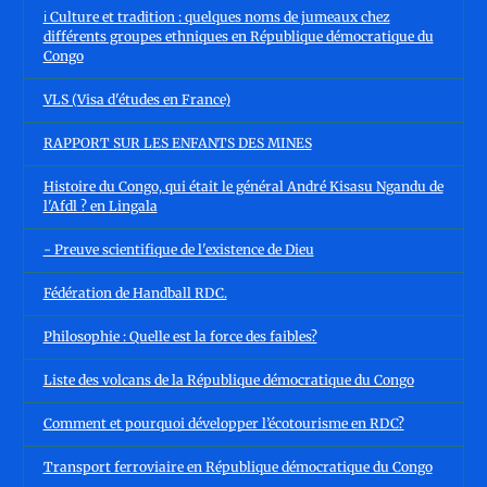
ℹ️ Culture et tradition : quelques noms de jumeaux chez
différents groupes ethniques en République démocratique du
Congo
VLS (Visa d'études en France)
RAPPORT SUR LES ENFANTS DES MINES
Histoire du Congo, qui était le général André Kisasu Ngandu de
l'Afdl ? en Lingala
- Preuve scientifique de l'existence de Dieu
Fédération de Handball RDC.
Philosophie : Quelle est la force des faibles?
Liste des volcans de la République démocratique du Congo
Comment et pourquoi développer l’écotourisme en RDC?
Transport ferroviaire en République démocratique du Congo