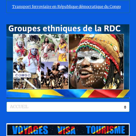
Transport ferroviaire en République démocratique du Congo