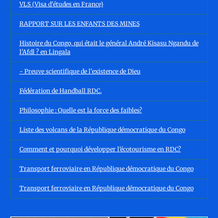
VLS (Visa d'études en France)
RAPPORT SUR LES ENFANTS DES MINES
Histoire du Congo, qui était le général André Kisasu Ngandu de
l'Afdl ? en Lingala
- Preuve scientifique de l'existence de Dieu
Fédération de Handball RDC.
Philosophie : Quelle est la force des faibles?
Liste des volcans de la République démocratique du Congo
Comment et pourquoi développer l’écotourisme en RDC?
Transport ferroviaire en République démocratique du Congo
Transport ferroviaire en République démocratique du Congo