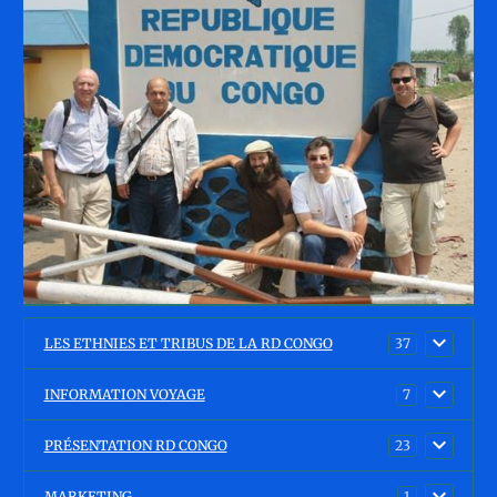
LES ETHNIES ET TRIBUS DE LA RD CONGO
37
INFORMATION VOYAGE
7
PRÉSENTATION RD CONGO
23
MARKETING
1