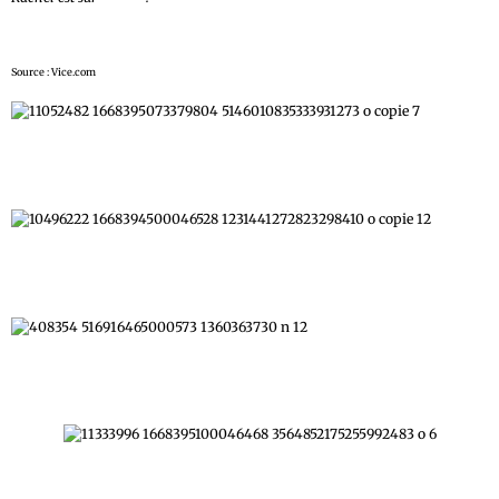
Source : Vice.com