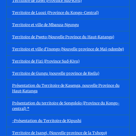
Territoire de Idjwi (Province Sud-Kivu)
Territoire de Luozi (Province du Kongo-Central)
Territoire et ville de Mbanza-Ngungu
Territoire de Pweto (Nouvelle Province du Haut-Katanga)
Territoire et ville d'Inongo (Nouvelle province de Maï-ndombe)
Territoire de Fizi (Province Sud-Kivu)
Territoire de Gungu (nouvelle province de Kwilu)
Présentation du Territoire de Kasenga, nouvelle Province du
Haut-Katanga
Présentation du territoire de Songololo (Province du Kongo-
central) *
-Présentation du Territoire de Kipushi
Territoire de Isangi, (Nouvelle province de la Tshopo)