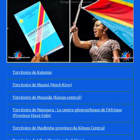
Territoire de Kalemie
Territoire de Masisi (Nord-Kivu)
Territoire de Muanda (Kongo central)
Territoire de Niangara : Le centre géographique de l'Afrique
(Province Haut-Uele)
Territoire de Madimba province du Kôngo Central