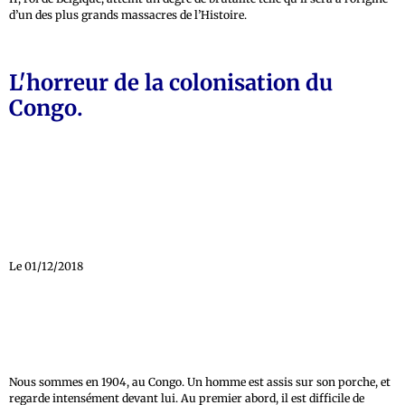
d’un des plus grands massacres de l’Histoire.
L'horreur de la colonisation du
Congo.
Le 01/12/2018
Nous sommes en 1904, au Congo. Un homme est assis sur son porche, et
regarde intensément devant lui. Au premier abord, il est difficile de