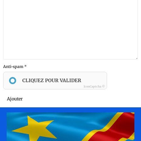
Anti-spam
CLIQUEZ POUR VALIDER
IconCaptcha ©
Ajouter