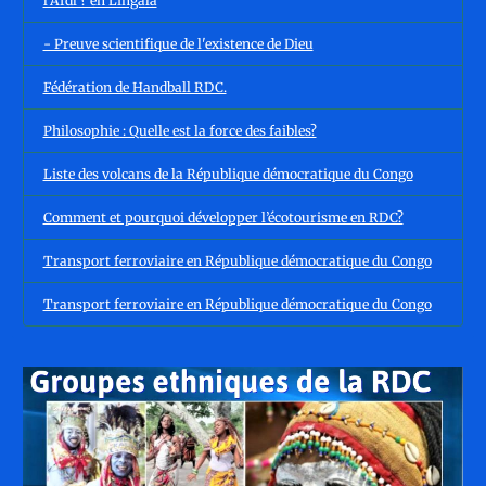
l'Afdl ? en Lingala
- Preuve scientifique de l'existence de Dieu
Fédération de Handball RDC.
Philosophie : Quelle est la force des faibles?
Liste des volcans de la République démocratique du Congo
Comment et pourquoi développer l’écotourisme en RDC?
Transport ferroviaire en République démocratique du Congo
Transport ferroviaire en République démocratique du Congo