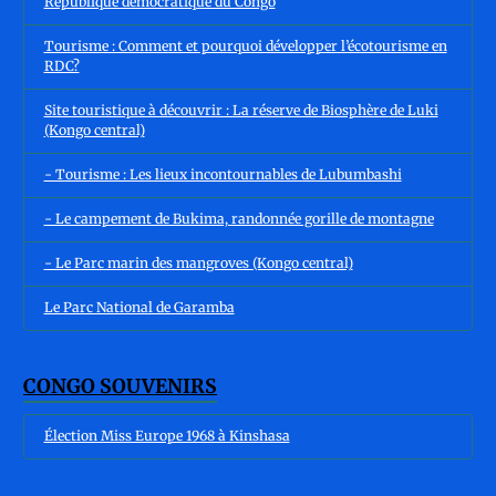
République démocratique du Congo
Tourisme : Comment et pourquoi développer l’écotourisme en
RDC?
Site touristique à découvrir : La réserve de Biosphère de Luki
(Kongo central)
- Tourisme : Les lieux incontournables de Lubumbashi
- Le campement de Bukima, randonnée gorille de montagne
- Le Parc marin des mangroves (Kongo central)
Le Parc National de Garamba
CONGO SOUVENIRS
Élection Miss Europe 1968 à Kinshasa