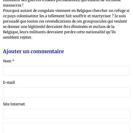
massacres !
Pourquoi autant de congolais viennent en Belgique chercher un refuge si
ce pays colonisateur les a tellement fait souffrir et martyriser ? Je suis
persuadé que toutes ces revendications de ces groupuscules qui veulent
se donner une légitimité devraient être éliminées et exclues de la
Belgique, leurs militants devraient perdre cette nationalité qu'ils
semblent rejeter.
Ajouter un commentaire
Nom
E-mail
Site Internet