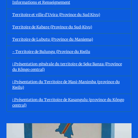
Informations et Renseignement
Territoire et ville d'Uvira (Province du Sud Kivu)
Territoire de Kabare (Province du Sud-Kivu)
Territoire de Lubutu (Province du Maniema)
- Territoire de Bulungu (Province du Kwilu
ℹ️ Présentation générale du territoire de Seke Banza (Province
du Kôngo central)
ℹ️ Présentation du Territoire de Masi-Manimba (province du
Kwilu)
ℹ️ Présentation du Territoire de Kasangulu (province du Kôngo
central)