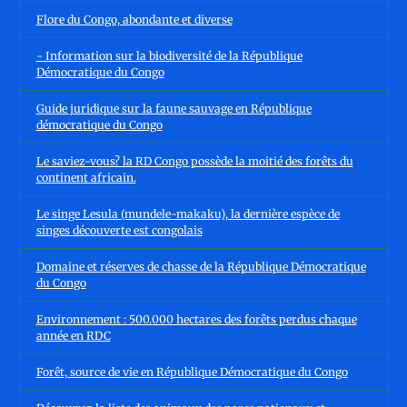
Flore du Congo, abondante et diverse
- Information sur la biodiversité de la République
Démocratique du Congo
Guide juridique sur la faune sauvage en République
démocratique du Congo
Le saviez-vous? la RD Congo possède la moitié des forêts du
continent africain.
Le singe Lesula (mundele-makaku), la dernière espèce de
singes découverte est congolais
Domaine et réserves de chasse de la République Démocratique
du Congo
Environnement : 500.000 hectares des forêts perdus chaque
année en RDC
Forêt, source de vie en République Démocratique du Congo