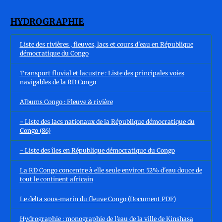
HYDROGRAPHIE
Liste des rivières , fleuves, lacs et cours d'eau en République
démocratique du Congo
Transport fluvial et lacustre : Liste des principales voies
navigables de la RD Congo
Albums Congo : Fleuve & rivière
- Liste des lacs nationaux de la République démocratique du
Congo (86)
- Liste des îles en République démocratique du Congo
La RD Congo concentre à elle seule environ 52% d'eau douce de
tout le continent africain
Le delta sous-marin du fleuve Congo (Document PDF)
Hydrographie : monographie de l’eau de la ville de Kinshasa