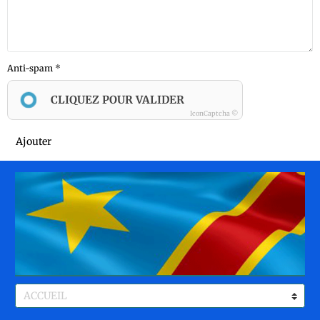
Anti-spam
CLIQUEZ POUR VALIDER
IconCaptcha ©
Ajouter