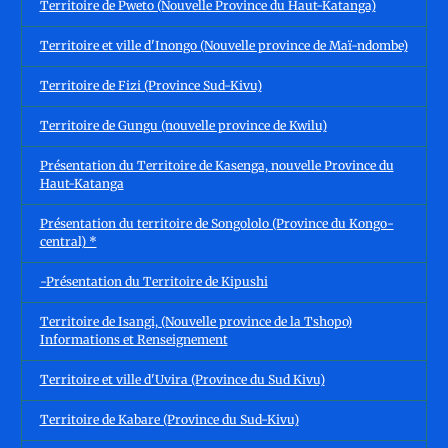
Territoire de Pweto (Nouvelle Province du Haut-Katanga)
Territoire et ville d'Inongo (Nouvelle province de Maï-ndombe)
Territoire de Fizi (Province Sud-Kivu)
Territoire de Gungu (nouvelle province de Kwilu)
Présentation du Territoire de Kasenga, nouvelle Province du
Haut-Katanga
Présentation du territoire de Songololo (Province du Kongo-
central) *
-Présentation du Territoire de Kipushi
Territoire de Isangi, (Nouvelle province de la Tshopo)
Informations et Renseignement
Territoire et ville d'Uvira (Province du Sud Kivu)
Territoire de Kabare (Province du Sud-Kivu)