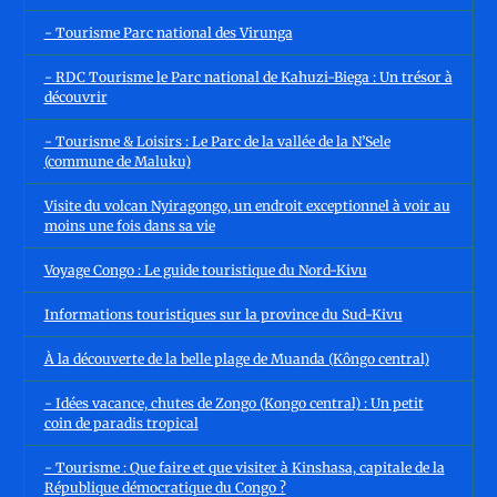
- Tourisme Parc national des Virunga
- RDC Tourisme le Parc national de Kahuzi-Biega : Un trésor à
découvrir
- Tourisme & Loisirs : Le Parc de la vallée de la N’Sele
(commune de Maluku)
Visite du volcan Nyiragongo, un endroit exceptionnel à voir au
moins une fois dans sa vie
Voyage Congo : Le guide touristique du Nord-Kivu
Informations touristiques sur la province du Sud-Kivu
À la découverte de la belle plage de Muanda (Kôngo central)
- Idées vacance, chutes de Zongo (Kongo central) : Un petit
coin de paradis tropical
- Tourisme : Que faire et que visiter à Kinshasa, capitale de la
République démocratique du Congo ?