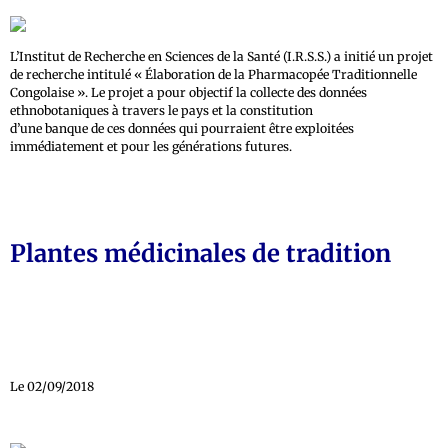
L’Institut de Recherche en Sciences de la Santé (I.R.S.S.) a initié un projet
de recherche intitulé « Élaboration de la Pharmacopée Traditionnelle
Congolaise ». Le projet a pour objectif la collecte des données
ethnobotaniques à travers le pays et la constitution
d’une banque de ces données qui pourraient être exploitées
immédiatement et pour les générations futures.
Plantes médicinales de tradition
Le 02/09/2018