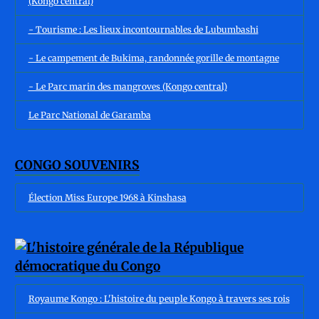
(Kongo central)
- Tourisme : Les lieux incontournables de Lubumbashi
- Le campement de Bukima, randonnée gorille de montagne
- Le Parc marin des mangroves (Kongo central)
Le Parc National de Garamba
CONGO SOUVENIRS
Élection Miss Europe 1968 à Kinshasa
Royaume Kongo : L'histoire du peuple Kongo à travers ses rois