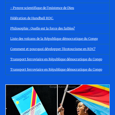
- Preuve scientifique de l'existence de Dieu
Fédération de Handball RDC.
Philosophie : Quelle est la force des faibles?
Liste des volcans de la République démocratique du Congo
Comment et pourquoi développer l’écotourisme en RDC?
Transport ferroviaire en République démocratique du Congo
Transport ferroviaire en République démocratique du Congo