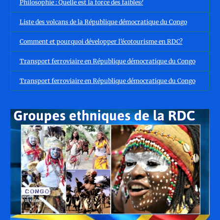
Philosophie : Quelle est la force des faibles?
Liste des volcans de la République démocratique du Congo
Comment et pourquoi développer l’écotourisme en RDC?
Transport ferroviaire en République démocratique du Congo
Transport ferroviaire en République démocratique du Congo