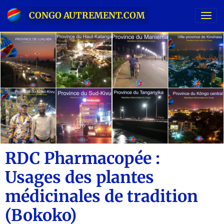
CONGO AUTREMENT.COM
RDC Pharmacopée :
Usages des plantes
médicinales de tradition
(Bokoko)