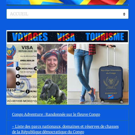
Congo Adventure : Randonnée sur le fleuve Congo
- Liste des parcs nationaux, domaines et réserves de chasses
de la République démocratique du Congo