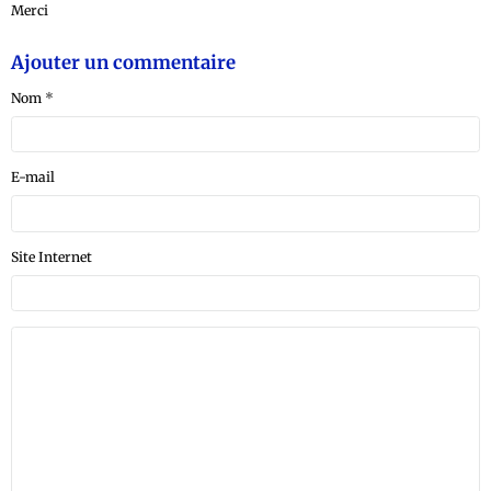
Merci
Ajouter un commentaire
Nom
E-mail
Site Internet