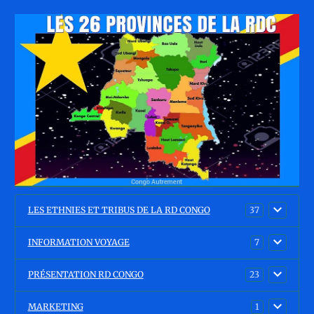
LES ETHNIES ET TRIBUS DE LA RD CONGO
37
INFORMATION VOYAGE
7
PRÉSENTATION RD CONGO
23
MARKETING
1