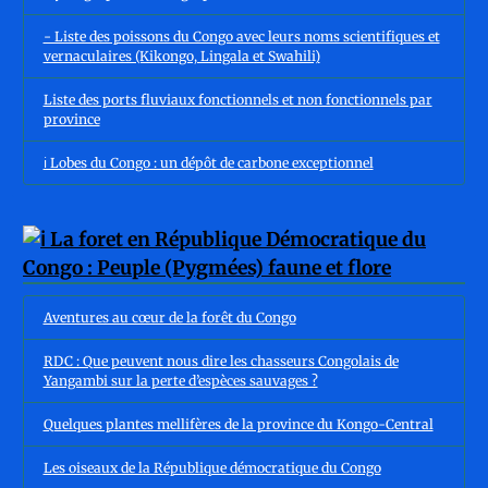
- Liste des poissons du Congo avec leurs noms scientifiques et
vernaculaires (Kikongo, Lingala et Swahili)
Liste des ports fluviaux fonctionnels et non fonctionnels par
province
ℹ️ Lobes du Congo : un dépôt de carbone exceptionnel
Aventures au cœur de la forêt du Congo
RDC : Que peuvent nous dire les chasseurs Congolais de
Yangambi sur la perte d’espèces sauvages ?
Quelques plantes mellifères de la province du Kongo-Central
Les oiseaux de la République démocratique du Congo