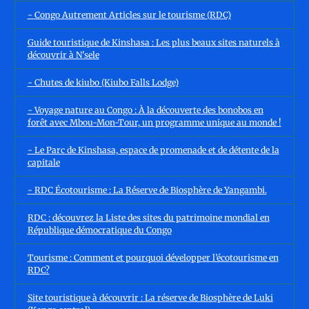
- Congo Autrement Articles sur le tourisme (RDC)
Guide touristique de Kinshasa : Les plus beaux sites naturels à
découvrir à N'sele
- Chutes de kiubo (Kiubo Falls Lodge)
- Voyage nature au Congo : À la découverte des bonobos en
forêt avec Mbou-Mon-Tour, un programme unique au monde !
- Le Parc de Kinshasa, espace de promenade et de détente de la
capitale
- RDC Écotourisme : La Réserve de Biosphère de Yangambi.
RDC : découvrez la Liste des sites du patrimoine mondial en
République démocratique du Congo
Tourisme : Comment et pourquoi développer l’écotourisme en
RDC?
Site touristique à découvrir : La réserve de Biosphère de Luki