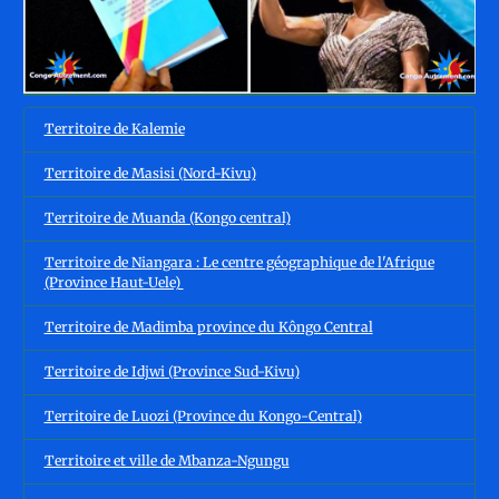
Territoire de Kalemie
Territoire de Masisi (Nord-Kivu)
Territoire de Muanda (Kongo central)
Territoire de Niangara : Le centre géographique de l'Afrique
(Province Haut-Uele)
Territoire de Madimba province du Kôngo Central
Territoire de Idjwi (Province Sud-Kivu)
Territoire de Luozi (Province du Kongo-Central)
Territoire et ville de Mbanza-Ngungu