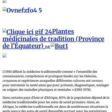
Plantes
médicinales de tradition (Province
de l’Équateur)
Pdf
L’OMS définit la médecine traditionnelle comme « l'ensemble des
connaissances, compétences et pratiques basées sur les théories,
croyances et expériences auxquelles différentes cultures ont recours
pour entretenir la santé ainsi que pour prévenir, diagnostiquer, soulager
ou soigner des maladies physiques et mentales » (OMS 1978).
Dans certains pays d’Asie et d’Afrique, 80% de la population dépend de la
médecine traditionnelle pour les soins de santé primaire. Ainsi, en
Afrique, la médecine traditionnelle est dans de nombreuses situations la
seule source des soins de santé disponible surtout pour les populations