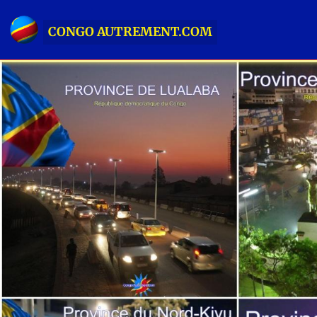
CONGO AUTREMENT.COM