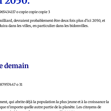
i 2050.
milliard, devraient probablement être deux fois plus d'ici 2050, et
ra dans les villes, en particulier dans les bidonvilles.
 de demain
nent, qui abrite déjà la population la plus jeune et à la croissance la
que n’importe quelle autre partie de la planète. Les citoyens de