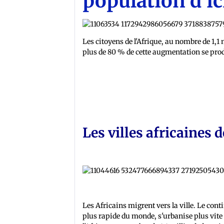
population d'ic
Les citoyens de l'Afrique, au nombre de 1,1 
plus de 80 % de cette augmentation se produi
Les villes africaines
Les Africains migrent vers la ville. Le conti
plus rapide du monde, s'urbanise plus vite 