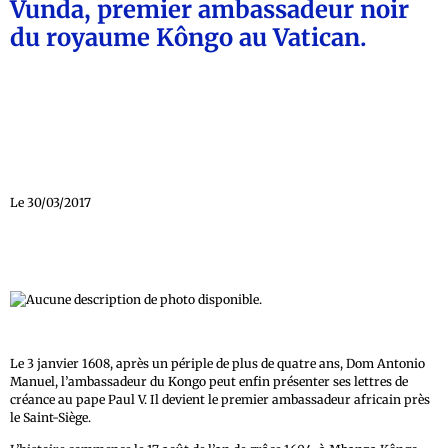
Vunda, premier ambassadeur noir
du royaume Kôngo au Vatican.
Le 30/03/2017
Le 3 janvier 1608, après un périple de plus de quatre ans, Dom Antonio
Manuel, l’ambassadeur du Kongo peut enfin présenter ses lettres de
créance au pape Paul V. Il devient le premier ambassadeur africain près
le Saint-Siège.