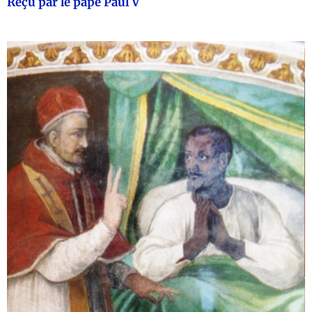
Reçu par le pape Paul V