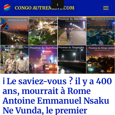
CONGO AUTREMENT.COM
ℹ️ Le saviez-vous ? il y a 400
ans, mourrait à Rome
Antoine Emmanuel Nsaku
Ne Vunda, le premier