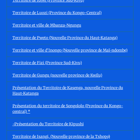
Territoire de Idjwi (Province Sud-Kivu)
Territoire de Luozi (Province du Kongo-Central)
Territoire et ville de Mbanza-Ngungu
Territoire de Pweto (Nouvelle Province du Haut-Katanga)
Territoire et ville d'Inongo (Nouvelle province de Maï-ndombe)
Territoire de Fizi (Province Sud-Kivu)
Territoire de Gungu (nouvelle province de Kwilu)
Présentation du Territoire de Kasenga, nouvelle Province du
Haut-Katanga
Présentation du territoire de Songololo (Province du Kongo-
central) *
-Présentation du Territoire de Kipushi
Territoire de Isangi, (Nouvelle province de la Tshopo)