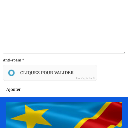
Anti-spam
CLIQUEZ POUR VALIDER
IconCaptcha ©
Ajouter