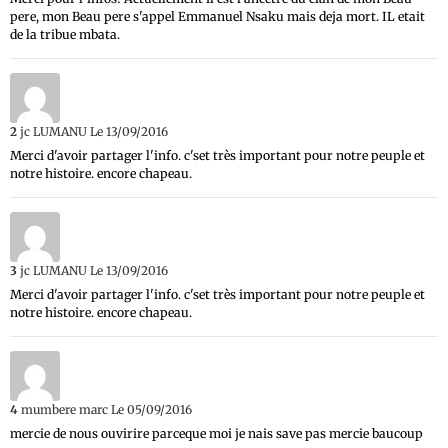
pere, mon Beau pere s'appel Emmanuel Nsaku mais deja mort. IL etait
de la tribue mbata.
2
jc LUMANU
Le 13/09/2016
Merci d'avoir partager l'info. c'set très important pour notre peuple et
notre histoire. encore chapeau.
3
jc LUMANU
Le 13/09/2016
Merci d'avoir partager l'info. c'set très important pour notre peuple et
notre histoire. encore chapeau.
4
mumbere marc
Le 05/09/2016
mercie de nous ouvirire parceque moi je nais save pas mercie baucoup