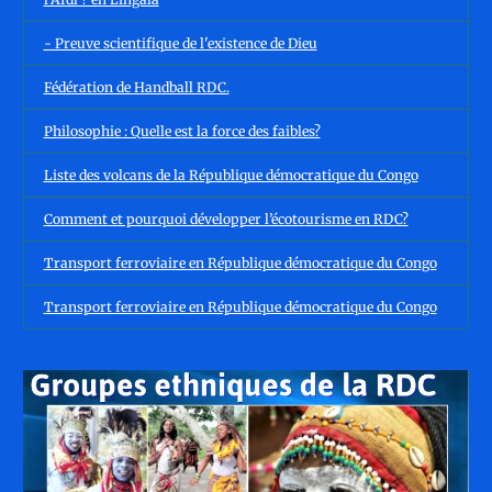
- Preuve scientifique de l'existence de Dieu
Fédération de Handball RDC.
Philosophie : Quelle est la force des faibles?
Liste des volcans de la République démocratique du Congo
Comment et pourquoi développer l’écotourisme en RDC?
Transport ferroviaire en République démocratique du Congo
Transport ferroviaire en République démocratique du Congo