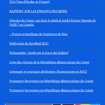
VLS (Visa d'études en France)
RAPPORT SUR LES ENFANTS DES MINES
Histoire du Congo, qui était le général André Kisasu Ngandu de
l'Afdl ? en Lingala
- Preuve scientifique de l'existence de Dieu
Fédération de Handball RDC.
Philosophie : Quelle est la force des faibles?
Liste des volcans de la République démocratique du Congo
Comment et pourquoi développer l’écotourisme en RDC?
Transport ferroviaire en République démocratique du Congo
Transport ferroviaire en République démocratique du Congo