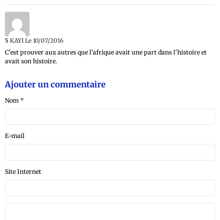
5
KAYI
Le 10/07/2016
C'est prouver aux autres que l'afrique avait une part dans l'histoire et
avait son histoire.
Ajouter un commentaire
Nom
E-mail
Site Internet