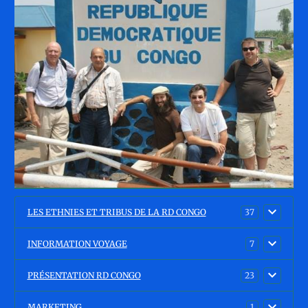
LES ETHNIES ET TRIBUS DE LA RD CONGO
37
INFORMATION VOYAGE
7
PRÉSENTATION RD CONGO
23
MARKETING
1