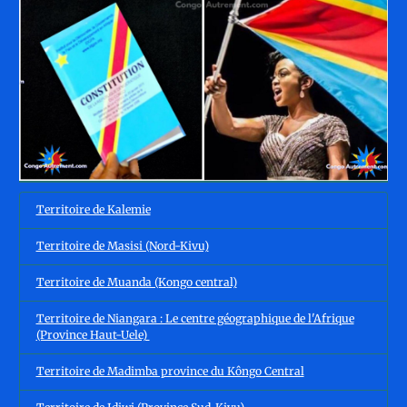
Territoire de Kalemie
Territoire de Masisi (Nord-Kivu)
Territoire de Muanda (Kongo central)
Territoire de Niangara : Le centre géographique de l'Afrique
(Province Haut-Uele)
Territoire de Madimba province du Kôngo Central