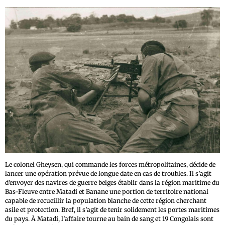
Le colonel Gheysen, qui commande les forces métropolitaines, décide de
lancer une opération prévue de longue date en cas de troubles. Il s’agit
d’envoyer des navires de guerre belges établir dans la région maritime du
Bas-Fleuve entre Matadi et Banane une portion de territoire national
capable de recueillir la population blanche de cette région cherchant
asile et protection. Bref, il s’agit de tenir solidement les portes maritimes
du pays. À Matadi, l’affaire tourne au bain de sang et 19 Congolais sont