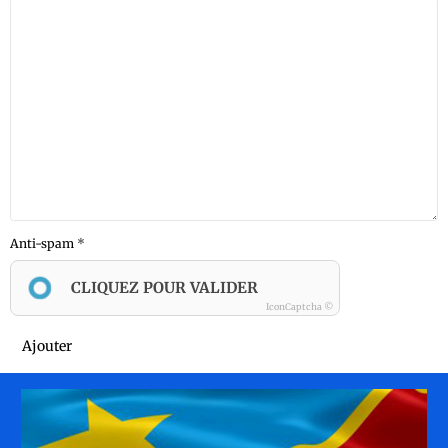
Anti-spam
CLIQUEZ POUR VALIDER
IconCaptcha ©
Ajouter