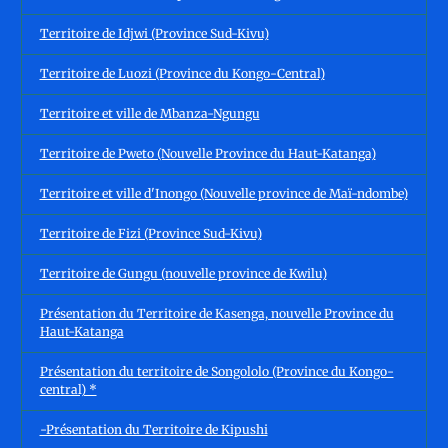
Territoire de Idjwi (Province Sud-Kivu)
Territoire de Luozi (Province du Kongo-Central)
Territoire et ville de Mbanza-Ngungu
Territoire de Pweto (Nouvelle Province du Haut-Katanga)
Territoire et ville d'Inongo (Nouvelle province de Maï-ndombe)
Territoire de Fizi (Province Sud-Kivu)
Territoire de Gungu (nouvelle province de Kwilu)
Présentation du Territoire de Kasenga, nouvelle Province du
Haut-Katanga
Présentation du territoire de Songololo (Province du Kongo-
central) *
-Présentation du Territoire de Kipushi