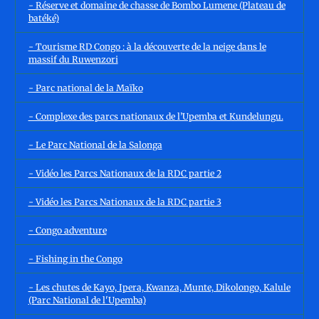
- Réserve et domaine de chasse de Bombo Lumene (Plateau de
batéké)
- Tourisme RD Congo : à la découverte de la neige dans le
massif du Ruwenzori
- Parc national de la Maïko
- Complexe des parcs nationaux de l’Upemba et Kundelungu.
- Le Parc National de la Salonga
- Vidéo les Parcs Nationaux de la RDC partie 2
- Vidéo les Parcs Nationaux de la RDC partie 3
- Congo adventure
- Fishing in the Congo
- Les chutes de Kayo, Ipera, Kwanza, Munte, Dikolongo, Kalule
(Parc National de l'Upemba)