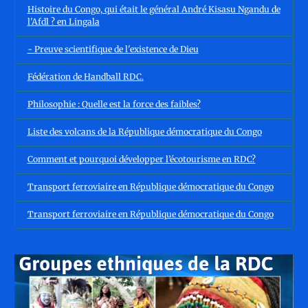
Histoire du Congo, qui était le général André Kisasu Ngandu de
l'Afdl ? en Lingala
- Preuve scientifique de l'existence de Dieu
Fédération de Handball RDC.
Philosophie : Quelle est la force des faibles?
Liste des volcans de la République démocratique du Congo
Comment et pourquoi développer l’écotourisme en RDC?
Transport ferroviaire en République démocratique du Congo
Transport ferroviaire en République démocratique du Congo