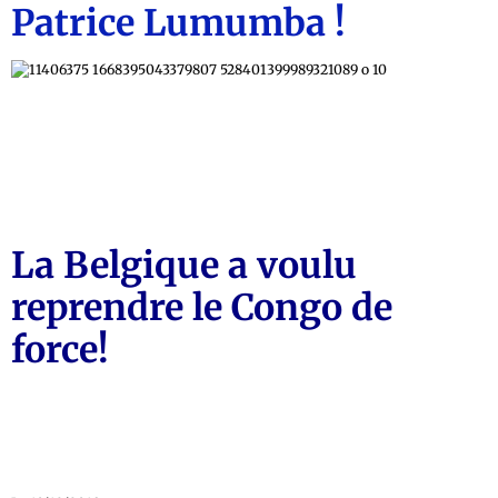
Patrice Lumumba !
La Belgique a voulu
reprendre le Congo de
force!