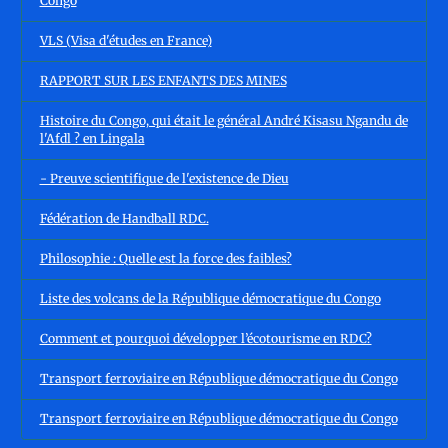
Congo
VLS (Visa d'études en France)
RAPPORT SUR LES ENFANTS DES MINES
Histoire du Congo, qui était le général André Kisasu Ngandu de
l'Afdl ? en Lingala
- Preuve scientifique de l'existence de Dieu
Fédération de Handball RDC.
Philosophie : Quelle est la force des faibles?
Liste des volcans de la République démocratique du Congo
Comment et pourquoi développer l’écotourisme en RDC?
Transport ferroviaire en République démocratique du Congo
Transport ferroviaire en République démocratique du Congo