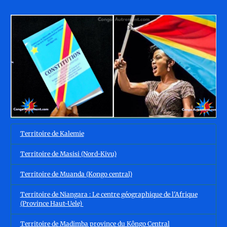
Territoire de Kalemie
Territoire de Masisi (Nord-Kivu)
Territoire de Muanda (Kongo central)
Territoire de Niangara : Le centre géographique de l'Afrique
(Province Haut-Uele)
Territoire de Madimba province du Kôngo Central