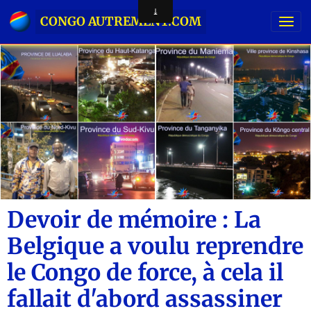
CONGO AUTREMENT.COM
Devoir de mémoire : La
Belgique a voulu reprendre
le Congo de force, à cela il
fallait d'abord assassiner