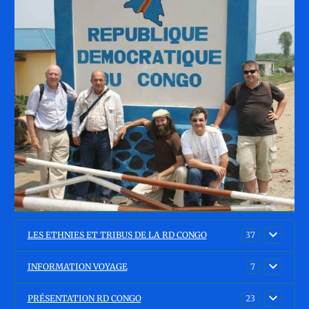
LES ETHNIES ET TRIBUS DE LA RD CONGO
37
INFORMATION VOYAGE
7
PRÉSENTATION RD CONGO
23