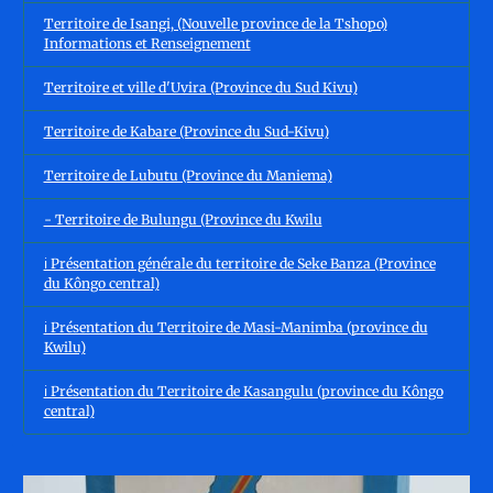
Territoire de Isangi, (Nouvelle province de la Tshopo)
Informations et Renseignement
Territoire et ville d'Uvira (Province du Sud Kivu)
Territoire de Kabare (Province du Sud-Kivu)
Territoire de Lubutu (Province du Maniema)
- Territoire de Bulungu (Province du Kwilu
ℹ️ Présentation générale du territoire de Seke Banza (Province
du Kôngo central)
ℹ️ Présentation du Territoire de Masi-Manimba (province du
Kwilu)
ℹ️ Présentation du Territoire de Kasangulu (province du Kôngo
central)