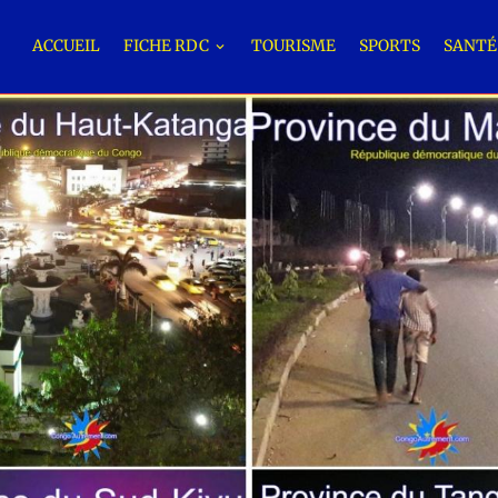
ACCUEIL
FICHE RDC
TOURISME
SPORTS
SANT