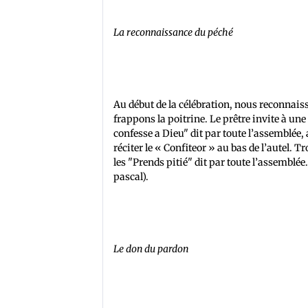
La reconnaissance du péché
Au début de la célébration, nous reconna
frappons la poitrine. Le prêtre invite à une
confesse a Dieu" dit par toute l’assemblée, a
réciter le « Confiteor » au bas de l’autel. 
les "Prends pitié" dit par toute l’assemblé
pascal).
Le don du pardon