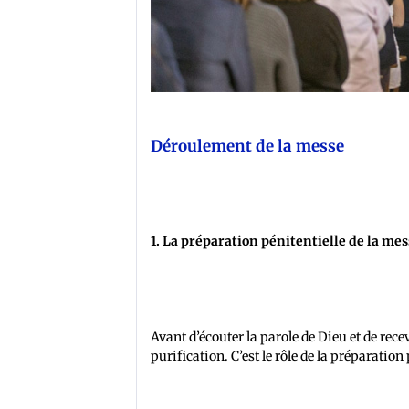
Déroulement de la messe
1. La préparation pénitentielle de la me
Avant d’écouter la parole de Dieu et de rece
purification. C’est le rôle de la préparation 