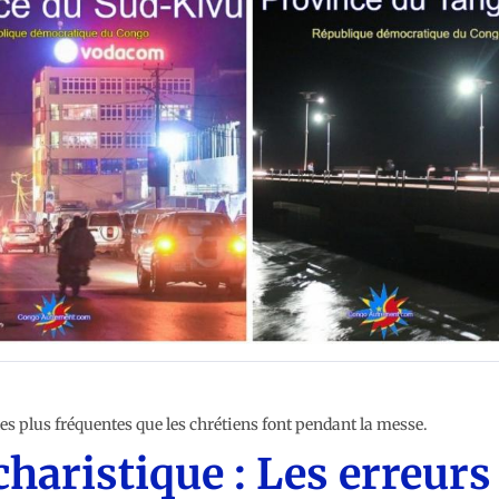
ELIGION
les plus fréquentes que les chrétiens font pendant la messe.
haristique : Les erreurs