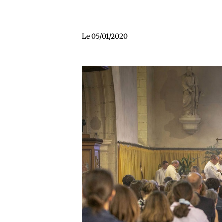
Le 05/01/2020