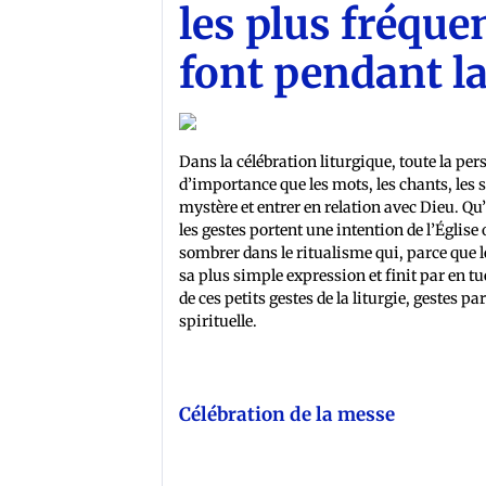
les plus fréque
font pendant l
Dans la célébration liturgique, toute la per
d’importance que les mots, les chants, les 
mystère et entrer en relation avec Dieu. Qu’
les gestes portent une intention de l’Église
sombrer dans le ritualisme qui, parce que l
sa plus simple expression et finit par en tue
de ces petits gestes de la liturgie, gestes p
spirituelle.
Célébration de la messe