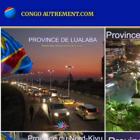
CONGO AUTREMENT.COM