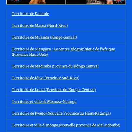
Territoire de Kalemie
Territoire de Masisi (Nord-Kivu)
Territoire de Muanda (Kongo central)
Territoire de Niangara : Le centre géographique de l'Afrique
(Province Haut-Uele)
Territoire de Madimba province du Kôngo Central
Territoire de Idjwi (Province Sud-Kivu)
Territoire de Luozi (Province du Kongo-Central)
Territoire et ville de Mbanza-Ngungu
Territoire de Pweto (Nouvelle Province du Haut-Katanga)
Territoire et ville d'Inongo (Nouvelle province de Maï-ndombe)