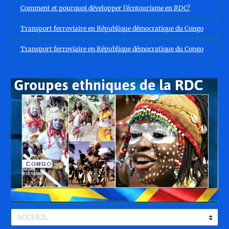
Comment et pourquoi développer l’écotourisme en RDC?
Transport ferroviaire en République démocratique du Congo
Transport ferroviaire en République démocratique du Congo