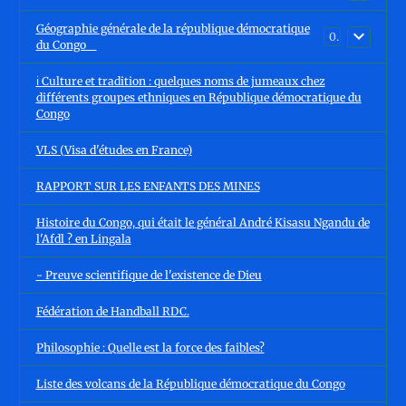
Géographie générale de la république démocratique
0
du Congo
ℹ️ Culture et tradition : quelques noms de jumeaux chez
différents groupes ethniques en République démocratique du
Congo
VLS (Visa d'études en France)
RAPPORT SUR LES ENFANTS DES MINES
Histoire du Congo, qui était le général André Kisasu Ngandu de
l'Afdl ? en Lingala
- Preuve scientifique de l'existence de Dieu
Fédération de Handball RDC.
Philosophie : Quelle est la force des faibles?
Liste des volcans de la République démocratique du Congo