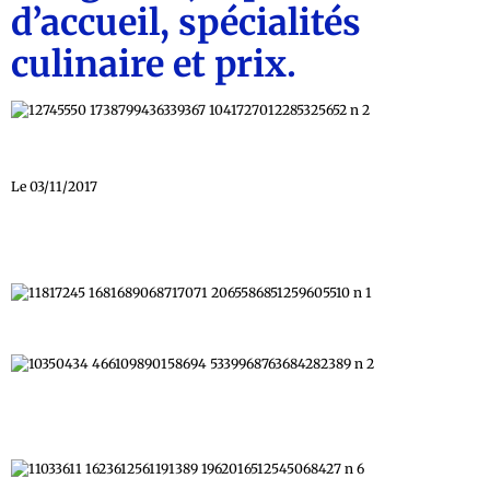
d’accueil, spécialités
culinaire et prix.
Le 03/11/2017