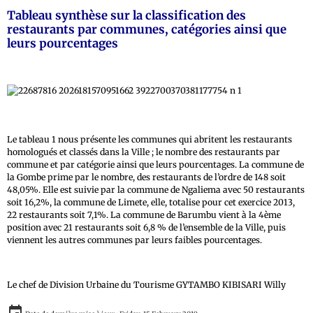
Tableau synthèse sur la classification des
restaurants par communes, catégories ainsi que
leurs pourcentages
Le tableau 1 nous présente les communes qui abritent les restaurants
homologués et classés dans la Ville ; le nombre des restaurants par
commune et par catégorie ainsi que leurs pourcentages. La commune de
la Gombe prime par le nombre, des restaurants de l’ordre de 148 soit
48,05%. Elle est suivie par la commune de Ngaliema avec 50 restaurants
soit 16,2%, la commune de Limete, elle, totalise pour cet exercice 2013,
22 restaurants soit 7,1%. La commune de Barumbu vient à la 4ème
position avec 21 restaurants soit 6,8 % de l’ensemble de la Ville, puis
viennent les autres communes par leurs faibles pourcentages.
Le chef de Division Urbaine du Tourisme GYTAMBO KIBISARI Willy