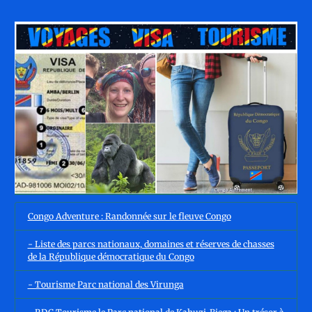
Congo Adventure : Randonnée sur le fleuve Congo
- Liste des parcs nationaux, domaines et réserves de chasses
de la République démocratique du Congo
- Tourisme Parc national des Virunga