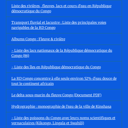
Liste des rivières , fleuves, lacs et cours d'eau en République
démocratique du Congo
Transport fluvial et lacustre : Liste des principales voies
navigables de la RD Congo
Albums Congo : Fleuve & rivière
- Liste des lacs nationaux de la République démocratique du
Congo (86)
- Liste des îles en République démocratique du Congo
La RD Congo concentre à elle seule environ 52% d'eau douce de
tout le continent africain
Le delta sous-marin du fleuve Congo (Document PDF)
Hydrographie : monographie de l’eau de la ville de Kinshasa
- Liste des poissons du Congo avec leurs noms scientifiques et
vernaculaires (Kikongo, Lingala et Swahili)