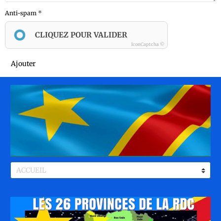
Anti-spam
CLIQUEZ POUR VALIDER
IconCaptcha ©
Ajouter