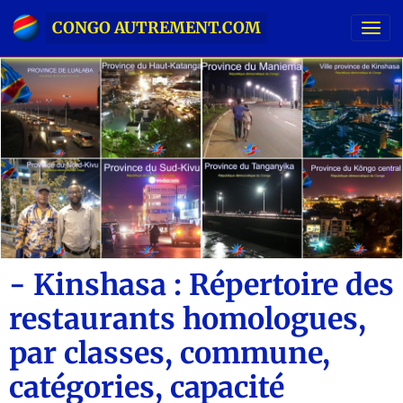
CONGO AUTREMENT.COM
- Kinshasa : Répertoire des
restaurants homologues,
par classes, commune,
catégories, capacité