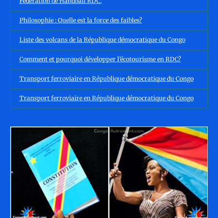
Fédération de Handball RDC.
Philosophie : Quelle est la force des faibles?
Liste des volcans de la République démocratique du Congo
Comment et pourquoi développer l’écotourisme en RDC?
Transport ferroviaire en République démocratique du Congo
Transport ferroviaire en République démocratique du Congo