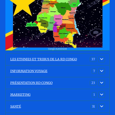
LES ETHNIES ET TRIBUS DE LA RD CONGO
37
INFORMATION VOYAGE
7
PRÉSENTATION RD CONGO
23
MARKETING
1
SANTÉ
31