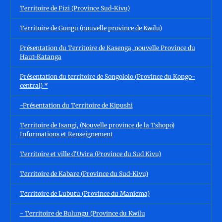
Territoire de Fizi (Province Sud-Kivu)
Territoire de Gungu (nouvelle province de Kwilu)
Présentation du Territoire de Kasenga, nouvelle Province du
Haut-Katanga
Présentation du territoire de Songololo (Province du Kongo-
central) *
-Présentation du Territoire de Kipushi
Territoire de Isangi, (Nouvelle province de la Tshopo)
Informations et Renseignement
Territoire et ville d'Uvira (Province du Sud Kivu)
Territoire de Kabare (Province du Sud-Kivu)
Territoire de Lubutu (Province du Maniema)
- Territoire de Bulungu (Province du Kwilu