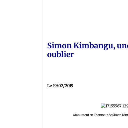
Simon Kimbangu, une
oublier
Le 19/02/2019
Monument en l’honneur de Simon Kimba