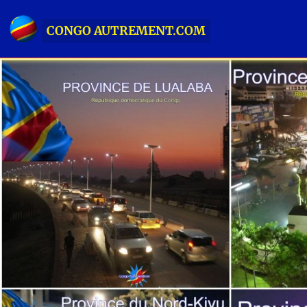
CONGO AUTREMENT.COM