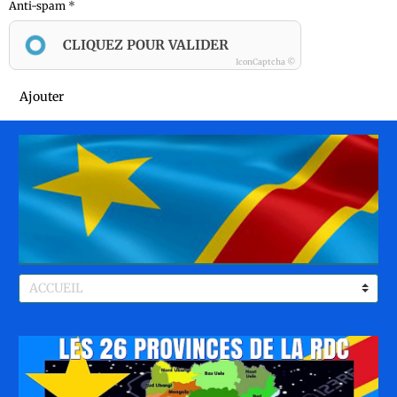
Anti-spam
CLIQUEZ POUR VALIDER
IconCaptcha ©
Ajouter