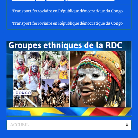
Transport ferroviaire en République démocratique du Congo
Transport ferroviaire en République démocratique du Congo