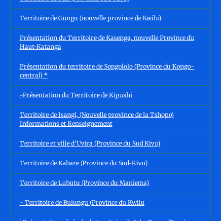
Territoire de Gungu (nouvelle province de Kwilu)
Présentation du Territoire de Kasenga, nouvelle Province du
Haut-Katanga
Présentation du territoire de Songololo (Province du Kongo-
central) *
-Présentation du Territoire de Kipushi
Territoire de Isangi, (Nouvelle province de la Tshopo)
Informations et Renseignement
Territoire et ville d'Uvira (Province du Sud Kivu)
Territoire de Kabare (Province du Sud-Kivu)
Territoire de Lubutu (Province du Maniema)
- Territoire de Bulungu (Province du Kwilu