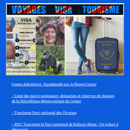
Congo Adventure : Randonnée sur le fleuve Congo
- Liste des parcs nationaux, domaines et réserves de chasses
de la République démocratique du Congo
- Tourisme Parc national des Virunga
- RDC Tourisme le Parc national de Kahuzi-Biega : Un trésor à
découvrir