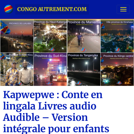
CONGO AUTREMENT.COM
Kapwepwe : Conte en
lingala Livres audio
Audible – Version
intégrale pour enfants