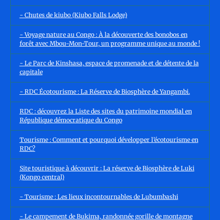
- Chutes de kiubo (Kiubo Falls Lodge)
- Voyage nature au Congo : À la découverte des bonobos en
forêt avec Mbou-Mon-Tour, un programme unique au monde !
- Le Parc de Kinshasa, espace de promenade et de détente de la
capitale
- RDC Écotourisme : La Réserve de Biosphère de Yangambi.
RDC : découvrez la Liste des sites du patrimoine mondial en
République démocratique du Congo
Tourisme : Comment et pourquoi développer l’écotourisme en
RDC?
Site touristique à découvrir : La réserve de Biosphère de Luki
(Kongo central)
- Tourisme : Les lieux incontournables de Lubumbashi
- Le campement de Bukima, randonnée gorille de montagne