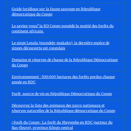
Guide juridique sur la faune sauvage en République
démocratique du Congo
Le saviez-vous? la RD Congo possède la moitié des forêts du
continent africain.
Le singe Lesula (mundele-makaku), la dernière espèce de
singes découverte est congolais
Domaine et réserves de chasse de la République Démocratique
du Congo
Environnement : 500.000 hectares des forêts perdus chaque
année en RDC
Forêt, source de vie en République Démocratique du Congo
Découvrez la liste des animaux des parcs nationaux et
réserves naturelles de la République démocratique du Congo
ℹ️ Forêt du Congo : La forêt du Mayombe en RDC (secteur du
Bas-fleuve), province Kôngo central