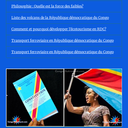
Philosophie : Quelle est la force des faibles?
Liste des volcans de la République démocratique du Congo
Comment et pourquoi développer l’écotourisme en RDC?
Transport ferroviaire en République démocratique du Congo
Transport ferroviaire en République démocratique du Congo