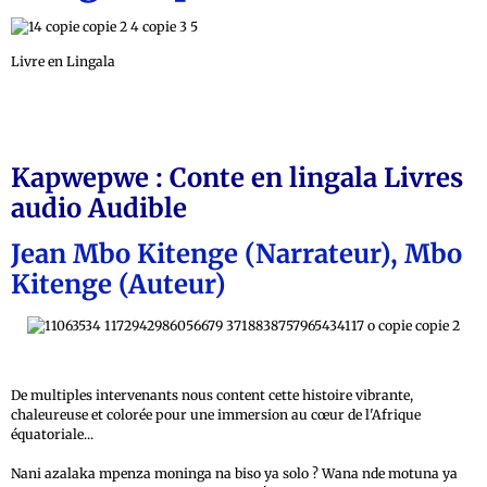
Livre en Lingala
Kapwepwe : Conte en lingala Livres
audio Audible
Jean Mbo Kitenge (Narrateur), Mbo
Kitenge (Auteur)
De multiples intervenants nous content cette histoire vibrante,
chaleureuse et colorée pour une immersion au cœur de l'Afrique
équatoriale...
Nani azalaka mpenza moninga na biso ya solo ? Wana nde motuna ya