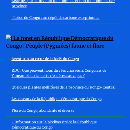
Liste des ports fluviaux fonctionnels et non fonctionnels par
province
ℹ️ Lobes du Congo : un dépôt de carbone exceptionnel
Aventures au cœur de la forêt du Congo
RDC : Que peuvent nous dire les chasseurs Congolais de
Yangambi sur la perte d’espèces sauvages ?
Quelques plantes mellifères de la province du Kongo-Central
Les oiseaux de la République démocratique du Congo
Flore du Congo, abondante et diverse
- Information sur la biodiversité de la République
Démocratique du Congo