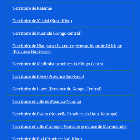
Territoire de Kalemie
Territoire de Masisi (Nord-Kivu)
Territoire de Muanda (Kongo central)
Territoire de Niangara : Le centre géographique de l'Afrique
(Province Haut-Uele)
Territoire de Madimba province du Kôngo Central
Territoire de Idjwi (Province Sud-Kivu)
Territoire de Luozi (Province du Kongo-Central)
Territoire et ville de Mbanza-Ngungu
Territoire de Pweto (Nouvelle Province du Haut-Katanga)
Territoire et ville d'Inongo (Nouvelle province de Maï-ndombe)
Territoire de Fizi (Province Sud-Kivu)