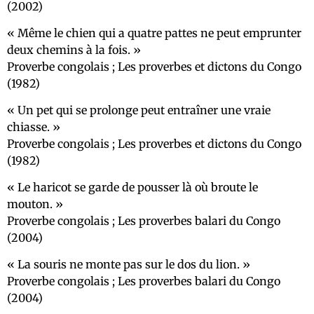
(2002)
Même le chien qui a quatre pattes ne peut emprunter
deux chemins à la fois.
Proverbe congolais ; Les proverbes et dictons du Congo
(1982)
Un pet qui se prolonge peut entraîner une vraie
chiasse.
Proverbe congolais ; Les proverbes et dictons du Congo
(1982)
Le haricot se garde de pousser là où broute le
mouton.
Proverbe congolais ; Les proverbes balari du Congo
(2004)
La souris ne monte pas sur le dos du lion.
Proverbe congolais ; Les proverbes balari du Congo
(2004)