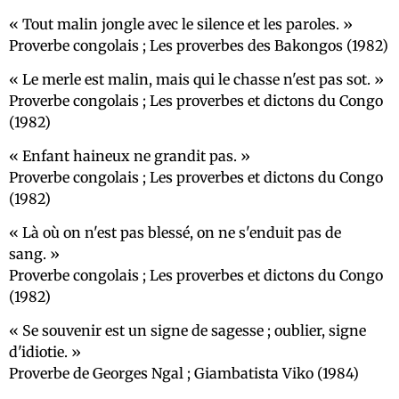
Tout malin jongle avec le silence et les paroles.
Proverbe congolais ; Les proverbes des Bakongos (1982)
Le merle est malin, mais qui le chasse n'est pas sot.
Proverbe congolais ; Les proverbes et dictons du Congo
(1982)
Enfant haineux ne grandit pas.
Proverbe congolais ; Les proverbes et dictons du Congo
(1982)
Là où on n'est pas blessé, on ne s'enduit pas de
sang.
Proverbe congolais ; Les proverbes et dictons du Congo
(1982)
Se souvenir est un signe de sagesse ; oublier, signe
d'idiotie.
Proverbe de Georges Ngal ; Giambatista Viko (1984)