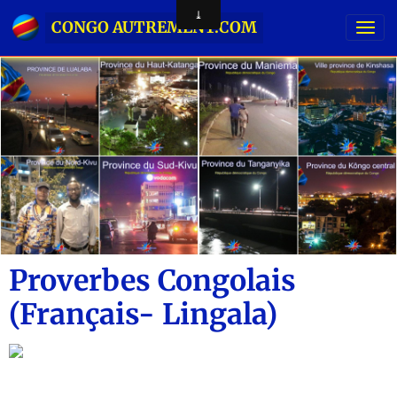
CONGO AUTREMENT.COM
Proverbes Congolais
(Français- Lingala)