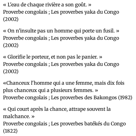
L'eau de chaque rivière a son goût.
Proverbe congolais ; Les proverbes yaka du Congo
(2002)
On n'insulte pas un homme qui porte un fusil.
Proverbe congolais ; Les proverbes yaka du Congo
(2002)
Glorifie le porteur, et non pas le panier.
Proverbe congolais ; Les proverbes yaka du Congo
(2002)
Chanceux l'homme qui a une femme, mais dix fois
plus chanceux qui a plusieurs femmes.
Proverbe congolais ; Les proverbes des Bakongos (1982)
Qui court après la chance, attrape souvent la
malchance.
Proverbe congolais ; Les proverbes batékés du Congo
(1822)