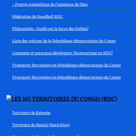
- Preuve scientifique de l'existence de Dieu
Fédération de Handball RDC.
Philosophie : Quelle est la force des faibles?
Liste des volcans de la République démocratique du Congo
Comment et pourquoi développer l’écotourisme en RDC?
Transport ferroviaire en République démocratique du Congo
Transport ferroviaire en République démocratique du Congo
Territoire de Kalemie
Territoire de Masisi (Nord-Kivu)