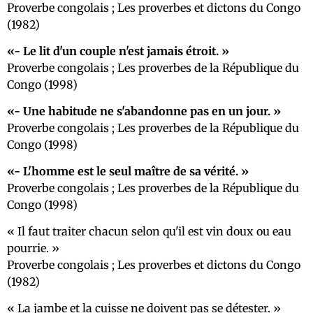
Proverbe congolais ; Les proverbes et dictons du Congo
(1982)
- Le lit d'un couple n'est jamais étroit.
Proverbe congolais ; Les proverbes de la République du
Congo (1998)
- Une habitude ne s'abandonne pas en un jour.
Proverbe congolais ; Les proverbes de la République du
Congo (1998)
- L'homme est le seul maître de sa vérité.
Proverbe congolais ; Les proverbes de la République du
Congo (1998)
Il faut traiter chacun selon qu'il est vin doux ou eau
pourrie.
Proverbe congolais ; Les proverbes et dictons du Congo
(1982)
La jambe et la cuisse ne doivent pas se détester.