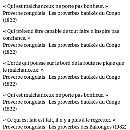
Qui est malchanceux ne porte pas bonheur.
Proverbe congolais ; Les proverbes batékés du Congo
(1822)
Qui prétend être capable de tout faire n'inspire pas
confiance.
Proverbe congolais ; Les proverbes batékés du Congo
(1822)
L'ortie qui pousse sur le bord de la route ne pique que
le malchanceux.
Proverbe congolais ; Les proverbes batékés du Congo
(1822)
Qui est malchanceux ne porte pas bonheur.
Proverbe congolais ; Les proverbes batékés du Congo
(1822)
Ce qui est fait est fait, il n'y a plus à le regretter.
Proverbe congolais ; Les proverbes des Bakongos (1982)