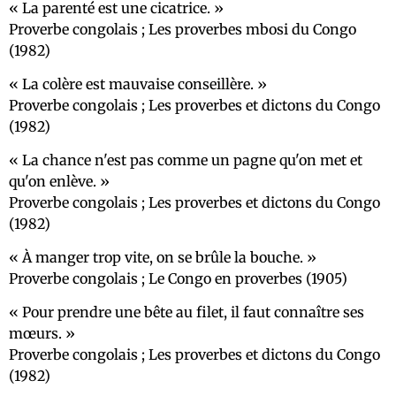
La parenté est une cicatrice.
Proverbe congolais ; Les proverbes mbosi du Congo
(1982)
La colère est mauvaise conseillère.
Proverbe congolais ; Les proverbes et dictons du Congo
(1982)
La chance n'est pas comme un pagne qu'on met et
qu'on enlève.
Proverbe congolais ; Les proverbes et dictons du Congo
(1982)
À manger trop vite, on se brûle la bouche.
Proverbe congolais ; Le Congo en proverbes (1905)
Pour prendre une bête au filet, il faut connaître ses
mœurs.
Proverbe congolais ; Les proverbes et dictons du Congo
(1982)