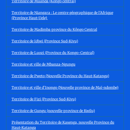
Territoire de Muanda (Kongo central)
Territoire de Niangara : Le centre géographique de l'Afrique
(Province Haut-Uele)
Territoire de Madimba province du Kôngo Central
Territoire de Idjwi (Province Sud-Kivu)
Territoire de Luozi (Province du Kongo-Central)
Territoire et ville de Mbanza-Ngungu
Territoire de Pweto (Nouvelle Province du Haut-Katanga)
Territoire et ville d'Inongo (Nouvelle province de Maï-ndombe)
Territoire de Fizi (Province Sud-Kivu)
Territoire de Gungu (nouvelle province de Kwilu)
Présentation du Territoire de Kasenga, nouvelle Province du
Haut-Katanga