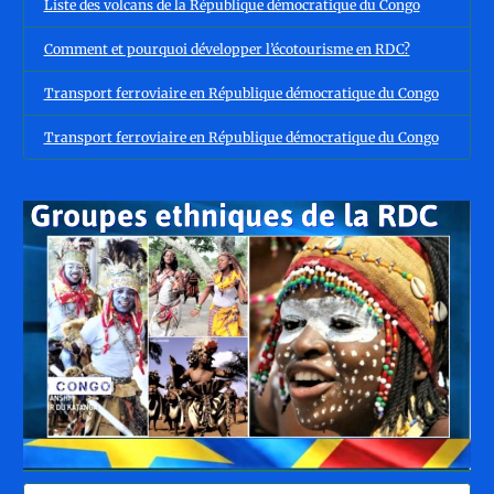
Liste des volcans de la République démocratique du Congo
Comment et pourquoi développer l’écotourisme en RDC?
Transport ferroviaire en République démocratique du Congo
Transport ferroviaire en République démocratique du Congo