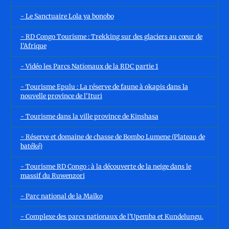
- Le Sanctuaire Lola ya bonobo
- RD Congo Tourisme : Trekking sur des glaciers au cœur de
l’Afrique
- Vidéo les Parcs Nationaux de la RDC partie 1
- Tourisme Epulu : La réserve de faune à okapis dans la
nouvelle province de l'Ituri
- Tourisme dans la ville province de Kinshasa
- Réserve et domaine de chasse de Bombo Lumene (Plateau de
batéké)
- Tourisme RD Congo : à la découverte de la neige dans le
massif du Ruwenzori
- Parc national de la Maïko
- Complexe des parcs nationaux de l’Upemba et Kundelungu.