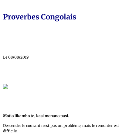
Proverbes Congolais
Le 08/08/2019
Motio likambo te, kasi monano pasi.
Descendre le courant n'est pas un problème, mais le remonter est
difficile.