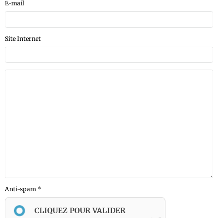
E-mail
Site Internet
Anti-spam
CLIQUEZ POUR VALIDER