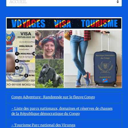
Congo Adventure : Randonnée sur le fleuve Congo
- Liste des parcs nationaux, domaines et réserves de chasses
de la République démocratique du Congo
- Tourisme Parc national des Virunga