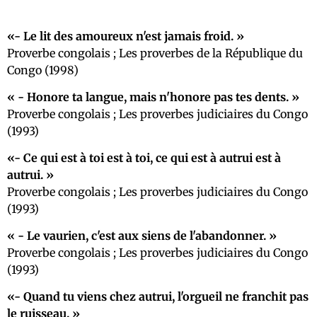
- Le lit des amoureux n'est jamais froid.
Proverbe congolais ; Les proverbes de la République du
Congo (1998)
- Honore ta langue, mais n'honore pas tes dents.
Proverbe congolais ; Les proverbes judiciaires du Congo
(1993)
- Ce qui est à toi est à toi, ce qui est à autrui est à
autrui.
Proverbe congolais ; Les proverbes judiciaires du Congo
(1993)
- Le vaurien, c'est aux siens de l'abandonner.
Proverbe congolais ; Les proverbes judiciaires du Congo
(1993)
- Quand tu viens chez autrui, l'orgueil ne franchit pas
le ruisseau.