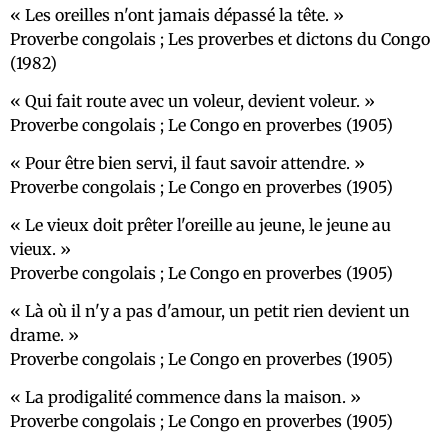
Les oreilles n'ont jamais dépassé la tête.
Proverbe congolais ; Les proverbes et dictons du Congo
(1982)
Qui fait route avec un voleur, devient voleur.
Proverbe congolais ; Le Congo en proverbes (1905)
Pour être bien servi, il faut savoir attendre.
Proverbe congolais ; Le Congo en proverbes (1905)
Le vieux doit prêter l'oreille au jeune, le jeune au
vieux.
Proverbe congolais ; Le Congo en proverbes (1905)
Là où il n'y a pas d'amour, un petit rien devient un
drame.
Proverbe congolais ; Le Congo en proverbes (1905)
La prodigalité commence dans la maison.
Proverbe congolais ; Le Congo en proverbes (1905)