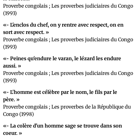
Proverbe congolais ; Les proverbes judiciaires du Congo
(1993)
- L'enclos du chef, on y rentre avec respect, on en
sort avec respect.
Proverbe congolais ; Les proverbes judiciaires du Congo
(1993)
- Peines qu'endure le varan, le lézard les endure
aussi.
Proverbe congolais ; Les proverbes judiciaires du Congo
(1993)
- L'homme est célèbre par le nom, le fils par le
père.
Proverbe congolais ; Les proverbes de la République du
Congo (1998)
- La colère d'un homme sage se trouve dans son
coeur.