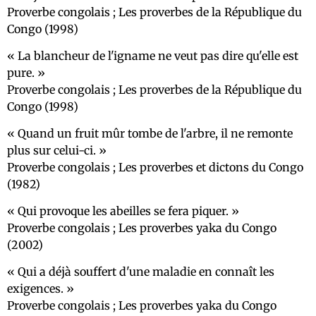
Proverbe congolais ; Les proverbes de la République du
Congo (1998)
La blancheur de l'igname ne veut pas dire qu'elle est
pure.
Proverbe congolais ; Les proverbes de la République du
Congo (1998)
Quand un fruit mûr tombe de l'arbre, il ne remonte
plus sur celui-ci.
Proverbe congolais ; Les proverbes et dictons du Congo
(1982)
Qui provoque les abeilles se fera piquer.
Proverbe congolais ; Les proverbes yaka du Congo
(2002)
Qui a déjà souffert d'une maladie en connaît les
exigences.
Proverbe congolais ; Les proverbes yaka du Congo