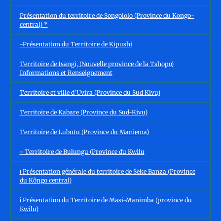
Présentation du territoire de Songololo (Province du Kongo-
central) *
-Présentation du Territoire de Kipushi
Territoire de Isangi, (Nouvelle province de la Tshopo)
Informations et Renseignement
Territoire et ville d'Uvira (Province du Sud Kivu)
Territoire de Kabare (Province du Sud-Kivu)
Territoire de Lubutu (Province du Maniema)
- Territoire de Bulungu (Province du Kwilu
ℹ️ Présentation générale du territoire de Seke Banza (Province
du Kôngo central)
ℹ️ Présentation du Territoire de Masi-Manimba (province du
Kwilu)