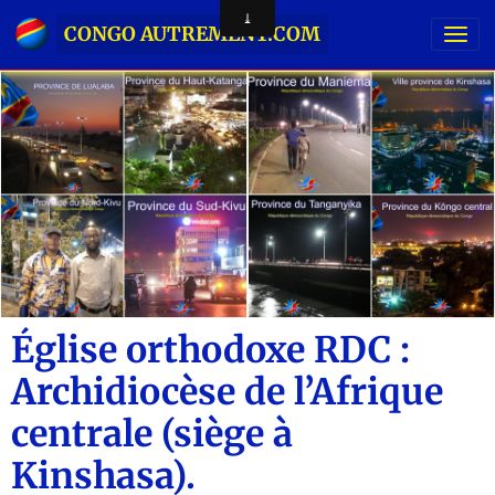
CONGO AUTREMENT.COM
Église orthodoxe RDC :
Archidiocèse de l’Afrique
centrale (siège à
Kinshasa).