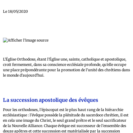
Le 18/05/2020
L’Église Orthodoxe, étant l’Église une, sainte, catholique et apostolique,
croit fermement, dans sa conscience ecclésiale profonde, qu’elle occupe
une place prépondérante pour la promotion de l’unité des chrétiens dans
le monde d’aujourd’hui.
La succession apostolique des évêques
Pour les orthodoxes, l'épiscopat est le plus haut rang de la hiérarchie
ecclésiastique : l'évêque possède la plénitude du sacerdoce chrétien, il est
en cela une image du Christ, le seul grand prêtre et le seul sacrificateur
de la Nouvelle Alliance. Chaque évêque est successeur de l'ensemble des
douze apôtres et cette succession est matérialisée par la succession