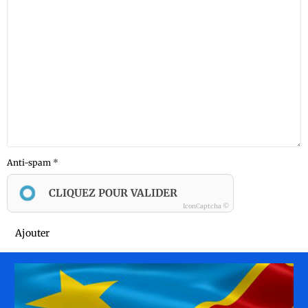
Anti-spam
CLIQUEZ POUR VALIDER
IconCaptcha ©
Ajouter