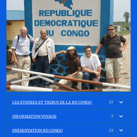
LES ETHNIES ET TRIBUS DE LA RD CONGO
37
INFORMATION VOYAGE
7
PRÉSENTATION RD CONGO
23