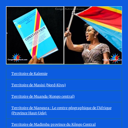
Territoire de Kalemie
Territoire de Masisi (Nord-Kivu)
Territoire de Muanda (Kongo central)
Territoire de Niangara : Le centre géographique de l'Afrique
(Province Haut-Uele)
Territoire de Madimba province du Kôngo Central