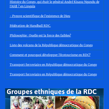
Histoire du Congo, qui était le général André Kisasu Ngandu de
l'Afdl ? en Lingala
- Preuve scientifique de l'existence de Dieu
Fédération de Handball RDC.
Philosophie : Quelle est la force des faibles?
Liste des volcans de la République démocratique du Congo
Comment et pourquoi développer l’écotourisme en RDC?
Transport ferroviaire en République démocratique du Congo
Transport ferroviaire en République démocratique du Congo