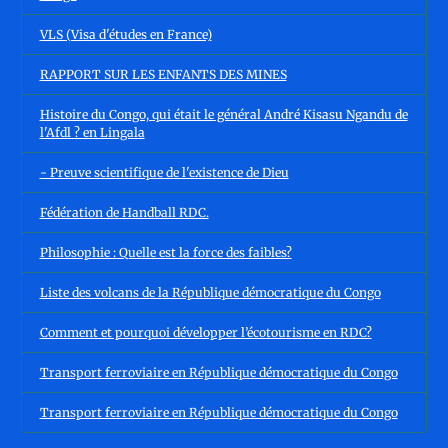
VLS (Visa d'études en France)
RAPPORT SUR LES ENFANTS DES MINES
Histoire du Congo, qui était le général André Kisasu Ngandu de
l'Afdl ? en Lingala
- Preuve scientifique de l'existence de Dieu
Fédération de Handball RDC.
Philosophie : Quelle est la force des faibles?
Liste des volcans de la République démocratique du Congo
Comment et pourquoi développer l’écotourisme en RDC?
Transport ferroviaire en République démocratique du Congo
Transport ferroviaire en République démocratique du Congo