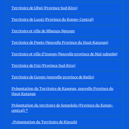
Territoire de Idjwi (Province Sud-Kivu)
Territoire de Luozi (Province du Kongo-Central)
Territoire et ville de Mbanza-Ngungu
Territoire de Pweto (Nouvelle Province du Haut-Katanga)
Territoire et ville d'Inongo (Nouvelle province de Maï-ndombe)
Territoire de Fizi (Province Sud-Kivu)
Territoire de Gungu (nouvelle province de Kwilu)
Présentation du Territoire de Kasenga, nouvelle Province du
Haut-Katanga
Présentation du territoire de Songololo (Province du Kongo-
central) *
-Présentation du Territoire de Kipushi