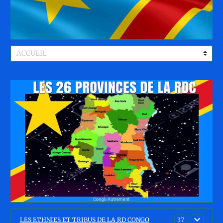
LES ETHNIES ET TRIBUS DE LA RD CONGO
37