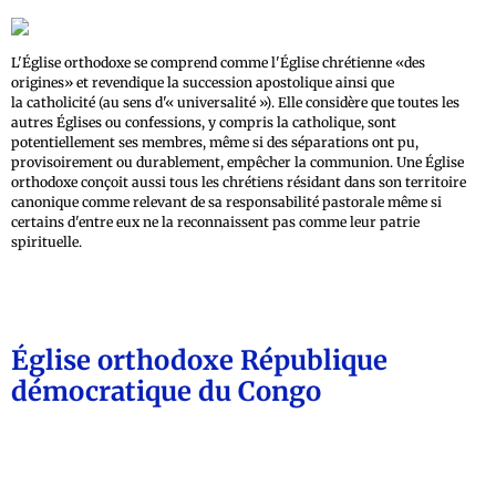
L'Église orthodoxe se comprend comme l'Église chrétienne
des
origines
et revendique la succession apostolique ainsi que
la catholicité (au sens d'« universalité »). Elle considère que toutes les
autres Églises ou confessions, y compris la catholique, sont
potentiellement ses membres, même si des séparations ont pu,
provisoirement ou durablement, empêcher la communion. Une Église
orthodoxe conçoit aussi tous les chrétiens résidant dans son territoire
canonique comme relevant de sa responsabilité pastorale même si
certains d'entre eux ne la reconnaissent pas comme leur patrie
spirituelle.
Église orthodoxe République
démocratique du Congo