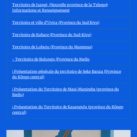
Territoire de Isangi, (Nouvelle province de la Tshopo)
Informations et Renseignement
Territoire et ville d'Uvira (Province du Sud Kivu)
Territoire de Kabare (Province du Sud-Kivu)
Territoire de Lubutu (Province du Maniema)
- Territoire de Bulungu (Province du Kwilu
ℹ️ Présentation générale du territoire de Seke Banza (Province
du Kôngo central)
ℹ️ Présentation du Territoire de Masi-Manimba (province du
Kwilu)
ℹ️ Présentation du Territoire de Kasangulu (province du Kôngo
central)