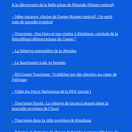
À la découverte de la belle plage de Muanda (Kôngo central)
- Idées vacance, chutes de Zongo (Kongo central) : Un petit
coin de paradis tropical
- Tourisme : Que faire et que visiter à Kinshasa, capitale de la
République démocratique du Congo ?
- La Réserve animalière de la Manika
- Le Sanctuaire Lola ya bonobo
- RD Congo Tourisme : Trekking sur des glaciers au cœur de
l’Afrique
- Vidéo les Parcs Nationaux de la RDC partie 1
- Tourisme Epulu : La réserve de faune à okapis dans la
nouvelle province de l'Ituri
- Tourisme dans la ville province de Kinshasa