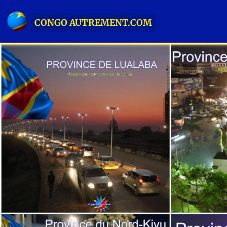
CONGO AUTREMENT.COM