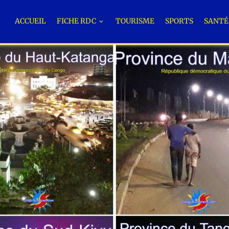
ACCUEIL
FICHE RDC
TOURISME
SPORTS
SANT