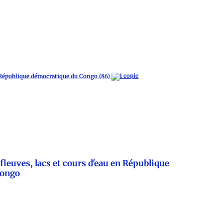
 République démocratique du Congo (86)
, fleuves, lacs et cours d'eau en République
Congo