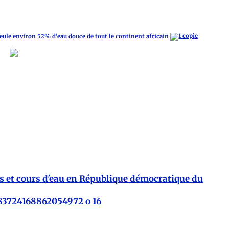
eule environ 52% d'eau douce de tout le continent africain
es et cours d'eau en République démocratique du