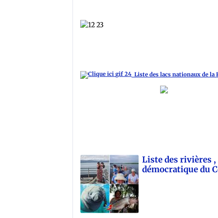
Liste des lacs nationaux de la
Liste des rivières 
démocratique du 