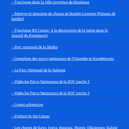
- Tourisme dans la ville province de Kinshasa
- Réserve et domaine de chasse de Bombo Lumene (Plateau de
batéké)
- Tourisme RD Congo : à la découverte de la neige dans le
massif du Ruwenzori
- Parc national de la Maïko
- Complexe des parcs nationaux de l’Upemba et Kundelungu.
- Le Parc National de la Salonga
- Vidéo les Parcs Nationaux de la RDC partie 2
- Vidéo les Parcs Nationaux de la RDC partie 3
- Congo adventure
- Fishing in the Congo
- Les chutes de Kayo, Ipera, Kwanza, Munte, Dikolongo, Kalule