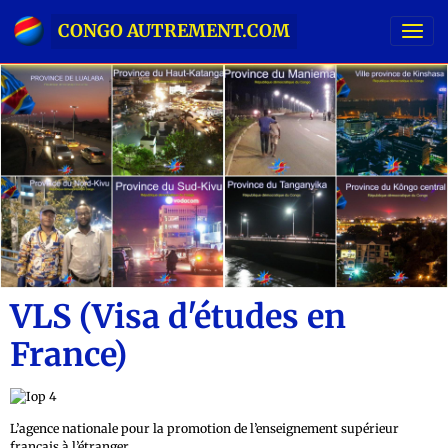
CONGO AUTREMENT.COM
VLS (Visa d'études en
France)
L’agence nationale pour la promotion de l’enseignement supérieur
français à l’étranger