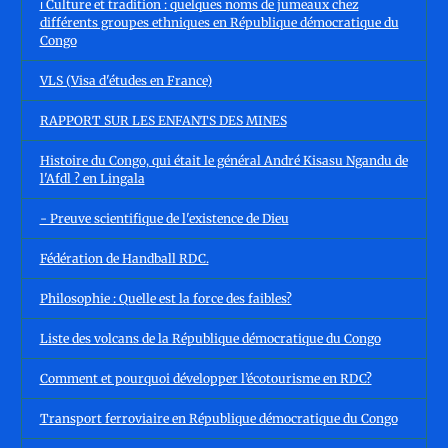
ℹ️ Culture et tradition : quelques noms de jumeaux chez
différents groupes ethniques en République démocratique du
Congo
VLS (Visa d'études en France)
RAPPORT SUR LES ENFANTS DES MINES
Histoire du Congo, qui était le général André Kisasu Ngandu de
l'Afdl ? en Lingala
- Preuve scientifique de l'existence de Dieu
Fédération de Handball RDC.
Philosophie : Quelle est la force des faibles?
Liste des volcans de la République démocratique du Congo
Comment et pourquoi développer l’écotourisme en RDC?
Transport ferroviaire en République démocratique du Congo