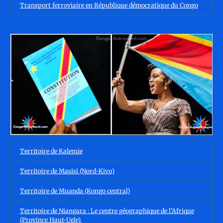
Transport ferroviaire en République démocratique du Congo
Territoire de Kalemie
Territoire de Masisi (Nord-Kivu)
Territoire de Muanda (Kongo central)
Territoire de Niangara : Le centre géographique de l'Afrique
(Province Haut-Uele)