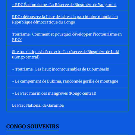
- RDC Écotourisme : La Réserve de Biosphère de Yangambi.
RDC : découvrez la Liste des sites du patrimoine mondial en
République démocratique du Congo
Tourisme : Comment et pourquoi développer l’écotourisme en
RDC?
Site touristique à découvrir : La réserve de Biosphère de Luki
(Kongo central)
- Tourisme : Les lieux incontournables de Lubumbashi
- Le campement de Bukima, randonnée gorille de montagne
- Le Parc marin des mangroves (Kongo central)
Le Parc National de Garamba
CONGO SOUVENIRS