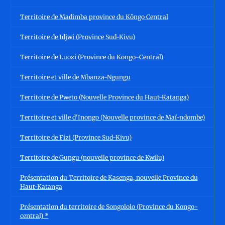
Territoire de Madimba province du Kôngo Central
Territoire de Idjwi (Province Sud-Kivu)
Territoire de Luozi (Province du Kongo-Central)
Territoire et ville de Mbanza-Ngungu
Territoire de Pweto (Nouvelle Province du Haut-Katanga)
Territoire et ville d'Inongo (Nouvelle province de Maï-ndombe)
Territoire de Fizi (Province Sud-Kivu)
Territoire de Gungu (nouvelle province de Kwilu)
Présentation du Territoire de Kasenga, nouvelle Province du
Haut-Katanga
Présentation du territoire de Songololo (Province du Kongo-
central) *