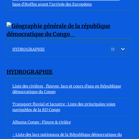
base d'étoffes avant l'arrivée des Européens
HYDROGRAPHIE
11
HYDROGRAPHIE
Liste des rivières , fleuves, lacs et cours d'eau en République
démocratique du Congo
Transport fluvial et lacustre : Liste des principales voies
navigables de la RD Congo
Albums Congo : Fleuve & rivière
- Liste des lacs nationaux de la République démocratique du