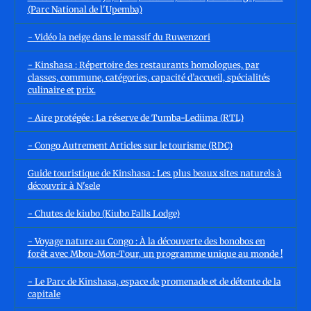
(Parc National de l'Upemba)
- Vidéo la neige dans le massif du Ruwenzori
- Kinshasa : Répertoire des restaurants homologues, par
classes, commune, catégories, capacité d’accueil, spécialités
culinaire et prix.
- Aire protégée : La réserve de Tumba-Lediima (RTL)
- Congo Autrement Articles sur le tourisme (RDC)
Guide touristique de Kinshasa : Les plus beaux sites naturels à
découvrir à N'sele
- Chutes de kiubo (Kiubo Falls Lodge)
- Voyage nature au Congo : À la découverte des bonobos en
forêt avec Mbou-Mon-Tour, un programme unique au monde !
- Le Parc de Kinshasa, espace de promenade et de détente de la
capitale