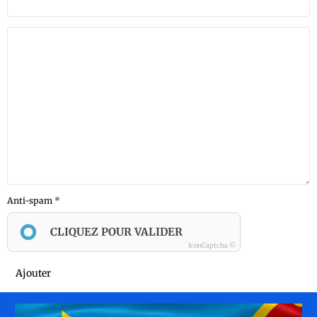
Anti-spam
CLIQUEZ POUR VALIDER
IconCaptcha ©
Ajouter