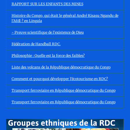
RAPPORT SUR LES ENFANTS DES MINES
Histoire du Congo, qui était le général André Kisasu Ngandu de
l'Afdl ? en Lingala
- Preuve scientifique de l'existence de Dieu
Fédération de Handball RDC.
Philosophie : Quelle est la force des faibles?
Liste des volcans de la République démocratique du Congo
Comment et pourquoi développer l’écotourisme en RDC?
Transport ferroviaire en République démocratique du Congo
Transport ferroviaire en République démocratique du Congo