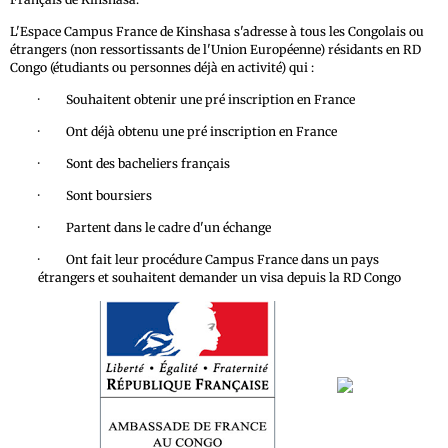
L'Espace Campus France de Kinshasa s'adresse à tous les Congolais ou
étrangers (non ressortissants de l'Union Européenne) résidants en RD
Congo (étudiants ou personnes déjà en activité) qui :
· Souhaitent obtenir une pré inscription en France
· Ont déjà obtenu une pré inscription en France
· Sont des bacheliers français
· Sont boursiers
· Partent dans le cadre d'un échange
· Ont fait leur procédure Campus France dans un pays
étrangers et souhaitent demander un visa depuis la RD Congo