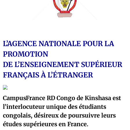
L’AGENCE NATIONALE POUR LA
PROMOTION
DE L’ENSEIGNEMENT SUPÉRIEUR
FRANÇAIS À L’ÉTRANGER
CampusFrance RD Congo de Kinshasa est
l’interlocuteur unique des étudiants
congolais, désireux de poursuivre leurs
études supérieures en France.