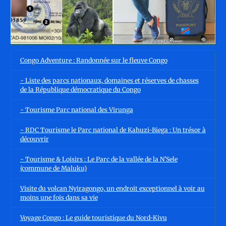
Congo Adventure : Randonnée sur le fleuve Congo
- Liste des parcs nationaux, domaines et réserves de chasses
de la République démocratique du Congo
- Tourisme Parc national des Virunga
- RDC Tourisme le Parc national de Kahuzi-Biega : Un trésor à
découvrir
- Tourisme & Loisirs : Le Parc de la vallée de la N’Sele
(commune de Maluku)
Visite du volcan Nyiragongo, un endroit exceptionnel à voir au
moins une fois dans sa vie
Voyage Congo : Le guide touristique du Nord-Kivu