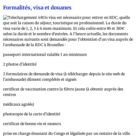
Formalités, visa et douanes
Un visa est nécessaire pour entrer en RDC, quelle
que soit la raison du séjour, touristique ou professionnel. La durée du
visa varie de 1, 2, 3 à 6 mois maximum. Et cela coûte entre 85 et 310€
selon la durée et le nombre d'entrées. A l'heure actuelle, les documents
nécessaires suivants sont demandés pour l'obtention d'un visa auprès de
l'ambassade de la RDC à Bruxelles :
passeport international valable 1 an minimum
2 photos d'identité
2 formulaires de demande de visa (à télécharger depuis le site web de
l'ambassade) dûment complétés et signés
certificat de vaccination contre la fièvre jaune (à obtenir auprès des
centres
médicaux agréés)
photocopie de la carte d'identité
certificat de bonne vie et moeurs
prise en charge émanant du Congo et légalisée par un notaire de la ville