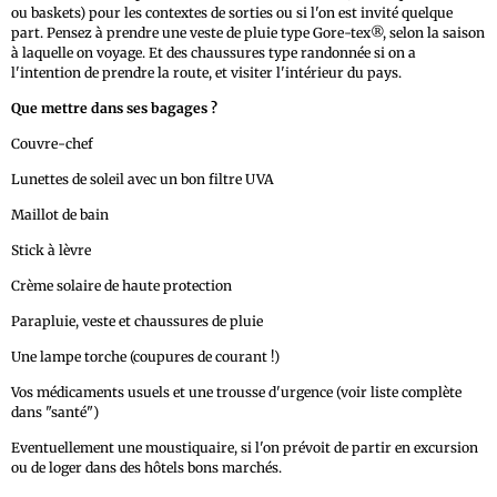
ou baskets) pour les contextes de sorties ou si l'on est invité quelque
part. Pensez à prendre une veste de pluie type Gore-tex®, selon la saison
à laquelle on voyage. Et des chaussures type randonnée si on a
l'intention de prendre la route, et visiter l'intérieur du pays.
Que mettre dans ses bagages ?
Couvre-chef
Lunettes de soleil avec un bon filtre UVA
Maillot de bain
Stick à lèvre
Crème solaire de haute protection
Parapluie, veste et chaussures de pluie
Une lampe torche (coupures de courant !)
Vos médicaments usuels et une trousse d'urgence (voir liste complète
dans "santé")
Eventuellement une moustiquaire, si l'on prévoit de partir en excursion
ou de loger dans des hôtels bons marchés.