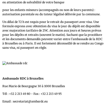
ou attestation de solvabilité de votre banque
pour les enfants mineurs (accompagnés ou non de leurs parents) :
autorisation parentale ou du tuteur légalisé délivrée par la commune.
Un délai de 72 h est requis pour le retrait du passeport avec visa. Une
formule express avec obtention du visa le jour du dépôt est disponible
avec majoration tarifaire de 25€. Attention aux jours et heures prévus
pour les dépôts et retraits (souvent le matin). Sachant que la procédure
et les documents demandés peuvent varier entre l'ambassade de la RDC
à Bruxelles ou à Paris. Il est fortement déconseillé de se rendre au Congo
sans visa, ni passeport en règle.
Ambassade RDC à Bruxelles
Rue Marie de Bourgogne 30 à 1000 Bruxelles
Tél : +32 2 213 49 80 - Fax : +32 2 213 49 95
Email : secretariat@ambardc.eu