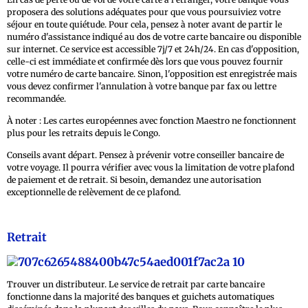
proposera des solutions adéquates pour que vous poursuiviez votre
séjour en toute quiétude. Pour cela, pensez à noter avant de partir le
numéro d'assistance indiqué au dos de votre carte bancaire ou disponible
sur internet. Ce service est accessible 7j/7 et 24h/24. En cas d'opposition,
celle-ci est immédiate et confirmée dès lors que vous pouvez fournir
votre numéro de carte bancaire. Sinon, l'opposition est enregistrée mais
vous devez confirmer l'annulation à votre banque par fax ou lettre
recommandée.
À noter : Les cartes européennes avec fonction Maestro ne fonctionnent
plus pour les retraits depuis le Congo.
Conseils avant départ. Pensez à prévenir votre conseiller bancaire de
votre voyage. Il pourra vérifier avec vous la limitation de votre plafond
de paiement et de retrait. Si besoin, demandez une autorisation
exceptionnelle de relèvement de ce plafond.
Retrait
Trouver un distributeur. Le service de retrait par carte bancaire
fonctionne dans la majorité des banques et guichets automatiques