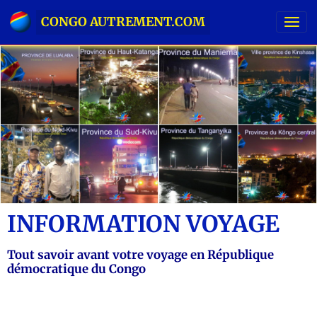
CONGO AUTREMENT.COM
INFORMATION VOYAGE
Tout savoir avant votre voyage en République
démocratique du Congo