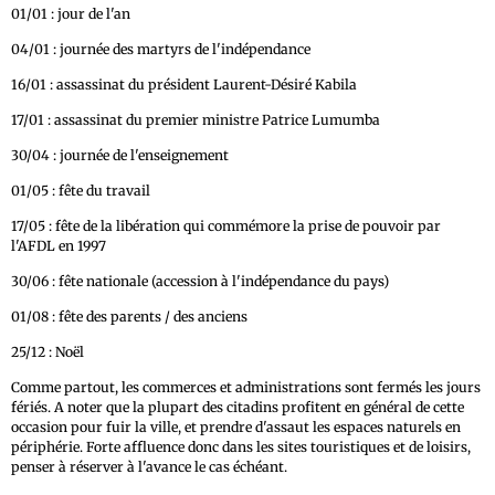
01/01 : jour de l'an
04/01 : journée des martyrs de l'indépendance
16/01 : assassinat du président Laurent-Désiré Kabila
17/01 : assassinat du premier ministre Patrice Lumumba
30/04 : journée de l'enseignement
01/05 : fête du travail
17/05 : fête de la libération qui commémore la prise de pouvoir par
l'AFDL en 1997
30/06 : fête nationale (accession à l'indépendance du pays)
01/08 : fête des parents / des anciens
25/12 : Noël
Comme partout, les commerces et administrations sont fermés les jours
fériés. A noter que la plupart des citadins profitent en général de cette
occasion pour fuir la ville, et prendre d'assaut les espaces naturels en
périphérie. Forte affluence donc dans les sites touristiques et de loisirs,
penser à réserver à l'avance le cas échéant.