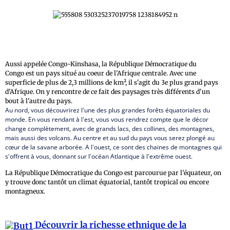
Aussi appelée Congo-Kinshasa, la République Démocratique du
Congo est un pays situé au coeur de l'Afrique centrale. Avec une
superficie de plus de 2,3 millions de km², il s'agit du 3e plus grand pays
d'Afrique. On y rencontre de ce fait des paysages très différents d'un
bout à l'autre du pays.
Au nord, vous découvrirez l'une des plus grandes forêts équatoriales du
monde. En vous rendant à l'est, vous vous rendrez compte que le décor
change complètement, avec de grands lacs, des collines, des montagnes,
mais aussi des volcans. Au centre et au sud du pays vous serez plongé au
cœur de la savane arborée. A l'ouest, ce sont des chaines de montagnes qui
s'offrent à vous, donnant sur l'océan Atlantique à l'extrême ouest.
La République Démocratique du Congo est parcourue par l'équateur, on
y trouve donc tantôt un climat équatorial, tantôt tropical ou encore
montagneux.
Découvrir la richesse ethnique de la