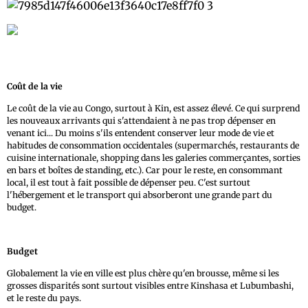
Coût de la vie
Le coût de la vie au Congo, surtout à Kin, est assez élevé. Ce qui surprend
les nouveaux arrivants qui s'attendaient à ne pas trop dépenser en
venant ici... Du moins s'ils entendent conserver leur mode de vie et
habitudes de consommation occidentales (supermarchés, restaurants de
cuisine internationale, shopping dans les galeries commerçantes, sorties
en bars et boîtes de standing, etc.). Car pour le reste, en consommant
local, il est tout à fait possible de dépenser peu. C'est surtout
l'hébergement et le transport qui absorberont une grande part du
budget.
Budget
Globalement la vie en ville est plus chère qu'en brousse, même si les
grosses disparités sont surtout visibles entre Kinshasa et Lubumbashi,
et le reste du pays.