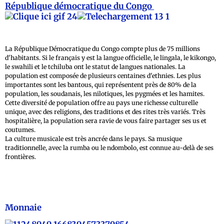
République démocratique du Congo
La République Démocratique du Congo compte plus de 75 millions
d'habitants. Si le français y est la langue officielle, le lingala, le kikongo,
le swahili et le tchiluba ont le statut de langues nationales. La
population est composée de plusieurs centaines d'ethnies. Les plus
importantes sont les bantous, qui représentent près de 80% de la
population, les soudanais, les nilotiques, les pygmées et les hamites.
Cette diversité de population offre au pays une richesse culturelle
unique, avec des religions, des traditions et des rites très variés. Très
hospitalière, la population sera ravie de vous faire partager ses us et
coutumes.
La culture musicale est très ancrée dans le pays. Sa musique
traditionnelle, avec la rumba ou le ndombolo, est connue au-delà de ses
frontières.
Monnaie