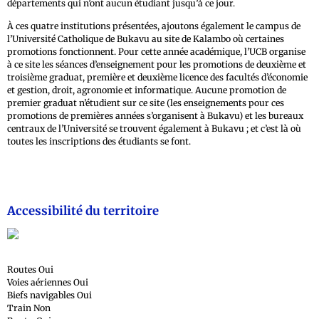
départements qui n’ont aucun étudiant jusqu’à ce jour.
À ces quatre institutions présentées, ajoutons également le campus de
l’Université Catholique de Bukavu au site de Kalambo où certaines
promotions fonctionnent. Pour cette année académique, l’UCB organise
à ce site les séances d’enseignement pour les promotions de deuxième et
troisième graduat, première et deuxième licence des facultés d’économie
et gestion, droit, agronomie et informatique. Aucune promotion de
premier graduat n’étudient sur ce site (les enseignements pour ces
promotions de premières années s’organisent à Bukavu) et les bureaux
centraux de l’Université se trouvent également à Bukavu ; et c’est là où
toutes les inscriptions des étudiants se font.
Accessibilité du territoire
Routes Oui
Voies aériennes Oui
Biefs navigables Oui
Train Non