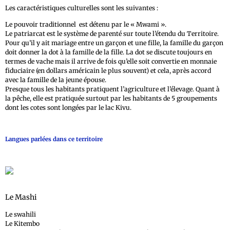
Les caractéristiques culturelles sont les suivantes :
Le pouvoir traditionnel est détenu par le « Mwami ».
Le patriarcat est le système de parenté sur toute l’étendu du Territoire.
Pour qu’il y ait mariage entre un garçon et une fille, la famille du garçon
doit donner la dot à la famille de la fille. La dot se discute toujours en
termes de vache mais il arrive de fois qu’elle soit convertie en monnaie
fiduciaire (en dollars américain le plus souvent) et cela, après accord
avec la famille de la jeune épouse.
Presque tous les habitants pratiquent l’agriculture et l’élevage. Quant à
la pêche, elle est pratiquée surtout par les habitants de 5 groupements
dont les cotes sont longées par le lac Kivu.
Langues parlées dans ce territoire
Le Mashi
Le swahili
Le Kitembo