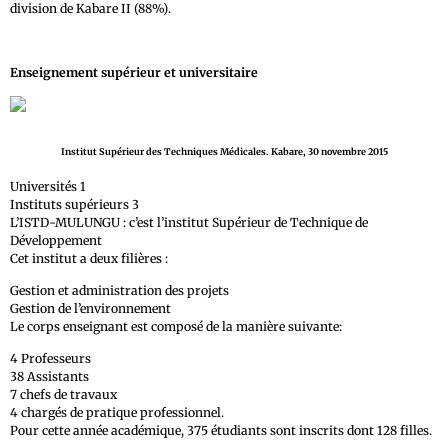
division de Kabare II (88%).
Enseignement supérieur et universitaire
Institut Supérieur des Techniques Médicales. Kabare, 30 novembre 2015
Universités 1
Instituts supérieurs 3
L’ISTD-MULUNGU : c’est l’institut Supérieur de Technique de
Développement
Cet institut a deux filières :
Gestion et administration des projets
Gestion de l’environnement
Le corps enseignant est composé de la manière suivante:
4 Professeurs
38 Assistants
7 chefs de travaux
4 chargés de pratique professionnel.
Pour cette année académique, 375 étudiants sont inscrits dont 128 filles.