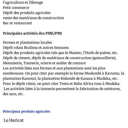
l’agriculture et l’élevage
Petit commerce
Dépôt des produits agricoles
vente des matériaux de construction
Bar et restaurant
Principales activités des PME/PMI
Fermes et plantations locales
Dépôt relais Bralima et autres boissons
Dépôt des produits agricoles tels que le Manioc, l’Huile de palme, etc.
Dépôt de ciment, dépôt de matériaux de construction (quincaillerie),
Menuiserie, Tannerie, scierie et atelier de couture
Les activités liées aux fermes et aux plantations sont les plus
nombreuses. On peut citer par exemple la ferme Mudumbi à Kavumu, la
plantation Kanonzi, la plantation Kidumbi de Kasaza à Mudaka, etc.
Pour le dépôt relais, on peut citer Tems et Baba Africa tous à Mudaka.
Les activités liées à la tannerie permettent la fabrication de ceintures,
des sacs, etc.
Principaux produits agricoles
Le Haricot