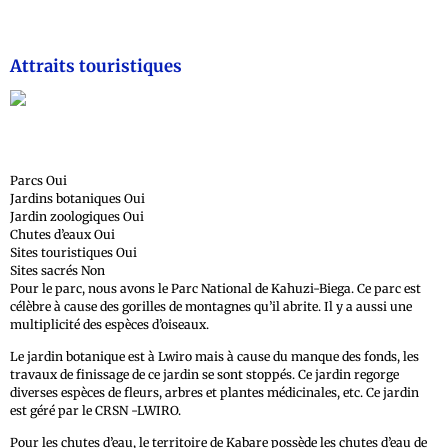
Attraits touristiques
Parcs Oui
Jardins botaniques Oui
Jardin zoologiques Oui
Chutes d’eaux Oui
Sites touristiques Oui
Sites sacrés Non
Pour le parc, nous avons le Parc National de Kahuzi-Biega. Ce parc est
célèbre à cause des gorilles de montagnes qu’il abrite. Il y a aussi une
multiplicité des espèces d’oiseaux.
Le jardin botanique est à Lwiro mais à cause du manque des fonds, les
travaux de finissage de ce jardin se sont stoppés. Ce jardin regorge
diverses espèces de fleurs, arbres et plantes médicinales, etc. Ce jardin
est géré par le CRSN -LWIRO.
Pour les chutes d’eau, le territoire de Kabare possède les chutes d’eau de