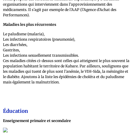
organisations qui interviennent dans l’approvisionnement des
médicaments. Il s’agit par exemple de l’AAP (l’Agence d’Achat des
Performances).
Maladies les plus récurrentes
Le paludisme (malaria),
Les infections respiratoires (pneumonie),
Les diarrhées,
Gastrites,
Les infections sexuellement transmissibles.
Ces maladies citées ci-dessus sont celles qui atteignent le plus souvent la
population habitant le territoire de Kabare. Par ailleurs, soulignons que
les maladies qui tuent de plus sont l’anémie, le VIH-Sida, la méningite et
le diabète. Ajoutons à la liste les épidémies de choléra et du paludisme
mais également la malnutrition.
Éducation
Enseignement primaire et secondaire