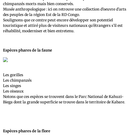
chimpanzés morts mais bien conservés.
Musée anthropologique : ici on retrouve une collection d’oeuvre d’arts
des peuples de la région Est de la RD Congo.
Soulignons que ce centre peut encore développer son potentiel
touristique et attiré plus de visiteurs nationaux qu’étrangers s’il est
réhabilité, moderniser et bien entretenu.
Espèces phares de la faune
Les gorilles
Les chimpanzés
Les singes
Les oiseaux
Notons que ces espèces se trouvent dans le Parc National de Kahuzi-
Biega dont la grande superficie se trouve dans le territoire de Kabare.
Espèces phares de la flore