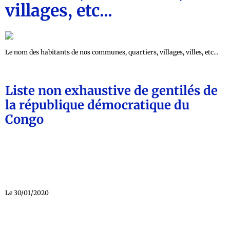
villages, etc...
Le nom des habitants de nos communes, quartiers, villages, villes, etc...
Liste non exhaustive de gentilés de
la république démocratique du
Congo
Le 30/01/2020