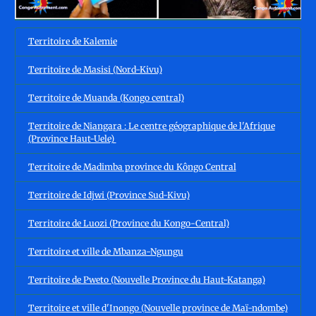
Territoire de Kalemie
Territoire de Masisi (Nord-Kivu)
Territoire de Muanda (Kongo central)
Territoire de Niangara : Le centre géographique de l'Afrique
(Province Haut-Uele)
Territoire de Madimba province du Kôngo Central
Territoire de Idjwi (Province Sud-Kivu)
Territoire de Luozi (Province du Kongo-Central)
Territoire et ville de Mbanza-Ngungu
Territoire de Pweto (Nouvelle Province du Haut-Katanga)
Territoire et ville d'Inongo (Nouvelle province de Maï-ndombe)