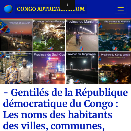
CONGO AUTREMENT.COM
- Gentilés de la République
démocratique du Congo :
Les noms des habitants
des villes, communes,