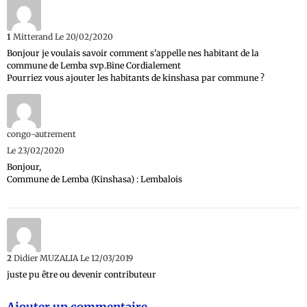
1
Mitterand
Le 20/02/2020
Bonjour je voulais savoir comment s'appelle nes habitant de la
commune de Lemba svp.Bine Cordialement
Pourriez vous ajouter les habitants de kinshasa par commune ?
congo-autrement
Le 23/02/2020
Bonjour,
Commune de Lemba (Kinshasa) : Lembalois
2
Didier MUZALIA
Le 12/03/2019
juste pu être ou devenir contributeur
Ajouter un commentaire