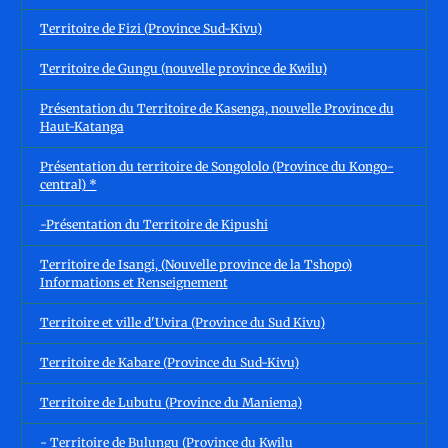
Territoire de Fizi (Province Sud-Kivu)
Territoire de Gungu (nouvelle province de Kwilu)
Présentation du Territoire de Kasenga, nouvelle Province du
Haut-Katanga
Présentation du territoire de Songololo (Province du Kongo-
central) *
-Présentation du Territoire de Kipushi
Territoire de Isangi, (Nouvelle province de la Tshopo)
Informations et Renseignement
Territoire et ville d'Uvira (Province du Sud Kivu)
Territoire de Kabare (Province du Sud-Kivu)
Territoire de Lubutu (Province du Maniema)
- Territoire de Bulungu (Province du Kwilu