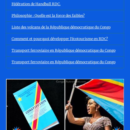
Fédération de Handball RDC.
Philosophie : Quelle est la force des faibles?
Liste des volcans de la République démocratique du Congo
Comment et pourquoi développer l’écotourisme en RDC?
Transport ferroviaire en République démocratique du Congo
Transport ferroviaire en République démocratique du Congo