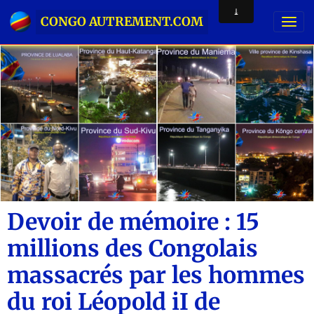
CONGO AUTREMENT.COM
Devoir de mémoire : 15
millions des Congolais
massacrés par les hommes
du roi Léopold iI de