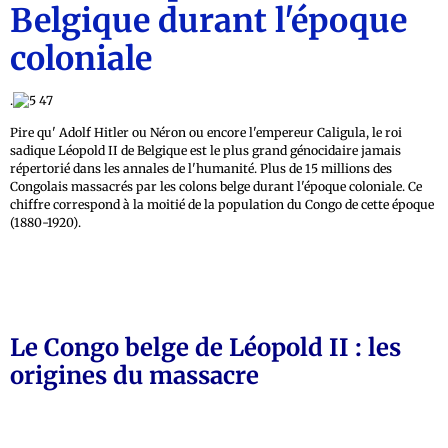
Belgique durant l'époque
coloniale
.
Pire qu' Adolf Hitler ou Néron ou encore l'empereur Caligula, le roi
sadique Léopold II de Belgique est le plus grand génocidaire jamais
répertorié dans les annales de l'humanité. Plus de 15 millions des
Congolais massacrés par les colons belge durant l'époque coloniale. Ce
chiffre correspond à la moitié de la population du Congo de cette époque
(1880-1920).
Le Congo belge de Léopold II : les
origines du massacre