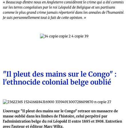
«
Beaucoup d’entre nous en Angleterre considèrent le crime qui a été commis
sur les terres congolaises par le roi Léopold de Belgique et ses partisans
comme le plus grand crime jamais répertorié dans les annales de l’humanité.
Je suis personnellement tout à fait de cette opinion. »
"Il pleut des mains sur le Congo" :
l'ethnocide colonial belge oublié
L'ouvrage "Il pleut des mains sur le Congo" retrace un massacre de
masse oublié dans les limbes de l'histoire, celui perpétré par
l'administration belge du roi Léopold II entre 1885 et 1908. Entretien
avec l'auteur et éditeur Marc Wiltz.