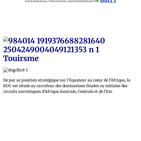
Touirsme
De par sa position stratégique sur l’Equateur au cœur de l’Afrique, la
RDC est située au carrefour des destinations finales ou initiales des
circuits touristiques d’Afrique Australe, Centrale et de l’Est.