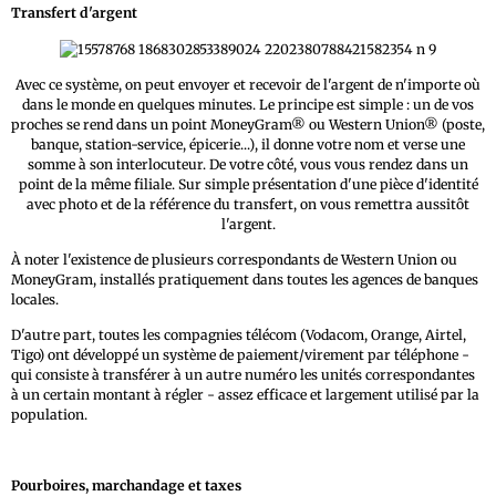
Transfert d'argent
Avec ce système, on peut envoyer et recevoir de l'argent de n'importe où
dans le monde en quelques minutes. Le principe est simple : un de vos
proches se rend dans un point MoneyGram® ou Western Union® (poste,
banque, station-service, épicerie...), il donne votre nom et verse une
somme à son interlocuteur. De votre côté, vous vous rendez dans un
point de la même filiale. Sur simple présentation d'une pièce d'identité
avec photo et de la référence du transfert, on vous remettra aussitôt
l'argent.
À noter l'existence de plusieurs correspondants de Western Union ou
MoneyGram, installés pratiquement dans toutes les agences de banques
locales.
D'autre part, toutes les compagnies télécom (Vodacom, Orange, Airtel,
Tigo) ont développé un système de paiement/virement par téléphone -
qui consiste à transférer à un autre numéro les unités correspondantes
à un certain montant à régler - assez efficace et largement utilisé par la
population.
Pourboires, marchandage et taxes