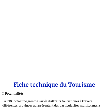
Fiche technique du Tourisme
I. Potentialités
La RDC offre une gamme variée d’attraits touristiques à travers
différentes provinces qui présentent des particularités multiformes à