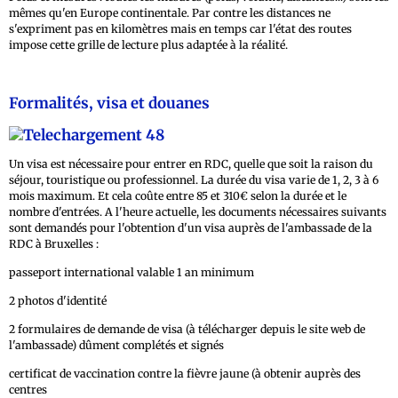
mêmes qu'en Europe continentale. Par contre les distances ne
s'expriment pas en kilomètres mais en temps car l'état des routes
impose cette grille de lecture plus adaptée à la réalité.
Formalités, visa et douanes
Un visa est nécessaire pour entrer en RDC, quelle que soit la raison du
séjour, touristique ou professionnel. La durée du visa varie de 1, 2, 3 à 6
mois maximum. Et cela coûte entre 85 et 310€ selon la durée et le
nombre d'entrées. A l'heure actuelle, les documents nécessaires suivants
sont demandés pour l'obtention d'un visa auprès de l'ambassade de la
RDC à Bruxelles :
passeport international valable 1 an minimum
2 photos d'identité
2 formulaires de demande de visa (à télécharger depuis le site web de
l'ambassade) dûment complétés et signés
certificat de vaccination contre la fièvre jaune (à obtenir auprès des
centres