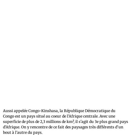
Aussi appelée Congo-Kinshasa, la République Démocratique du
Congo est un pays situé au coeur de l'Afrique centrale. Avec une
superficie de plus de 2,3 millions de km², il s'agit du 3e plus grand pays
d'Afrique. On y rencontre de ce fait des paysages très différents d'un
bout à l'autre du pays.