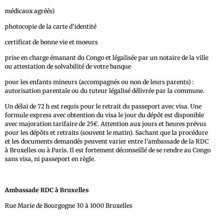
médicaux agréés)
photocopie de la carte d'identité
certificat de bonne vie et moeurs
prise en charge émanant du Congo et légalisée par un notaire de la ville
ou attestation de solvabilité de votre banque
pour les enfants mineurs (accompagnés ou non de leurs parents) :
autorisation parentale ou du tuteur légalisé délivrée par la commune.
Un délai de 72 h est requis pour le retrait du passeport avec visa. Une
formule express avec obtention du visa le jour du dépôt est disponible
avec majoration tarifaire de 25€. Attention aux jours et heures prévus
pour les dépôts et retraits (souvent le matin). Sachant que la procédure
et les documents demandés peuvent varier entre l'ambassade de la RDC
à Bruxelles ou à Paris. Il est fortement déconseillé de se rendre au Congo
sans visa, ni passeport en règle.
Ambassade RDC à Bruxelles
Rue Marie de Bourgogne 30 à 1000 Bruxelles