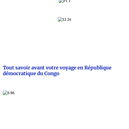
Tout savoir avant votre voyage en République
démocratique du Congo