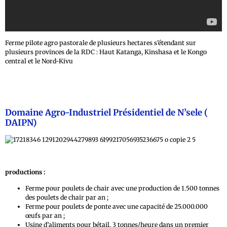
Ferme pilote agro pastorale de plusieurs hectares s’étendant sur
plusieurs provinces de la RDC : Haut Katanga, Kinshasa et le Kongo
central et le Nord-Kivu
Domaine Agro-Industriel Présidentiel de N’sele (
DAIPN)
productions :
Ferme pour poulets de chair avec une production de 1.500 tonnes
des poulets de chair par an ;
Ferme pour poulets de ponte avec une capacité de 25.000.000
œufs par an ;
Usine d’aliments pour bétail. 3 tonnes/heure dans un premier