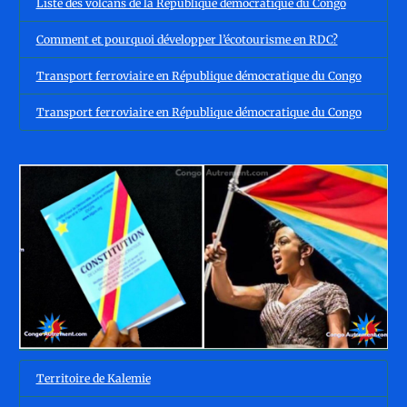
Liste des volcans de la République démocratique du Congo
Comment et pourquoi développer l’écotourisme en RDC?
Transport ferroviaire en République démocratique du Congo
Transport ferroviaire en République démocratique du Congo
Territoire de Kalemie