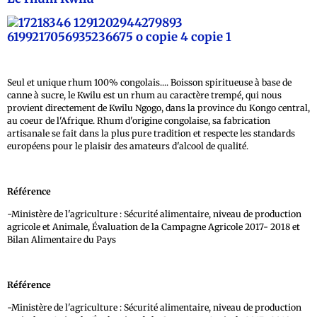
Seul et unique rhum 100% congolais.... Boisson spiritueuse à base de
canne à sucre, le Kwilu est un rhum au caractère trempé, qui nous
provient directement de Kwilu Ngogo, dans la province du Kongo central,
au coeur de l'Afrique. Rhum d'origine congolaise, sa fabrication
artisanale se fait dans la plus pure tradition et respecte les standards
européens pour le plaisir des amateurs d'alcool de qualité.
Référence
-Ministère de l'agriculture : Sécurité alimentaire, niveau de production
agricole et Animale, Évaluation de la Campagne Agricole 2017- 2018 et
Bilan Alimentaire du Pays
Référence
-Ministère de l'agriculture : Sécurité alimentaire, niveau de production