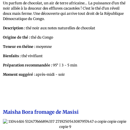
Un parfum de chocolat, un air de terre africaine… La puissance d’un thé
noir alliée à la douceur des effluves cacaotées ! C’est le thé d’un réveil
doux mais ferme. Une découverte qui arrive tout droit de la République
Démocratique du Congo.
Description :
thé noir aux notes naturelles de chocolat
Origine de thé :
thé du Congo
Teneur en théine :
moyenne
Bienfaits :
thé vivifiant
Préparation recommandée :
95° | 3 - 5 min
Moment suggéré :
après-midi - soir
Maisha Bora fromage de Masisi