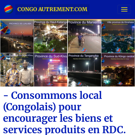
CONGO AUTREMENT.COM
- Consommons local
(Congolais) pour
encourager les biens et
services produits en RDC.