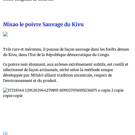
Misao le poivre Sauvage du Kivu
Très rare et méconnu, il pousse de façon sauvage dans les forêts denses
du Kivu, dans l’Est de la République démocratique du Congo.
Ce poivre noir étonnant, aux arômes extrêmement subtils, est cueilli et
sélectionné de façon artisanale, séché selon la méthode unique
développée par MISAO alliant tradition ancestrale, respect de
l’environnement et du produit.