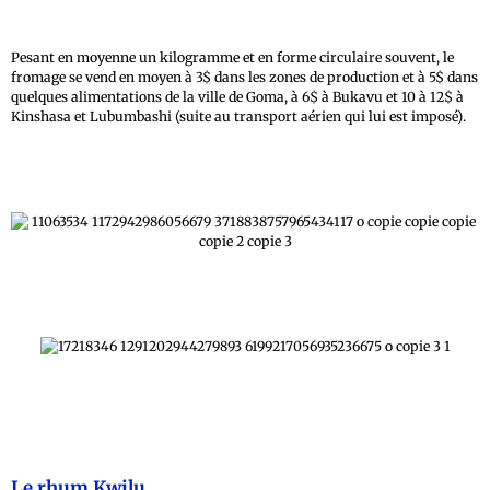
Pesant en moyenne un kilogramme et en forme circulaire souvent, le
fromage se vend en moyen à 3$ dans les zones de production et à 5$ dans
quelques alimentations de la ville de Goma, à 6$ à Bukavu et 10 à 12$ à
Kinshasa et Lubumbashi (suite au transport aérien qui lui est imposé).
Le rhum Kwilu