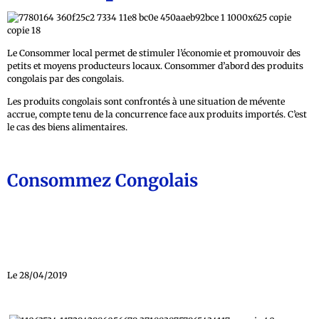
Le Consommer local permet de stimuler l’économie et promouvoir des
petits et moyens producteurs locaux. Consommer d’abord des produits
congolais par des congolais.
Les produits congolais sont confrontés à une situation de mévente
accrue, compte tenu de la concurrence face aux produits importés. C’est
le cas des biens alimentaires.
Consommez Congolais
Le 28/04/2019