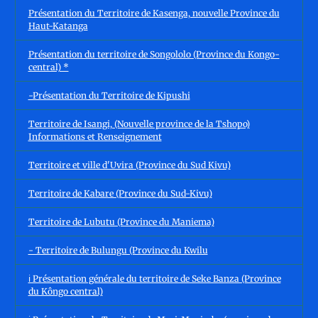
Présentation du Territoire de Kasenga, nouvelle Province du
Haut-Katanga
Présentation du territoire de Songololo (Province du Kongo-
central) *
-Présentation du Territoire de Kipushi
Territoire de Isangi, (Nouvelle province de la Tshopo)
Informations et Renseignement
Territoire et ville d'Uvira (Province du Sud Kivu)
Territoire de Kabare (Province du Sud-Kivu)
Territoire de Lubutu (Province du Maniema)
- Territoire de Bulungu (Province du Kwilu
ℹ️ Présentation générale du territoire de Seke Banza (Province
du Kôngo central)