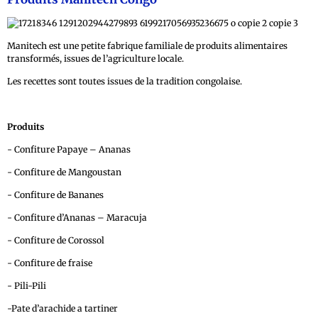
Manitech est une petite fabrique familiale de produits alimentaires
transformés, issues de l’agriculture locale.
Les recettes sont toutes issues de la tradition congolaise.
Produits
- Confiture Papaye – Ananas
- Confiture de Mangoustan
- Confiture de Bananes
- Confiture d’Ananas – Maracuja
- Confiture de Corossol
- Confiture de fraise
- Pili-Pili
-Pate d’arachide a tartiner