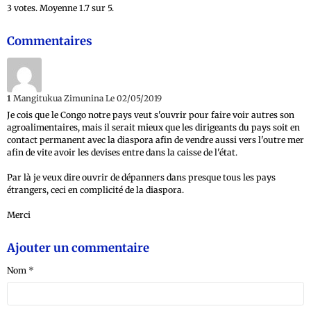
3
votes. Moyenne
1.7
sur 5.
Commentaires
1
Mangitukua Zimunina
Le 02/05/2019
Je cois que le Congo notre pays veut s'ouvrir pour faire voir autres son
agroalimentaires, mais il serait mieux que les dirigeants du pays soit en
contact permanent avec la diaspora afin de vendre aussi vers l'outre mer
afin de vite avoir les devises entre dans la caisse de l'état.
Par là je veux dire ouvrir de dépanners dans presque tous les pays
étrangers, ceci en complicité de la diaspora.
Merci
Ajouter un commentaire
Nom