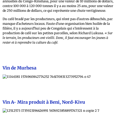
annuelles du Congo-Kinshasa, pour une valeur de 10 millions de dollars,
contre 100 000 à 120 000 tonnes il y a au moins 25 ans, pour une valeur
de 250 millions de dollars, ce qui représente une chute vertigineuse.
Du café bradé par les producteurs, qui n’ont pas d’autres débouchés, par
manque d’acheteurs locaux. Faute d’une organisation bien huilée de la
filière, il y a aujourd’hui peu de Congolais qui s’intéressent à la
production de café sur les petites parcelles, selon Richard Lukusa. «
Sur
le terrain, les producteurs ont vieilli. Donc, il faut encourager les jeunes à
rester et à reprendre la culture du café.
Vin de Murhesa
Vin A- Mira produit à Beni, Nord-Kivu