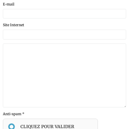
E-mail
Site Internet
Anti-spam
CLIQUEZ POUR VALIDER