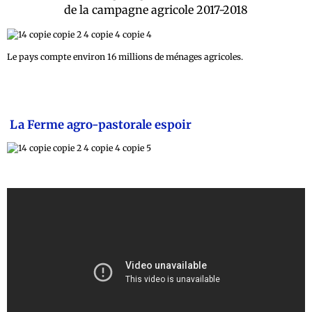
de la campagne agricole 2017-2018
Le pays compte environ 16 millions de ménages agricoles.
La Ferme agro-pastorale espoir