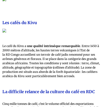
Les cafés du Kivu
Le café du Kivu a
une qualité intrinsèque remarquable
. Entre 1450 à
2000 mètres d'altitude, les hautes terres volcaniques à l’Est de
la RD Congo accueillent un terroir de café jadis renommé pour ses
arômes généreux et floraux. Il se place dans la catégorie des grands
arabicas africains. Toutes les conditions y sont réunies : terre, climat,
altitude, géographie et topographie (collines d’altitude). La zone de
production est située aux abords de la forêt équatoriale : les caféiers
arabica du Kivu sont particulièrement bien arrosés.
La difficile relance de la culture du café en RDC
Cinq mille tonnes de café, c’est le volume officiel des exportations