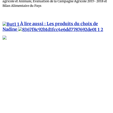
agricole et Animale, Évaluation de la Campagne Agricole 2017- 2018 et
Bilan Alimentaire du Pays
À lire aussi : Les produits du choix de
Nadine