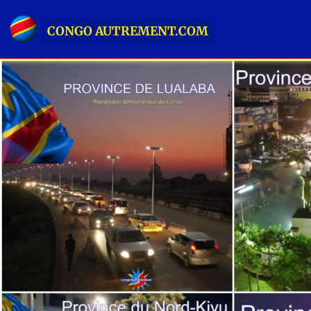
CONGO AUTREMENT.COM