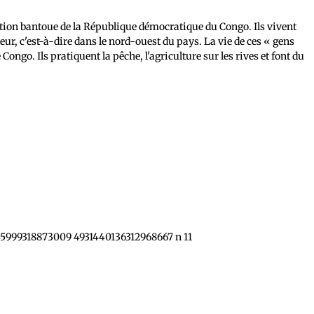
tion bantoue de la République démocratique du Congo. Ils vivent
ur, c'est-à-dire dans le nord-ouest du pays. La vie de ces « gens
 Congo. Ils pratiquent la pêche, l'agriculture sur les rives et font du