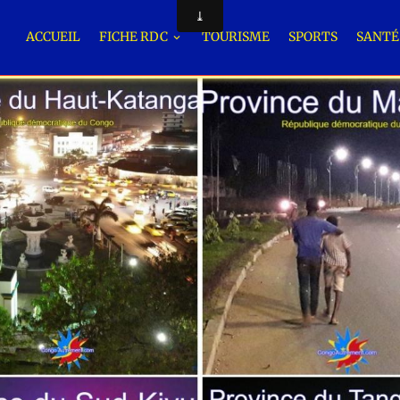
ACCUEIL
FICHE RDC
TOURISME
SPORTS
SANT