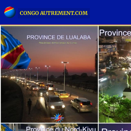
CONGO AUTREMENT.COM