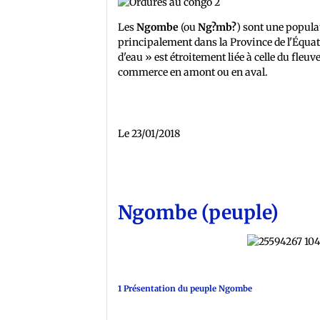
Les
Ngombe
(ou
Ng?mb?
) sont une popula
principalement dans la Province de l'Équate
d'eau » est étroitement liée à celle du fleuve
commerce en amont ou en aval.
Le 23/01/2018
Ngombe (peuple)
1 Présentation du peuple Ngombe