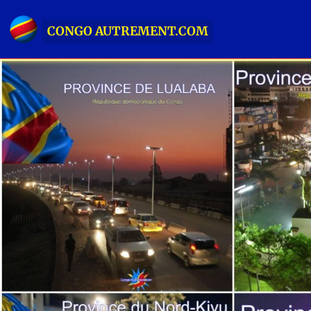
CONGO AUTREMENT.COM