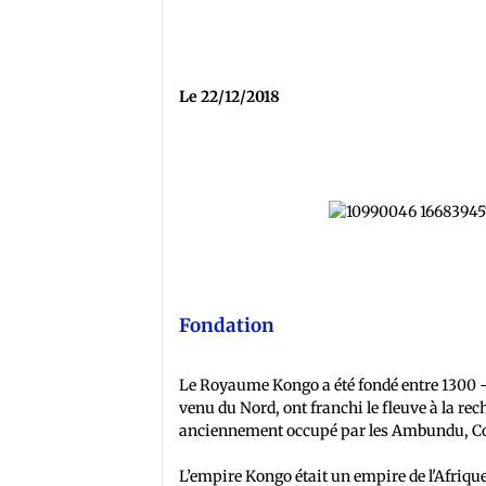
Le 22/12/2018
Fondation
Le Royaume Kongo a été fondé entre 1300 
venu du Nord, ont franchi le fleuve à la rec
anciennement occupé par les Ambundu, Cons
L’empire Kongo était un empire de l'Afrique