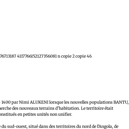
- 1400 par Nimi ALUKENI lorsque les nouvelles populations BANTU,
herche des nouveaux terrains d'habitation. Le territoire était
titués en petites unités non unifier.
 du sud-ouest, situé dans des territoires du nord de l'Angola, de