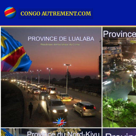
CONGO AUTREMENT.COM