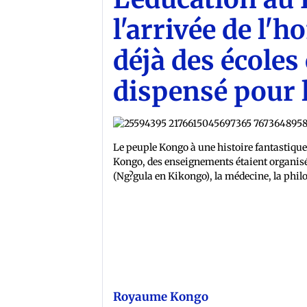
l'arrivée de l'
déjà des écoles
dispensé pour 
Le peuple Kongo à une histoire fantastique 
Kongo, des enseignements étaient organisée
(Ng?gula en Kikongo), la médecine, la philo
Royaume Kongo