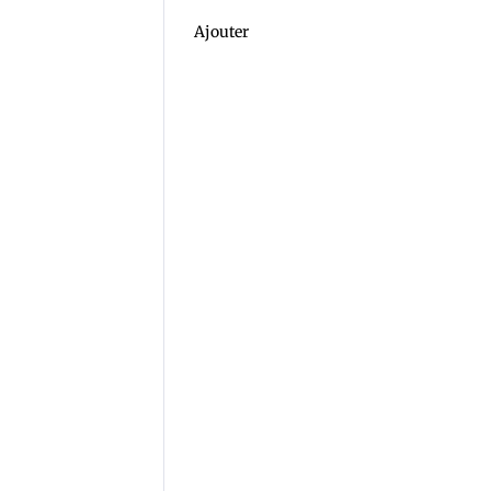
Ajouter