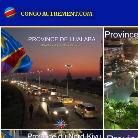
CONGO AUTREMENT.COM