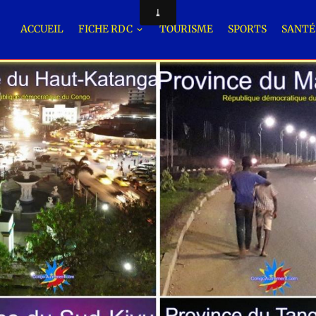
ACCUEIL
FICHE RDC
TOURISME
SPORTS
SANT