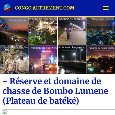
CONGO AUTREMENT.COM
- Réserve et domaine de
chasse de Bombo Lumene
(Plateau de batéké)