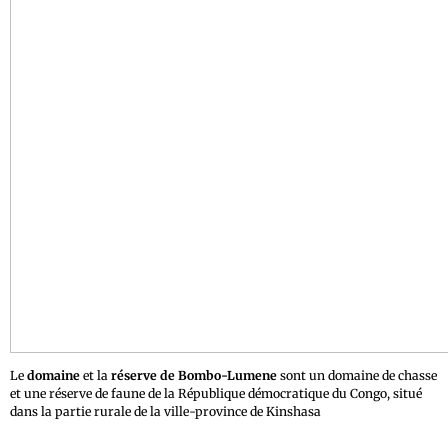
Le
domaine
et la
réserve de Bombo-Lumene
sont un domaine de chasse
et une réserve de faune de la République démocratique du Congo, situé
dans la partie rurale de la ville-province de Kinshasa