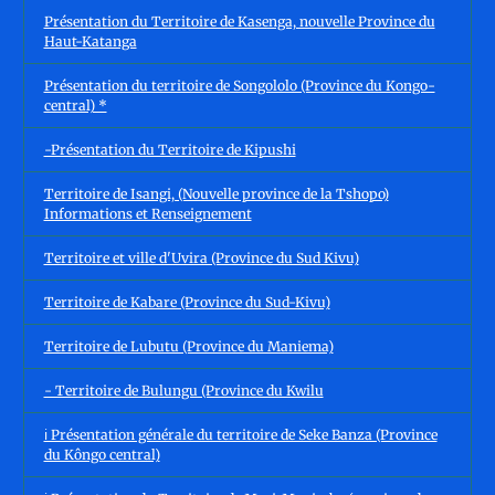
Présentation du Territoire de Kasenga, nouvelle Province du
Haut-Katanga
Présentation du territoire de Songololo (Province du Kongo-
central) *
-Présentation du Territoire de Kipushi
Territoire de Isangi, (Nouvelle province de la Tshopo)
Informations et Renseignement
Territoire et ville d'Uvira (Province du Sud Kivu)
Territoire de Kabare (Province du Sud-Kivu)
Territoire de Lubutu (Province du Maniema)
- Territoire de Bulungu (Province du Kwilu
ℹ️ Présentation générale du territoire de Seke Banza (Province
du Kôngo central)