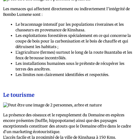
Les menaces qui affectent directement ou indirectement l'intégrité de
Bombo Lumene sont :
Le braconnage intensif par les populations riveraines et les
chasseurs en provenance de Kinshasa.
Les exploitations forestières spécialement en ce qui concerne la
coupe de bois pour la carbonisation et le bois de chauffe et qui
détruisent les habitats ;
L'agriculture (fermes) surtout le long de la route Buantaba et les
feux de brousse incontrôlés.
Les installations humaines sous le prétexte de récupérer les
terres des ancêtres.
Les limites non clairement identifiées et respectées.
Le tourisme
La présence des oiseaux et le repeuplement du Domaine en espèces
encore présentes (buffle, hippopotame) ainsi que des paysages
exceptionnels constituer des atouts que le Domaine offre dans le cadre
d'un marketing écotouristique.
L'accès facile et la proximité de la ville de Kinshasa à 150 Kms.