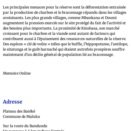
Les principales menaces pour la réserve sont la déforestation entrainée
par la production de charbon et le braconnage répandu dans les villages
avoisinants. Les plus grands villages, comme Mbankana et Doumi
augmentent la pression exercée sur le site protégé du fait de l'activité et
des besoins plus importants. La proximité de Kinshasa, son marché
croissant pour le charbon et la viande sont autant de facteurs qui
contribuent aussi à l’épuisement des ressources naturelles de la réserve.
Des espèces « clé de voûte » telles que le buffle, l’hippopotame, l’antilope,
le sitatunga et le guib harnaché qui étaient autrefois prospères souffre
maintenant d’un déclin général de population lié au braconnage.
Memoire Online
Adresse
Plateau des Batéké
Commune de Maluku
Sur la route du Bandundu