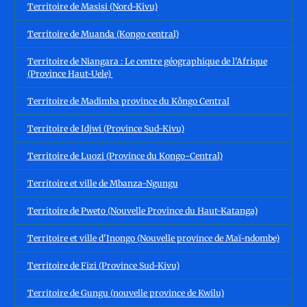
Territoire de Masisi (Nord-Kivu)
Territoire de Muanda (Kongo central)
Territoire de Niangara : Le centre géographique de l'Afrique
(Province Haut-Uele)
Territoire de Madimba province du Kôngo Central
Territoire de Idjwi (Province Sud-Kivu)
Territoire de Luozi (Province du Kongo-Central)
Territoire et ville de Mbanza-Ngungu
Territoire de Pweto (Nouvelle Province du Haut-Katanga)
Territoire et ville d'Inongo (Nouvelle province de Maï-ndombe)
Territoire de Fizi (Province Sud-Kivu)
Territoire de Gungu (nouvelle province de Kwilu)