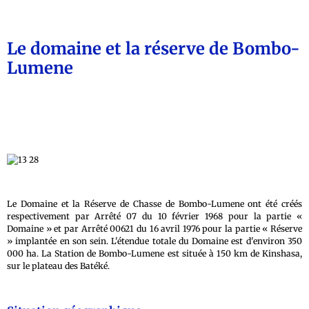
Le domaine et la réserve de Bombo-
Lumene
Le Domaine et la Réserve de Chasse de Bombo-Lumene ont été créés
respectivement par Arrêté 07 du 10 février 1968 pour la partie «
Domaine » et par Arrêté 00621 du 16 avril 1976 pour la partie « Réserve
» implantée en son sein. L'étendue totale du Domaine est d'environ 350
000 ha. La Station de Bombo-Lumene est située à 150 km de Kinshasa,
sur le plateau des Batéké.