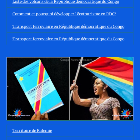
Liste des volcans de la République démocratique du Congo
Comment et pourquoi développer l’écotourisme en RDC?
Transport ferroviaire en République démocratique du Congo
Transport ferroviaire en République démocratique du Congo
Territoire de Kalemie