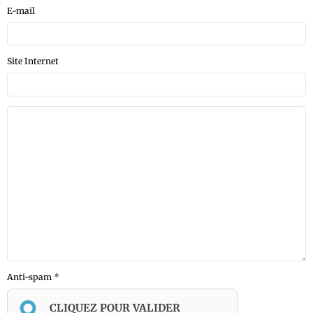
E-mail
Site Internet
Anti-spam
CLIQUEZ POUR VALIDER