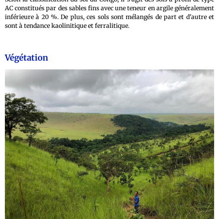
AC constitués par des sables fins avec une teneur en argile généralement
inférieure à 20 %. De plus, ces sols sont mélangés de part et d'autre et
sont à tendance kaolinitique et ferralitique.
Végétation