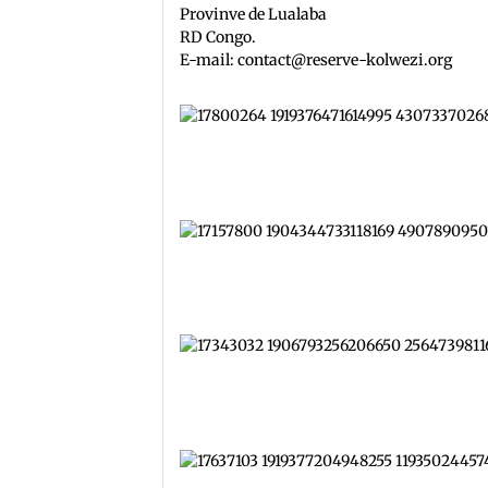
Provinve de Lualaba
RD Congo.
E-mail: contact@reserve-kolwezi.org