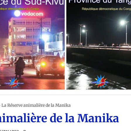
- La Réserve animalière de la Manika
nimalière de la Manika