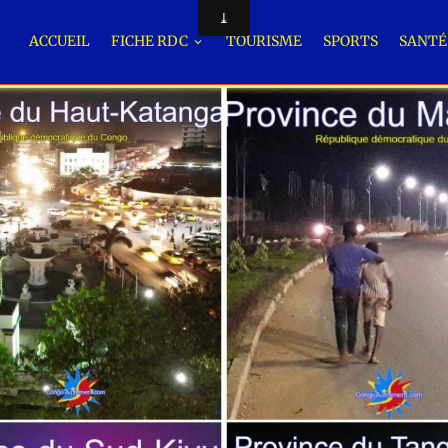
ACCUEIL
FICHE RDC
TOURISME
SPORTS
SANT