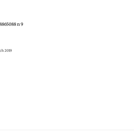
rch 2019