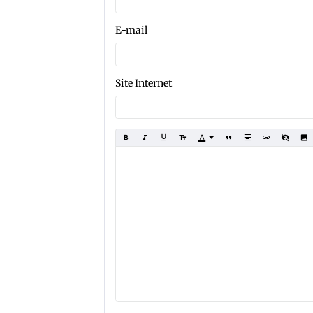
E-mail
Site Internet