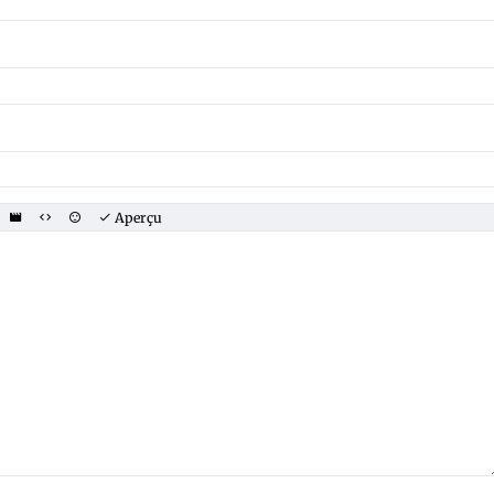
Aperçu