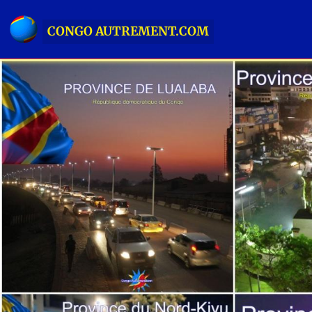
CONGO AUTREMENT.COM