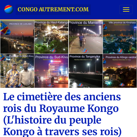
CONGO AUTREMENT.COM
Le cimetière des anciens
rois du Royaume Kongo
(L'histoire du peuple
Kongo à travers ses rois)